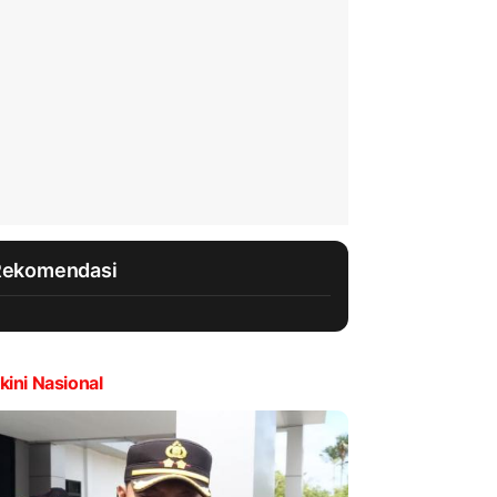
Rekomendasi
kini Nasional