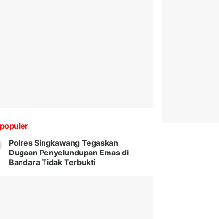
populer
Polres Singkawang Tegaskan
Dugaan Penyelundupan Emas di
Bandara Tidak Terbukti