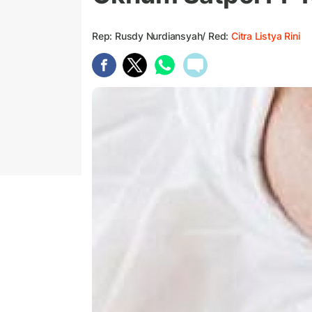
Rep: Rusdy Nurdiansyah/ Red:
Citra Listya Rini