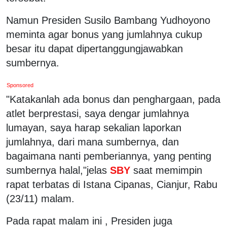
Namun Presiden Susilo Bambang Yudhoyono
meminta agar bonus yang jumlahnya cukup
besar itu dapat dipertanggungjawabkan
sumbernya.
Sponsored
"Katakanlah ada bonus dan penghargaan, pada
atlet berprestasi, saya dengar jumlahnya
lumayan, saya harap sekalian laporkan
jumlahnya, dari mana sumbernya, dan
bagaimana nanti pemberiannya, yang penting
sumbernya halal,"jelas
SBY
saat memimpin
rapat terbatas di Istana Cipanas, Cianjur, Rabu
(23/11) malam.
Pada rapat malam ini , Presiden juga