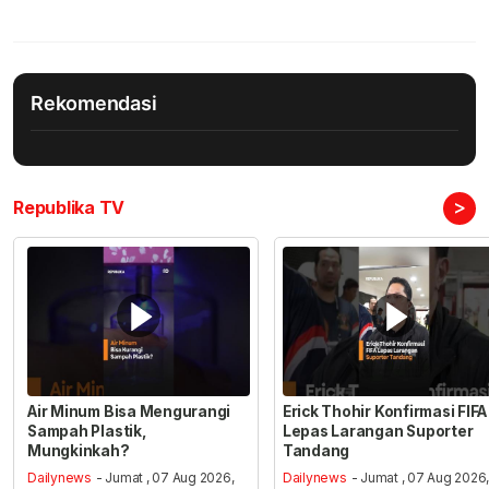
Rekomendasi
>
Republika TV
Air Minum Bisa Mengurangi
Erick Thohir Konfirmasi FIFA
Sampah Plastik,
Lepas Larangan Suporter
Mungkinkah?
Tandang
Dailynews
- Jumat , 07 Aug 2026,
Dailynews
- Jumat , 07 Aug 2026