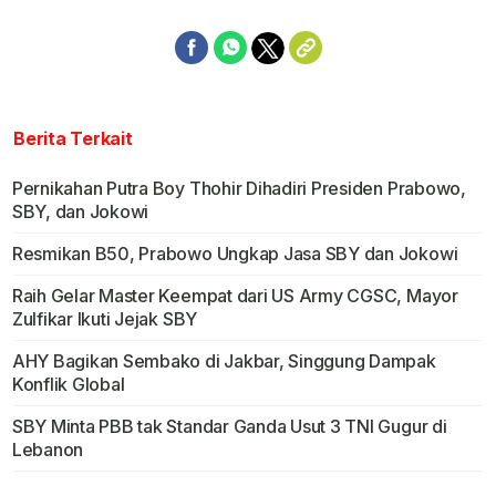
Berita Terkait
Pernikahan Putra Boy Thohir Dihadiri Presiden Prabowo,
SBY, dan Jokowi
Resmikan B50, Prabowo Ungkap Jasa SBY dan Jokowi
Raih Gelar Master Keempat dari US Army CGSC, Mayor
Zulfikar Ikuti Jejak SBY
AHY Bagikan Sembako di Jakbar, Singgung Dampak
Konflik Global
SBY Minta PBB tak Standar Ganda Usut 3 TNI Gugur di
Lebanon