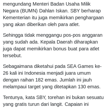
mengundang Menteri Badan Usaha Milik
Negara (BUMN) Dahlan Iskan. SBY berharap
Kementerian itu juga memikirkan penghargaan
yang akan diberikan oleh para atlet.
Sehingga tidak menggangu pos-pos anggaran
yang sudah ada. Kepala Daerah diharapkan
juga dapat memikirkan bonus buat para atlet
tersebut.
Sebagaimana diketahui pada SEA Games ke-
26 kali ini Indonesia menjadi juara umum
dengan raihan 182 emas. Jumlah ini jauh
melampaui target yang ditetapkan 130 emas.
Tentunya, kata SBY, torehan ini bukan sesuatu
yang gratis turun dari langit. Capaian ini