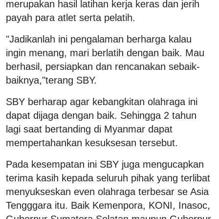
merupakan hasil latihan kerja keras dan jerih
payah para atlet serta pelatih.
"Jadikanlah ini pengalaman berharga kalau
ingin menang, mari berlatih dengan baik. Mau
berhasil, persiapkan dan rencanakan sebaik-
baiknya,"terang SBY.
SBY berharap agar kebangkitan olahraga ini
dapat dijaga dengan baik. Sehingga 2 tahun
lagi saat bertanding di Myanmar dapat
mempertahankan kesuksesan tersebut.
Pada kesempatan ini SBY juga mengucapkan
terima kasih kepada seluruh pihak yang terlibat
menyukseskan even olahraga terbesar se Asia
Tengggara itu. Baik Kemenpora, KONI, Inasoc,