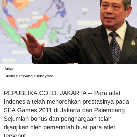
Antara
Susilo Bambang Yudhoyono
REPUBLIKA.CO.ID, JAKARTA -- Para atlet
Indonesia telah menorehkan prestasinya pada
SEA Games 2011 di Jakarta dan Palembang.
Sejumlah bonus dan penghargaan telah
dijanjikan oleh pemerintah buat para atlet
tersebut.