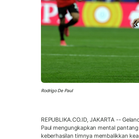
Rodrigo De Paul
REPUBLIKA.CO.ID, JAKARTA -- Gelan
Paul mengungkapkan mental pantang 
keberhasilan timnya membalikkan ke