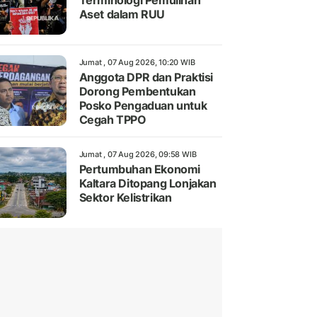
Terminologi Pemulihan
Aset dalam RUU
Jumat , 07 Aug 2026, 10:20 WIB
Anggota DPR dan Praktisi
Dorong Pembentukan
Posko Pengaduan untuk
Cegah TPPO
Jumat , 07 Aug 2026, 09:58 WIB
Pertumbuhan Ekonomi
Kaltara Ditopang Lonjakan
Sektor Kelistrikan