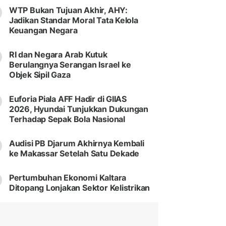
WTP Bukan Tujuan Akhir, AHY:
Jadikan Standar Moral Tata Kelola
Keuangan Negara
RI dan Negara Arab Kutuk
Berulangnya Serangan Israel ke
Objek Sipil Gaza
Euforia Piala AFF Hadir di GIIAS
2026, Hyundai Tunjukkan Dukungan
Terhadap Sepak Bola Nasional
Audisi PB Djarum Akhirnya Kembali
ke Makassar Setelah Satu Dekade
Pertumbuhan Ekonomi Kaltara
Ditopang Lonjakan Sektor Kelistrikan