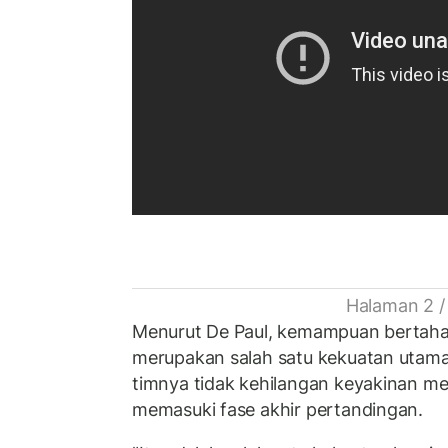
Halaman 2 /
Menurut De Paul, kemampuan bertah
merupakan salah satu kekuatan utama 
timnya tidak kehilangan keyakinan mes
memasuki fase akhir pertandingan.