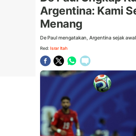
Argentina: Kami Se
Menang
De Paul mengatakan, Argentina sejak awa
Red:
Israr Itah