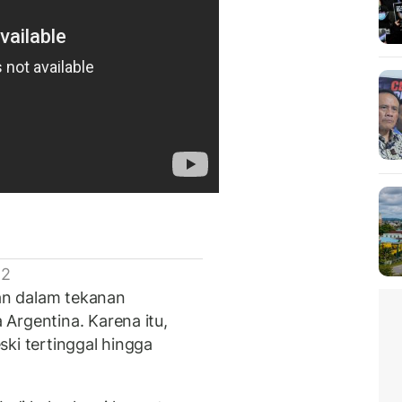
 2
an dalam tekanan
Argentina. Karena itu,
ki tertinggal hingga