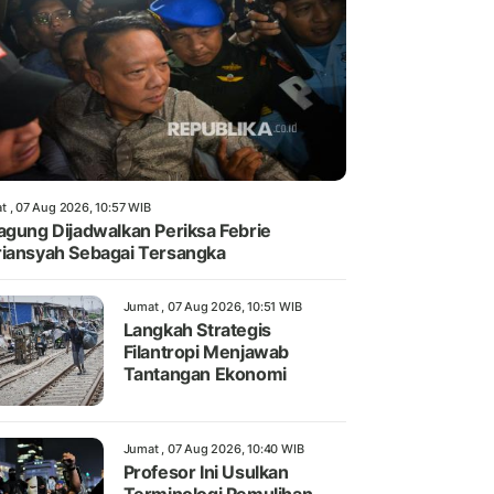
t , 07 Aug 2026, 10:57 WIB
agung Dijadwalkan Periksa Febrie
iansyah Sebagai Tersangka
Jumat , 07 Aug 2026, 10:51 WIB
Langkah Strategis
Filantropi Menjawab
Tantangan Ekonomi
Jumat , 07 Aug 2026, 10:40 WIB
Profesor Ini Usulkan