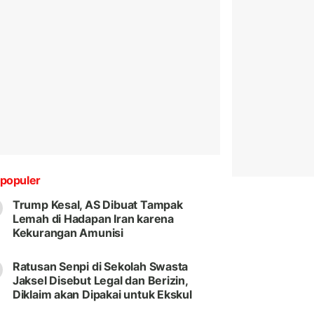
populer
Trump Kesal, AS Dibuat Tampak
Lemah di Hadapan Iran karena
Kekurangan Amunisi
Ratusan Senpi di Sekolah Swasta
Jaksel Disebut Legal dan Berizin,
Diklaim akan Dipakai untuk Ekskul