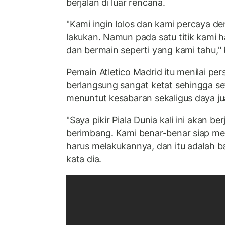
berjalan di luar rencana.
"Kami ingin lolos dan kami percaya d
lakukan. Namun pada satu titik kami
dan bermain seperti yang kami tahu," 
Pemain Atletico Madrid itu menilai per
berlangsung sangat ketat sehingga se
menuntut kesabaran sekaligus daya ju
"Saya pikir Piala Dunia kali ini akan ber
berimbang. Kami benar-benar siap m
harus melakukannya, dan itu adalah bagi
kata dia.