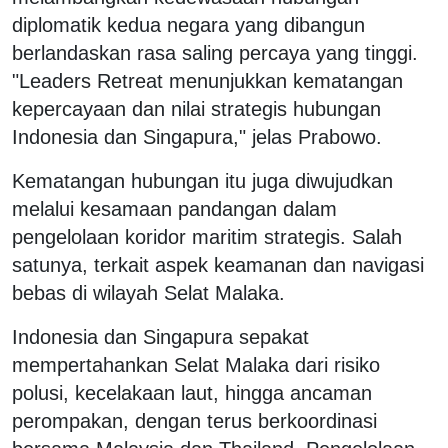
diplomatik kedua negara yang dibangun
berlandaskan rasa saling percaya yang tinggi.
"Leaders Retreat menunjukkan kematangan
kepercayaan dan nilai strategis hubungan
Indonesia dan Singapura," jelas Prabowo.
Kematangan hubungan itu juga diwujudkan
melalui kesamaan pandangan dalam
pengelolaan koridor maritim strategis. Salah
satunya, terkait aspek keamanan dan navigasi
bebas di wilayah Selat Malaka.
Indonesia dan Singapura sepakat
mempertahankan Selat Malaka dari risiko
polusi, kecelakaan laut, hingga ancaman
perompakan, dengan terus berkoordinasi