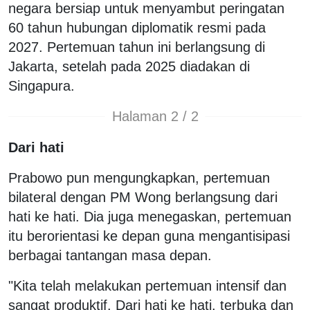
negara bersiap untuk menyambut peringatan
60 tahun hubungan diplomatik resmi pada
2027. Pertemuan tahun ini berlangsung di
Jakarta, setelah pada 2025 diadakan di
Singapura.
Halaman 2 / 2
Dari hati
Prabowo pun mengungkapkan, pertemuan
bilateral dengan PM Wong berlangsung dari
hati ke hati. Dia juga menegaskan, pertemuan
itu berorientasi ke depan guna mengantisipasi
berbagai tantangan masa depan.
"Kita telah melakukan pertemuan intensif dan
sangat produktif. Dari hati ke hati, terbuka dan