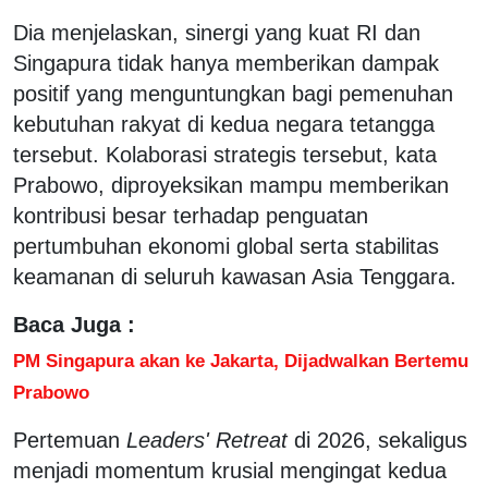
Dia menjelaskan, sinergi yang kuat RI dan
Singapura tidak hanya memberikan dampak
positif yang menguntungkan bagi pemenuhan
kebutuhan rakyat di kedua negara tetangga
tersebut. Kolaborasi strategis tersebut, kata
Prabowo, diproyeksikan mampu memberikan
kontribusi besar terhadap penguatan
pertumbuhan ekonomi global serta stabilitas
keamanan di seluruh kawasan Asia Tenggara.
Baca Juga :
PM Singapura akan ke Jakarta, Dijadwalkan Bertemu
Prabowo
Pertemuan
Leaders' Retreat
di 2026, sekaligus
menjadi momentum krusial mengingat kedua