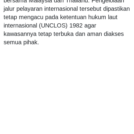
bersama Malaysia dan Thailand. Pengelolaan
jalur pelayaran internasional tersebut dipastikan
tetap mengacu pada ketentuan hukum laut
internasional (UNCLOS) 1982 agar
kawasannya tetap terbuka dan aman diakses
semua pihak.