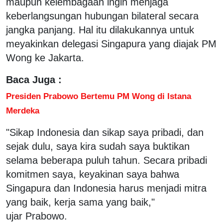
maupun kelembagaan ingin menjaga
keberlangsungan hubungan bilateral secara
jangka panjang. Hal itu dilakukannya untuk
meyakinkan delegasi Singapura yang diajak PM
Wong ke Jakarta.
Baca Juga :
Presiden Prabowo Bertemu PM Wong di Istana
Merdeka
"Sikap Indonesia dan sikap saya pribadi, dan
sejak dulu, saya kira sudah saya buktikan
selama beberapa puluh tahun. Secara pribadi
komitmen saya, keyakinan saya bahwa
Singapura dan Indonesia harus menjadi mitra
yang baik, kerja sama yang baik,"
ujar Prabowo.