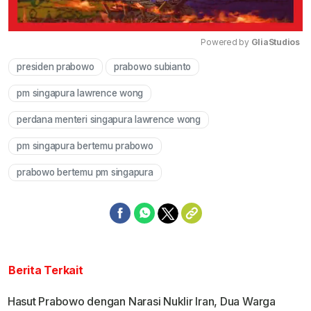
Powered by 
GliaStudios
presiden prabowo
prabowo subianto
Mute
pm singapura lawrence wong
perdana menteri singapura lawrence wong
pm singapura bertemu prabowo
prabowo bertemu pm singapura
Berita Terkait
Hasut Prabowo dengan Narasi Nuklir Iran, Dua Warga