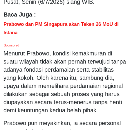
Pusat, Senin (6/7/2026) siang WIB.
Baca Juga :
Prabowo dan PM Singapura akan Teken 26 MoU di
Istana
Sponsored
Menurut Prabowo, kondisi kemakmuran di
suatu wilayah tidak akan pernah terwujud tanpa
adanya fondasi perdamaian serta stabilitas
yang kokoh. Oleh karena itu, sambung dia,
upaya dalam memelihara perdamaian regional
dilakukan sebagai sebuah proses yang harus
diupayakan secara terus-menerus tanpa henti
demi keuntungan kedua belah pihak.
Prabowo pun meyakinkan, ia secara personal