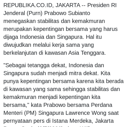
REPUBLIKA.CO.ID, JAKARTA -- Presiden RI
Jenderal (Purn) Prabowo Subianto
menegaskan stabilitas dan kemakmuran
merupakan kepentingan bersama yang harus
dijaga Indonesia dan Singapura. Hal itu
diwujudkan melalui kerja sama yang
berkelanjutan di kawasan Asia Tenggara.
"Sebagai tetangga dekat, Indonesia dan
Singapura sudah menjadi mitra dekat. Kita
punya kepentingan bersama karena kita berada
di kawasan yang sama sehingga stabilitas dan
kemakmuran menjadi kepentingan kita
bersama," kata Prabowo bersama Perdana
Menteri (PM) Singapura Lawrence Wong saat
pernyataan pers di Istana Merdeka, Jakarta