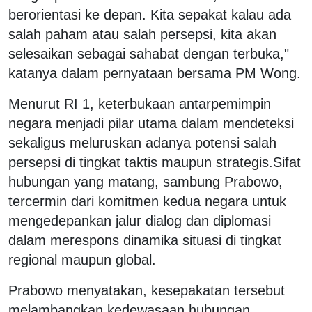
berorientasi ke depan. Kita sepakat kalau ada
salah paham atau salah persepsi, kita akan
selesaikan sebagai sahabat dengan terbuka,"
katanya dalam pernyataan bersama PM Wong.
Menurut RI 1, keterbukaan antarpemimpin
negara menjadi pilar utama dalam mendeteksi
sekaligus meluruskan adanya potensi salah
persepsi di tingkat taktis maupun strategis.Sifat
hubungan yang matang, sambung Prabowo,
tercermin dari komitmen kedua negara untuk
mengedepankan jalur dialog dan diplomasi
dalam merespons dinamika situasi di tingkat
regional maupun global.
Prabowo menyatakan, kesepakatan tersebut
melambangkan kedewasaan hubungan