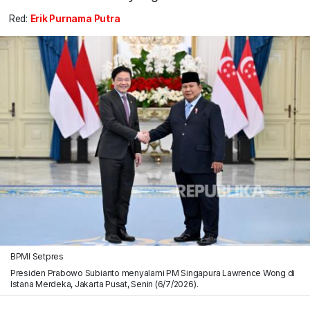
Red:
Erik Purnama Putra
BPMI Setpres
Presiden Prabowo Subianto menyalami PM Singapura Lawrence Wong di
Istana Merdeka, Jakarta Pusat, Senin (6/7/2026).