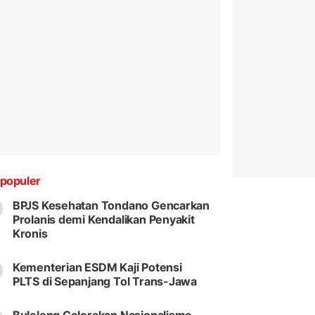
populer
BPJS Kesehatan Tondano Gencarkan
Prolanis demi Kendalikan Penyakit
Kronis
Kementerian ESDM Kaji Potensi
PLTS di Sepanjang Tol Trans-Jawa