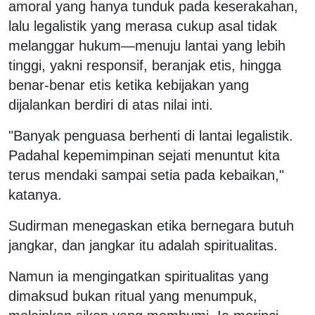
amoral yang hanya tunduk pada keserakahan,
lalu legalistik yang merasa cukup asal tidak
melanggar hukum—menuju lantai yang lebih
tinggi, yakni responsif, beranjak etis, hingga
benar-benar etis ketika kebijakan yang
dijalankan berdiri di atas nilai inti.
"Banyak penguasa berhenti di lantai legalistik.
Padahal kepemimpinan sejati menuntut kita
terus mendaki sampai setia pada kebaikan,"
katanya.
Sudirman menegaskan etika bernegara butuh
jangkar, dan jangkar itu adalah spiritualitas.
Namun ia mengingatkan spiritualitas yang
dimaksud bukan ritual yang menumpuk,