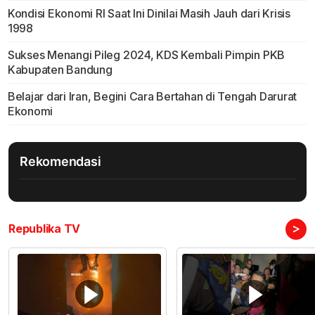
Kondisi Ekonomi RI Saat Ini Dinilai Masih Jauh dari Krisis
1998
Sukses Menangi Pileg 2024, KDS Kembali Pimpin PKB
Kabupaten Bandung
Belajar dari Iran, Begini Cara Bertahan di Tengah Darurat
Ekonomi
Rekomendasi
>
Republika TV