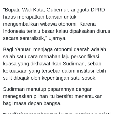
"Bupati, Wali Kota, Gubernur, anggota DPRD
harus merapatkan barisan untuk
mengembalikan wibawa otonomi. Karena
Indonesia terlalu besar kalau dipaksakan diurus
secara sentralistik," ujarnya.
Bagi Yanuar, menjaga otonomi daerah adalah
salah satu cara menahan laju personifikasi
kuasa yang dikhawatirkan Sudirman, sebab
kekuasaan yang tersebar dalam institusi lebih
sulit dibajak oleh kepentingan satu sosok.
Sudirman menutup paparannya dengan
menegaskan pilihan itu bersifat menentukan
bagi masa depan bangsa.