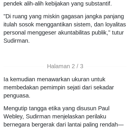
pendek alih-alih kebijakan yang substantif.
"Di ruang yang miskin gagasan jangka panjang
itulah sosok menggantikan sistem, dan loyalitas
personal menggeser akuntabilitas publik," tutur
Sudirman.
Halaman 2 / 3
Ia kemudian menawarkan ukuran untuk
membedakan pemimpin sejati dari sekadar
penguasa.
Mengutip tangga etika yang disusun Paul
Webley, Sudirman menjelaskan perilaku
bernegara bergerak dari lantai paling rendah—