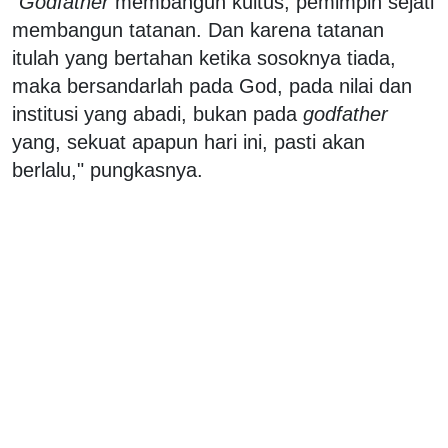
"
Godfather
membangun kultus, pemimpin sejati
membangun tatanan. Dan karena tatanan
itulah yang bertahan ketika sosoknya tiada,
maka bersandarlah pada God, pada nilai dan
institusi yang abadi, bukan pada
godfather
yang, sekuat apapun hari ini, pasti akan
berlalu," pungkasnya.