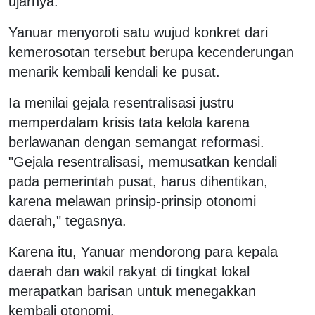
ujarnya.
Yanuar menyoroti satu wujud konkret dari
kemerosotan tersebut berupa kecenderungan
menarik kembali kendali ke pusat.
Ia menilai gejala resentralisasi justru
memperdalam krisis tata kelola karena
berlawanan dengan semangat reformasi.
"Gejala resentralisasi, memusatkan kendali
pada pemerintah pusat, harus dihentikan,
karena melawan prinsip-prinsip otonomi
daerah," tegasnya.
Karena itu, Yanuar mendorong para kepala
daerah dan wakil rakyat di tingkat lokal
merapatkan barisan untuk menegakkan
kembali otonomi.