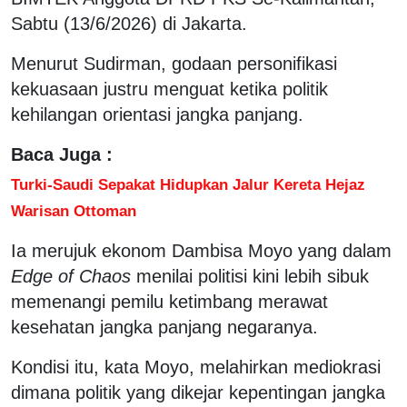
Sabtu (13/6/2026) di Jakarta.
Menurut Sudirman, godaan personifikasi
kekuasaan justru menguat ketika politik
kehilangan orientasi jangka panjang.
Baca Juga :
Turki-Saudi Sepakat Hidupkan Jalur Kereta Hejaz
Warisan Ottoman
Ia merujuk ekonom Dambisa Moyo yang dalam
Edge of Chaos
menilai politisi kini lebih sibuk
memenangi pemilu ketimbang merawat
kesehatan jangka panjang negaranya.
Kondisi itu, kata Moyo, melahirkan mediokrasi
dimana politik yang dikejar kepentingan jangka