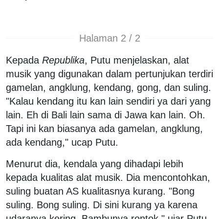
Halaman 2 / 2
Kepada
Republika
, Putu menjelaskan, alat
musik yang digunakan dalam pertunjukan terdiri
gamelan, angklung, kendang, gong, dan suling.
"Kalau kendang itu kan lain sendiri ya dari yang
lain. Eh di Bali lain sama di Jawa kan lain. Oh.
Tapi ini kan biasanya ada gamelan, angklung,
ada kendang," ucap Putu.
Menurut dia, kendala yang dihadapi lebih
kepada kualitas alat musik. Dia mencontohkan,
suling buatan AS kualitasnya kurang. "Bong
suling. Bong suling. Di sini kurang ya karena
udaranya kering. Bambunya rontok," ujar Putu.