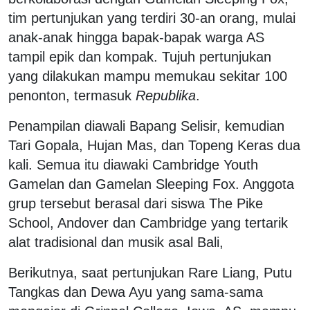
tim pertunjukan yang terdiri 30-an orang, mulai
anak-anak hingga bapak-bapak warga AS
tampil epik dan kompak. Tujuh pertunjukan
yang dilakukan mampu memukau sekitar 100
penonton, termasuk
Republika
.
Penampilan diawali Bapang Selisir, kemudian
Tari Gopala, Hujan Mas, dan Topeng Keras dua
kali. Semua itu diawaki Cambridge Youth
Gamelan dan Gamelan Sleeping Fox. Anggota
grup tersebut berasal dari siswa The Pike
School, Andover dan Cambridge yang tertarik
alat tradisional dan musik asal Bali,
Berikutnya, saat pertunjukan Rare Liang, Putu
Tangkas dan Dewa Ayu yang sama-sama