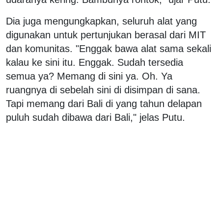
Dia juga mengungkapkan, seluruh alat yang
digunakan untuk pertunjukan berasal dari MIT
dan komunitas. "Enggak bawa alat sama sekali
kalau ke sini itu. Enggak. Sudah tersedia
semua ya? Memang di sini ya. Oh. Ya
ruangnya di sebelah sini di disimpan di sana.
Tapi memang dari Bali di yang tahun delapan
puluh sudah dibawa dari Bali," jelas Putu.