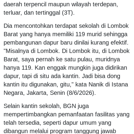
daerah terpencil maupun wilayah terdepan,
terluar, dan tertinggal (3T).
Dia mencontohkan terdapat sekolah di Lombok
Barat yang hanya memiliki 119 murid sehingga
pembangunan dapur baru dinilai kurang efektif.
"Misalnya di Lombok. Di Lombok itu, di Lombok
Barat, saya pernah ke satu pulau, muridnya
hanya 119. Kan enggak mungkin juga didirikan
dapur, tapi di situ ada kantin. Jadi bisa dong
kantin itu digunakan, gitu," kata Nanik di Istana
Negara, Jakarta, Senin (8/6/2026).
Selain kantin sekolah, BGN juga
mempertimbangkan pemanfaatan fasilitas yang
telah tersedia, seperti dapur umum yang
dibangun melalui program tanggung jawab