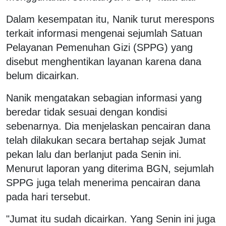
Dalam kesempatan itu, Nanik turut merespons
terkait informasi mengenai sejumlah Satuan
Pelayanan Pemenuhan Gizi (SPPG) yang
disebut menghentikan layanan karena dana
belum dicairkan.
Nanik mengatakan sebagian informasi yang
beredar tidak sesuai dengan kondisi
sebenarnya.
Dia menjelaskan pencairan dana
telah dilakukan secara bertahap sejak Jumat
pekan lalu dan berlanjut pada Senin ini.
Menurut laporan yang diterima BGN, sejumlah
SPPG juga telah menerima pencairan dana
pada hari tersebut.
"Jumat itu sudah dicairkan. Yang Senin ini juga