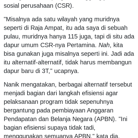
sosial perusahaan (CSR).
"Misalnya ada satu wilayah yang muridnya
seperti di Raja Ampat, itu ada saya di sebuah
pulau, muridnya hanya 115 juga, tapi di situ ada
dapur umum CSR-nya Pertamina.
Nah
, kita
bisa gunakan juga misalnya seperti ini. Jadi ada
itu alternatif-alternatif, tidak harus membangun
dapur baru di 3T," ucapnya.
Nanik mengatakan, berbagai alternatif tersebut
menjadi bagian dari langkah efisiensi agar
pelaksanaan program tidak sepenuhnya
bergantung pada pembiayaan Anggaran
Pendapatan dan Belanja Negara (APBN).
"Ini
bagian efisiensi supaya tidak tadi,
menggunakan semuanya APBN," kata dia.