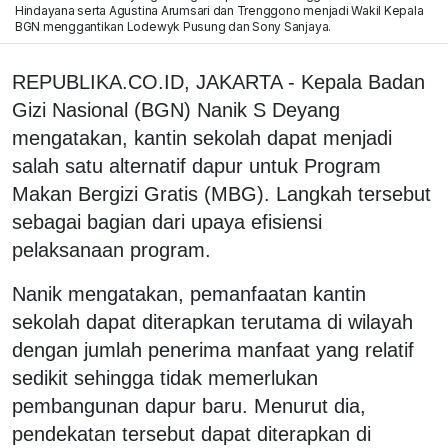
Hindayana serta Agustina Arumsari dan Trenggono menjadi Wakil Kepala
BGN menggantikan Lodewyk Pusung dan Sony Sanjaya.
REPUBLIKA.CO.ID,
JAKARTA - Kepala Badan
Gizi Nasional (BGN) Nanik S Deyang
mengatakan, kantin sekolah dapat menjadi
salah satu alternatif dapur untuk Program
Makan Bergizi Gratis (MBG). Langkah tersebut
sebagai bagian dari upaya efisiensi
pelaksanaan program.
Nanik mengatakan, pemanfaatan kantin
sekolah dapat diterapkan terutama di wilayah
dengan jumlah penerima manfaat yang relatif
sedikit sehingga tidak memerlukan
pembangunan dapur baru. Menurut dia,
pendekatan tersebut dapat diterapkan di