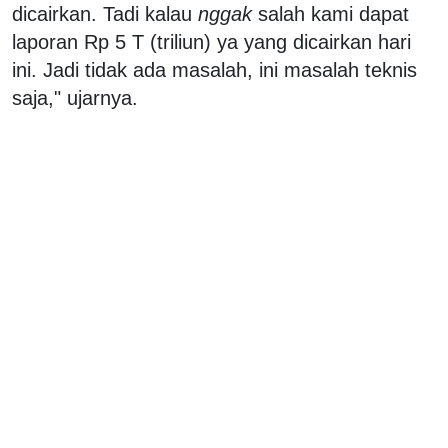
dicairkan. Tadi kalau
nggak
salah kami dapat
laporan Rp 5 T (triliun) ya yang dicairkan hari
ini. Jadi tidak ada masalah, ini masalah teknis
saja," ujarnya.