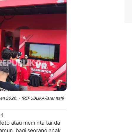
en 2026. - (REPUBLIKA/Israr Itah)
 4
foto atau meminta tanda
Namun, bagi seorang anak