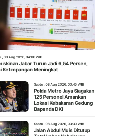
u , 08 Aug 2026, 04:00 WIB
iskinan Jabar Turun Jadi 6,54 Persen,
i Ketimpangan Meningkat
Sabtu , 08 Aug 2026, 03:45 WIB
Polda Metro Jaya Siagakan
125 Personel Amankan
Lokasi Kebakaran Gedung
Bapenda DKI
Sabtu , 08 Aug 2026, 03:30 WIB
Jalan Abdul Muis Ditutup