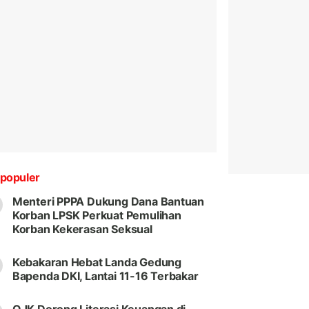
populer
Menteri PPPA Dukung Dana Bantuan
Korban LPSK Perkuat Pemulihan
Korban Kekerasan Seksual
Kebakaran Hebat Landa Gedung
Bapenda DKI, Lantai 11-16 Terbakar