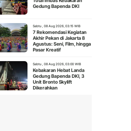
Total Imbas Kebakaran
Gedung Bapenda DKI
Sabtu , 08 Aug 2026, 03:15 WIB
7 Rekomendasi Kegiatan
Akhir Pekan di Jakarta 8
Agustus: Seni, Film, hingga
Pasar Kreatif
Sabtu , 08 Aug 2026, 03:00 WIB
Kebakaran Hebat Landa
Gedung Bapenda DKI, 3
Unit Bronto Skylift
Dikerahkan