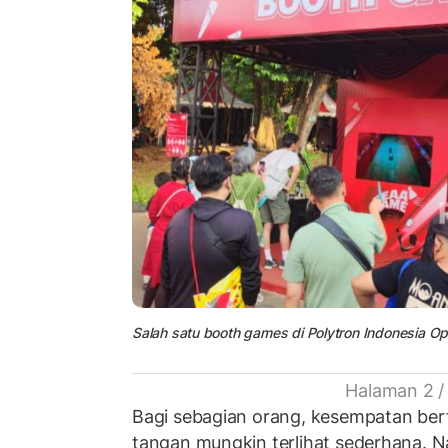
Salah satu booth games di Polytron Indonesia Op
Halaman 2 /
Bagi sebagian orang, kesempatan ber
tangan mungkin terlihat sederhana. 