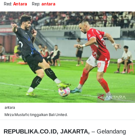
Red:
Antara
Rep:
antara
antara
Mirza Mustafic tinggalkan Bali United.
REPUBLIKA.CO.ID, JAKARTA,
– Gelandang