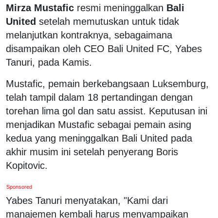
Mirza Mustafic
resmi meninggalkan
Bali
United
setelah memutuskan untuk tidak
melanjutkan kontraknya, sebagaimana
disampaikan oleh CEO Bali United FC, Yabes
Tanuri, pada Kamis.
Mustafic, pemain berkebangsaan Luksemburg,
telah tampil dalam 18 pertandingan dengan
torehan lima gol dan satu assist. Keputusan ini
menjadikan Mustafic sebagai pemain asing
kedua yang meninggalkan Bali United pada
akhir musim ini setelah penyerang Boris
Kopitovic.
Sponsored
Yabes Tanuri menyatakan, "Kami dari
manajemen kembali harus menyampaikan