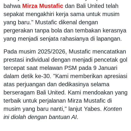
bahwa
Mirza Mustafic
dan Bali United telah
sepakat mengakhiri kerja sama untuk musim
yang baru." Mustafic dikenal dengan
pergerakan tanpa bola dan tembakan kerasnya
yang menjadi senjata rahasianya di lapangan.
Pada musim 2025/2026, Mustafic mencatatkan
prestasi individual dengan menjadi pencetak gol
tercepat saat melawan PSM pada 9 Januari
dalam detik ke-30. "Kami memberikan apresiasi
atas perjuangan dan dedikasinya selama
berseragam Bali United. Kami mendoakan yang
terbaik untuk perjalanan Mirza Mustafic di
musim yang baru nanti," lanjut Yabes.
Konten
ini diolah dengan bantuan AI.