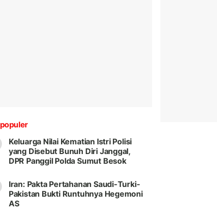
populer
Keluarga Nilai Kematian Istri Polisi
yang Disebut Bunuh Diri Janggal,
DPR Panggil Polda Sumut Besok
Iran: Pakta Pertahanan Saudi-Turki-
Pakistan Bukti Runtuhnya Hegemoni
AS