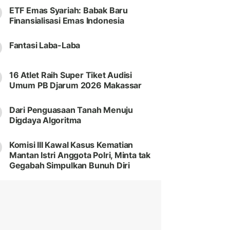
ETF Emas Syariah: Babak Baru
Finansialisasi Emas Indonesia
Fantasi Laba-Laba
16 Atlet Raih Super Tiket Audisi
Umum PB Djarum 2026 Makassar
Dari Penguasaan Tanah Menuju
Digdaya Algoritma
Komisi III Kawal Kasus Kematian
Mantan Istri Anggota Polri, Minta tak
Gegabah Simpulkan Bunuh Diri