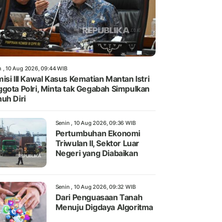
n , 10 Aug 2026, 09:44 WIB
isi III Kawal Kasus Kematian Mantan Istri
gota Polri, Minta tak Gegabah Simpulkan
uh Diri
Senin , 10 Aug 2026, 09:36 WIB
Pertumbuhan Ekonomi
Triwulan II, Sektor Luar
Negeri yang Diabaikan
Senin , 10 Aug 2026, 09:32 WIB
Dari Penguasaan Tanah
Menuju Digdaya Algoritma