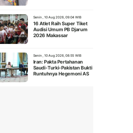
Senin , 10 Aug 2026, 09:04 WIB
16 Atlet Raih Super Tiket
Audisi Umum PB Djarum
2026 Makassar
Senin , 10 Aug 2026, 08:55 WIB
Iran: Pakta Pertahanan
Saudi-Turki-Pakistan Bukti
Runtuhnya Hegemoni AS