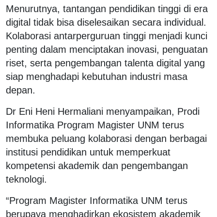
Menurutnya, tantangan pendidikan tinggi di era
digital tidak bisa diselesaikan secara individual.
Kolaborasi antarperguruan tinggi menjadi kunci
penting dalam menciptakan inovasi, penguatan
riset, serta pengembangan talenta digital yang
siap menghadapi kebutuhan industri masa
depan.
Dr Eni Heni Hermaliani menyampaikan, Prodi
Informatika Program Magister UNM terus
membuka peluang kolaborasi dengan berbagai
institusi pendidikan untuk memperkuat
kompetensi akademik dan pengembangan
teknologi.
“Program Magister Informatika UNM terus
berupaya menghadirkan ekosistem akademik