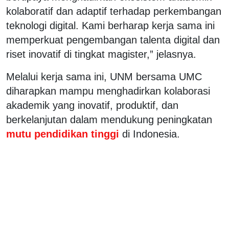
kolaboratif dan adaptif terhadap perkembangan
teknologi digital. Kami berharap kerja sama ini
memperkuat pengembangan talenta digital dan
riset inovatif di tingkat magister,” jelasnya.
Melalui kerja sama ini, UNM bersama UMC
diharapkan mampu menghadirkan kolaborasi
akademik yang inovatif, produktif, dan
berkelanjutan dalam mendukung peningkatan
mutu pendidikan tinggi
di Indonesia.