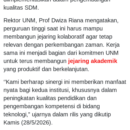
kualitas SDM.
Rektor UNM, Prof Dwiza Riana mengatakan,
perguruan tinggi saat ini harus mampu
membangun jejaring kolaboratif agar tetap
relevan dengan perkembangan zaman. Kerja
sama ini menjadi bagian dari komitmen UNM
untuk terus membangun
jejaring akademik
yang produktif dan berkelanjutan.
‘’Kami berharap sinergi ini memberikan manfaat
nyata bagi kedua institusi, khususnya dalam
peningkatan kualitas pendidikan dan
pengembangan kompetensi di bidang
teknologi,” ujarnya dalam rilis yang dikutip
Kamis (28/5/2026).