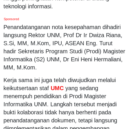
teknologi informasi.
Sponsored
Penandatanganan nota kesepahaman dihadiri
langsung Rektor UNM, Prof Dr Ir Dwiza Riana,
S.Si, MM, M.Kom, IPU, ASEAN Eng. Turut
hadir Sekretaris Program Studi (Prodi) Magister
Informatika (S2) UNM, Dr Eni Heni Hermaliani,
MM, M.Kom.
Kerja sama ini juga telah diwujudkan melalui
keikutsertaan staf
UMC
yang sedang
menempuh pendidikan di Prodi Magister
Informatika UNM. Langkah tersebut menjadi
bukti kolaborasi tidak hanya berhenti pada
penandatanganan dokumen, tetapi langsung
diimplementasikan dalam pengembangan