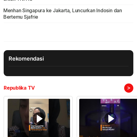
Menhan Singapura ke Jakarta, Luncurkan Indosin dan
Bertemu Sjafrie
Rekomendasi
>
Republika TV