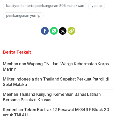
batalyon teritorial pembangunan 805 manokwari
yon tp
pembangunan yon tp
Berita Terkait
Menhan dan Wapang TNI Jadi Warga Kehormatan Korps
Marinir
Militer Indonesia dan Thailand Sepakat Perkuat Patroli di
Selat Malaka
Menhan Thailand Kunjungi Kemenhan Bahas Latihan
Bersama Pasukan Khusus
Kemenhan Teken Kontrak 12 Pesawat M-346 F Block 20
untuk TNI AU