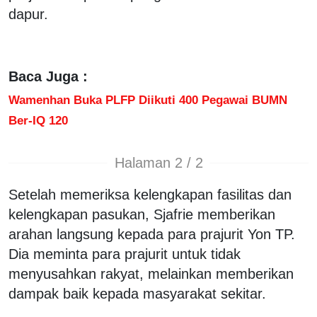
dapur.
Baca Juga :
Wamenhan Buka PLFP Diikuti 400 Pegawai BUMN
Ber-IQ 120
Halaman 2 / 2
Setelah memeriksa kelengkapan fasilitas dan
kelengkapan pasukan, Sjafrie memberikan
arahan langsung kepada para prajurit Yon TP.
Dia meminta para prajurit untuk tidak
menyusahkan rakyat, melainkan memberikan
dampak baik kepada masyarakat sekitar.