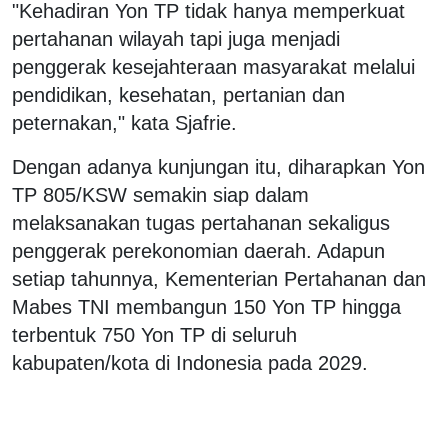
"Kehadiran Yon TP tidak hanya memperkuat
pertahanan wilayah tapi juga menjadi
penggerak kesejahteraan masyarakat melalui
pendidikan, kesehatan, pertanian dan
peternakan," kata Sjafrie.
Dengan adanya kunjungan itu, diharapkan Yon
TP 805/KSW semakin siap dalam
melaksanakan tugas pertahanan sekaligus
penggerak perekonomian daerah. Adapun
setiap tahunnya, Kementerian Pertahanan dan
Mabes TNI membangun 150 Yon TP hingga
terbentuk 750 Yon TP di seluruh
kabupaten/kota di Indonesia pada 2029.