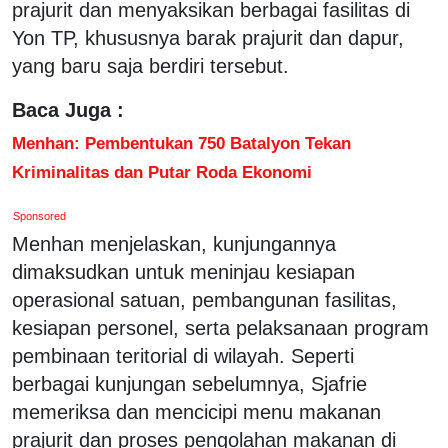
prajurit dan menyaksikan berbagai fasilitas di
Yon TP, khususnya barak prajurit dan dapur,
yang baru saja berdiri tersebut.
Baca Juga :
Menhan: Pembentukan 750 Batalyon Tekan
Kriminalitas dan Putar Roda Ekonomi
Sponsored
Menhan menjelaskan, kunjungannya
dimaksudkan untuk meninjau kesiapan
operasional satuan, pembangunan fasilitas,
kesiapan personel, serta pelaksanaan program
pembinaan teritorial di wilayah. Seperti
berbagai kunjungan sebelumnya, Sjafrie
memeriksa dan mencicipi menu makanan
prajurit dan proses pengolahan makanan di