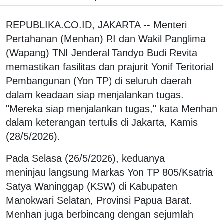
REPUBLIKA.CO.ID, JAKARTA -- Menteri
Pertahanan (Menhan) RI dan Wakil Panglima
(Wapang) TNI Jenderal Tandyo Budi Revita
memastikan fasilitas dan prajurit Yonif Teritorial
Pembangunan (Yon TP) di seluruh daerah
dalam keadaan siap menjalankan tugas.
"Mereka siap menjalankan tugas," kata Menhan
dalam keterangan tertulis di Jakarta, Kamis
(28/5/2026).
Pada Selasa (26/5/2026), keduanya
meninjau langsung Markas Yon TP 805/Ksatria
Satya Waninggap (KSW) di Kabupaten
Manokwari Selatan, Provinsi Papua Barat.
Menhan juga berbincang dengan sejumlah