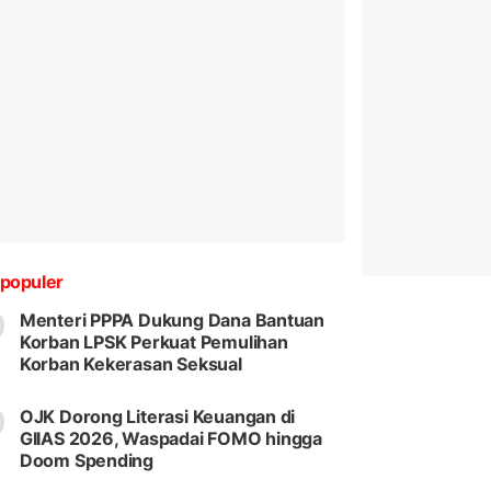
populer
Menteri PPPA Dukung Dana Bantuan
Korban LPSK Perkuat Pemulihan
Korban Kekerasan Seksual
OJK Dorong Literasi Keuangan di
GIIAS 2026, Waspadai FOMO hingga
Doom Spending