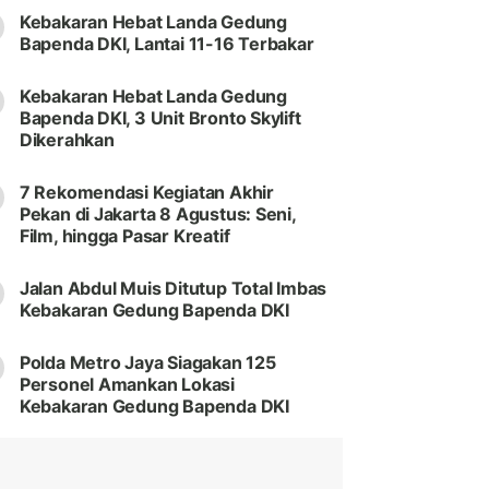
Kebakaran Hebat Landa Gedung
Bapenda DKI, Lantai 11-16 Terbakar
Kebakaran Hebat Landa Gedung
Bapenda DKI, 3 Unit Bronto Skylift
Dikerahkan
7 Rekomendasi Kegiatan Akhir
Pekan di Jakarta 8 Agustus: Seni,
Film, hingga Pasar Kreatif
Jalan Abdul Muis Ditutup Total Imbas
Kebakaran Gedung Bapenda DKI
Polda Metro Jaya Siagakan 125
Personel Amankan Lokasi
Kebakaran Gedung Bapenda DKI