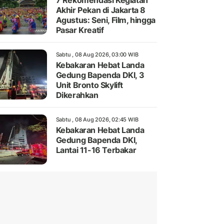
7 Rekomendasi Kegiatan
Akhir Pekan di Jakarta 8
Agustus: Seni, Film, hingga
Pasar Kreatif
Sabtu , 08 Aug 2026, 03:00 WIB
Kebakaran Hebat Landa
Gedung Bapenda DKI, 3
Unit Bronto Skylift
Dikerahkan
Sabtu , 08 Aug 2026, 02:45 WIB
Kebakaran Hebat Landa
Gedung Bapenda DKI,
Lantai 11-16 Terbakar