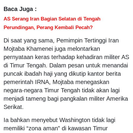
Baca Juga :
AS Serang Iran Bagian Selatan di Tengah
Perundingan, Perang Kembali Pecah?
Di saat yang sama, Pemimpin Tertinggi Iran
Mojtaba Khamenei juga melontarkan
pernyataan keras terhadap kehadiran militer AS
di Timur Tengah. Dalam pesan untuk menandai
puncak ibadah haji yang dikutip kantor berita
pemerintah IRNA, Mojtaba menegaskan
negara-negara Timur Tengah tidak akan lagi
menjadi tameng bagi pangkalan militer Amerika
Serikat.
Ia bahkan menyebut Washington tidak lagi
memiliki “zona aman” di kawasan Timur