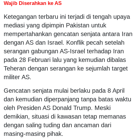
Wajib Diserahkan ke AS
Ketegangan terbaru ini terjadi di tengah upaya
mediasi yang dipimpin Pakistan untuk
mempertahankan gencatan senjata antara Iran
dengan AS dan Israel. Konflik pecah setelah
serangan gabungan AS-Israel terhadap Iran
pada 28 Februari lalu yang kemudian dibalas
Teheran dengan serangan ke sejumlah target
militer AS.
Gencatan senjata mulai berlaku pada 8 April
dan kemudian diperpanjang tanpa batas waktu
oleh Presiden AS Donald Trump. Meski
demikian, situasi di kawasan tetap memanas
dengan saling tuding dan ancaman dari
masing-masing pihak.