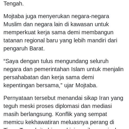
Tengah.
Mojtaba juga menyerukan negara-negara
Muslim dan negara lain di kawasan untuk
memperkuat kerja sama demi membangun
tatanan regional baru yang lebih mandiri dari
pengaruh Barat.
“Saya dengan tulus mengundang seluruh
negara dan pemerintahan Islam untuk menjalin
persahabatan dan kerja sama demi
kepentingan bersama,” ujar Mojtaba.
Pernyataan tersebut menandai sikap Iran yang
teguh meski proses diplomasi dan mediasi
masih berlangsung. Konflik yang sempat
memicu kekhawatiran meluasnya perang di