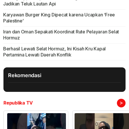
Jadikan Teluk Lautan Api
Karyawan Burger King Dipecat karena Ucapkan ‘Free
Palestine’
Iran dan Oman Sepakati Koordinat Rute Pelayaran Selat
Hormuz
Berhasil Lewati Selat Hormuz, Ini Kisah Kru Kapal
Pertamina Lewati Daerah Konflik
Rekomendasi
>
Republika TV