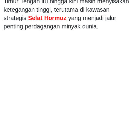
Timur Tengah itu hingga kini masih menyisakan
ketegangan tinggi, terutama di kawasan
strategis
Selat Hormuz
yang menjadi jalur
penting perdagangan minyak dunia.