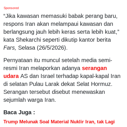
Sponsored
“Jika kawasan memasuki babak perang baru,
respons Iran akan melampaui kawasan dan
berlangsung jauh lebih keras serta lebih kuat,”
kata Shekarchi seperti dikutip kantor berita
Fars,
Selasa (26/5/2026).
Pernyataan itu muncul setelah media semi-
resmi Iran melaporkan adanya
serangan
udara
AS dan Israel terhadap kapal-kapal Iran
di selatan Pulau Larak dekat Selat Hormuz.
Serangan tersebut disebut menewaskan
sejumlah warga Iran.
Baca Juga :
Trump Melunak Soal Material Nuklir Iran, tak Lagi