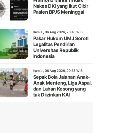
Pramono Minta Tindak
Nakes DKI yang Ikut Cibir
Pasien BPJS Meninggal
Kamis , 06 Aug 2026, 20:45 WIB
Pakar Hukum UMJ Soroti
Legalitas Pendirian
Universitas Republik
Indonesia
Kamis , 06 Aug 2026, 20:33 WIB
Sepak Bola Jalanan Anak-
Anak Menteng, Liga Aspal,
dan Lahan Kosong yang
tak Diizinkan KAI