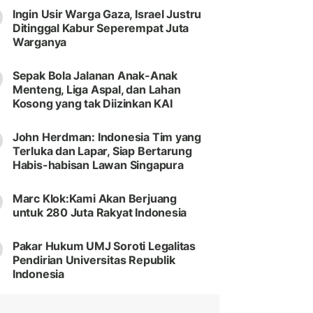
Ingin Usir Warga Gaza, Israel Justru
Ditinggal Kabur Seperempat Juta
Warganya
Sepak Bola Jalanan Anak-Anak
Menteng, Liga Aspal, dan Lahan
Kosong yang tak Diizinkan KAI
John Herdman: Indonesia Tim yang
Terluka dan Lapar, Siap Bertarung
Habis-habisan Lawan Singapura
Marc Klok:Kami Akan Berjuang
untuk 280 Juta Rakyat Indonesia
Pakar Hukum UMJ Soroti Legalitas
Pendirian Universitas Republik
Indonesia