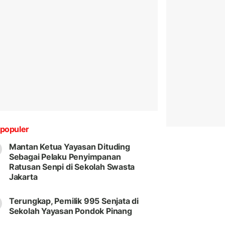
populer
Mantan Ketua Yayasan Dituding
Sebagai Pelaku Penyimpanan
Ratusan Senpi di Sekolah Swasta
Jakarta
Terungkap, Pemilik 995 Senjata di
Sekolah Yayasan Pondok Pinang