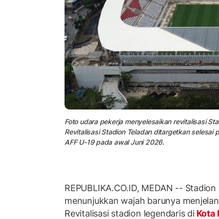
Foto udara pekerja menyelesaikan revitalisasi S
Revitalisasi Stadion Teladan ditargetkan selesai 
AFF U-19 pada awal Juni 2026.
REPUBLIKA.CO.ID, MEDAN -- Stadion 
menunjukkan wajah barunya menjelang
Revitalisasi stadion legendaris di
Kota