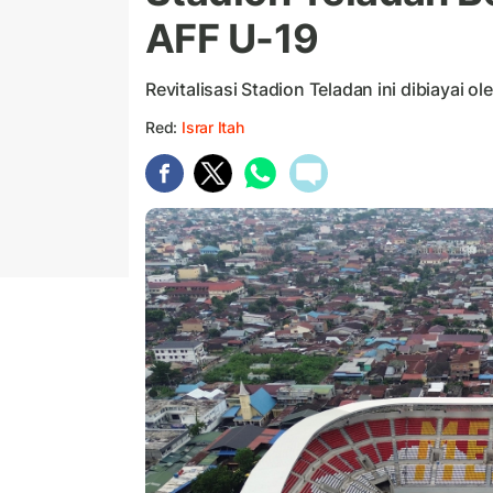
AFF U-19
Revitalisasi Stadion Teladan ini dibiayai 
Red:
Israr Itah