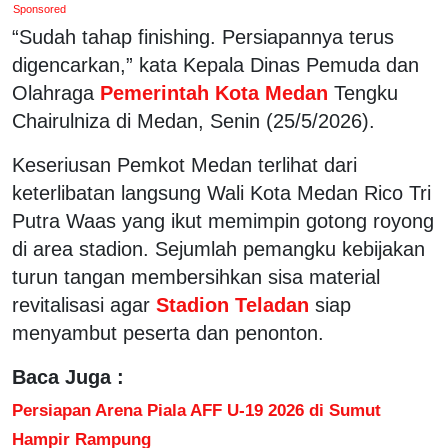
Sponsored
“Sudah tahap finishing. Persiapannya terus
digencarkan,” kata Kepala Dinas Pemuda dan
Olahraga
Pemerintah Kota Medan
Tengku
Chairulniza di Medan, Senin (25/5/2026).
Keseriusan Pemkot Medan terlihat dari
keterlibatan langsung Wali Kota Medan Rico Tri
Putra Waas yang ikut memimpin gotong royong
di area stadion. Sejumlah pemangku kebijakan
turun tangan membersihkan sisa material
revitalisasi agar
Stadion Teladan
siap
menyambut peserta dan penonton.
Baca Juga :
Persiapan Arena Piala AFF U-19 2026 di Sumut
Hampir Rampung