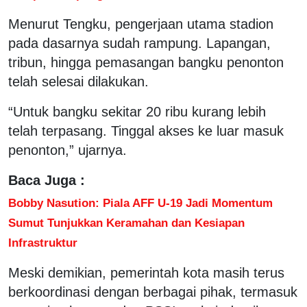
Menurut Tengku, pengerjaan utama stadion
pada dasarnya sudah rampung. Lapangan,
tribun, hingga pemasangan bangku penonton
telah selesai dilakukan.
“Untuk bangku sekitar 20 ribu kurang lebih
telah terpasang. Tinggal akses ke luar masuk
penonton,” ujarnya.
Baca Juga :
Bobby Nasution: Piala AFF U-19 Jadi Momentum
Sumut Tunjukkan Keramahan dan Kesiapan
Infrastruktur
Meski demikian, pemerintah kota masih terus
berkoordinasi dengan berbagai pihak, termasuk