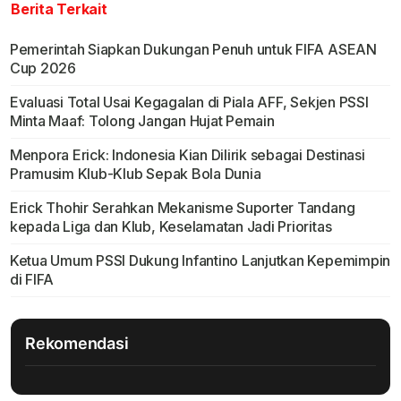
Berita Terkait
Pemerintah Siapkan Dukungan Penuh untuk FIFA ASEAN
Cup 2026
Evaluasi Total Usai Kegagalan di Piala AFF, Sekjen PSSI
Minta Maaf: Tolong Jangan Hujat Pemain
Menpora Erick: Indonesia Kian Dilirik sebagai Destinasi
Pramusim Klub-Klub Sepak Bola Dunia
Erick Thohir Serahkan Mekanisme Suporter Tandang
kepada Liga dan Klub, Keselamatan Jadi Prioritas
Ketua Umum PSSI Dukung Infantino Lanjutkan Kepemimpin
di FIFA
Rekomendasi