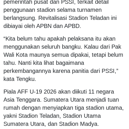
pemerintah pusat dan PSSI, terkait detail
penggunaan stadion selama turnamen
berlangsung. Revitalisasi Stadion Teladan ini
dibiayai oleh APBN dan APBD.
“Kita belum tahu apakah pelaksana itu akan
menggunakan seluruh bangku. Kalau dari Pak
Wali Kota maunya semua dipakai, tetapi belum
tahu. Nanti kita lihat bagaimana
perkembangannya karena panitia dari PSSI,”
kata Tengku.
Piala AFF U-19 2026 akan diikuti 11 negara
Asia Tenggara. Sumatera Utara menjadi tuan
rumah dengan menyiapkan tiga stadion utama,
yakni Stadion Teladan, Stadion Utama
Sumatera Utara, dan Stadion Madya.