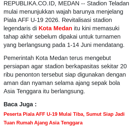
REPUBLIKA.CO.ID, MEDAN -- Stadion Teladan
mulai menunjukkan wajah barunya menjelang
Piala AFF U-19 2026. Revitalisasi stadion
legendaris di
Kota Medan
itu kini memasuki
tahap akhir sebelum dipakai untuk turnamen
yang berlangsung pada 1-14 Juni mendatang.
Pemerintah Kota Medan terus mengebut
persiapan agar stadion berkapasitas sekitar 20
ribu penonton tersebut siap digunakan dengan
aman dan nyaman selama ajang sepak bola
Asia Tenggara itu berlangsung.
Baca Juga :
Peserta Piala AFF U-19 Mulai Tiba, Sumut Siap Jadi
Tuan Rumah Ajang Asia Tenggara