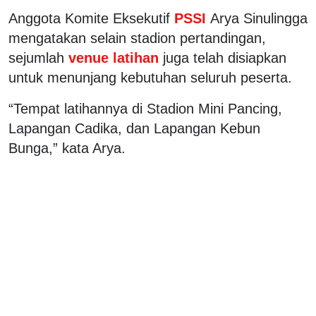
Anggota Komite Eksekutif
PSSI
Arya Sinulingga
mengatakan selain stadion pertandingan,
sejumlah
venue latihan
juga telah disiapkan
untuk menunjang kebutuhan seluruh peserta.
“Tempat latihannya di Stadion Mini Pancing,
Lapangan Cadika, dan Lapangan Kebun
Bunga,” kata Arya.