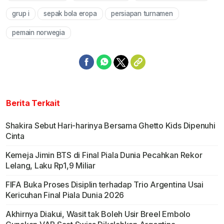
grup i
sepak bola eropa
persiapan turnamen
pemain norwegia
Berita Terkait
Shakira Sebut Hari-harinya Bersama Ghetto Kids Dipenuhi
Cinta
Kemeja Jimin BTS di Final Piala Dunia Pecahkan Rekor
Lelang, Laku Rp1,9 Miliar
FIFA Buka Proses Disiplin terhadap Trio Argentina Usai
Kericuhan Final Piala Dunia 2026
Akhirnya Diakui, Wasit tak Boleh Usir Breel Embolo