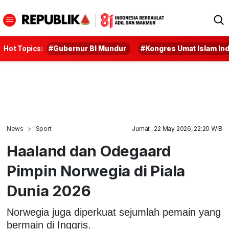
Hot Topics:
#Gubernur BI Mundur
#Kongres Umat Islam In
News
Sport
Jumat , 22 May 2026, 22:20 WIB
Haaland dan Odegaard
Pimpin Norwegia di Piala
Dunia 2026
Norwegia juga diperkuat sejumlah pemain yang
bermain di Inggris.