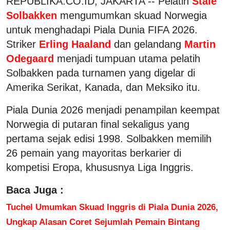
REPUBLIKA.CO.ID, JAKARTA -- Pelatih
Stale
Solbakken
mengumumkan skuad Norwegia
untuk menghadapi Piala Dunia FIFA 2026.
Striker
Erling Haaland
dan gelandang
Martin
Odegaard
menjadi tumpuan utama pelatih
Solbakken pada turnamen yang digelar di
Amerika Serikat, Kanada, dan Meksiko itu.
Piala Dunia 2026 menjadi penampilan keempat
Norwegia di putaran final sekaligus yang
pertama sejak edisi 1998. Solbakken memilih
26 pemain yang mayoritas berkarier di
kompetisi Eropa, khususnya Liga Inggris.
Baca Juga :
Tuchel Umumkan Skuad Inggris di Piala Dunia 2026,
Ungkap Alasan Coret Sejumlah Pemain Bintang