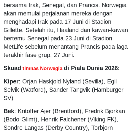
bersama Irak, Senegal, dan Prancis. Norwegia
akan memulai perjalanan mereka dengan
menghadapi Irak pada 17 Juni di Stadion
Gillette. Setelah itu, Haaland dan kawan-kawan
bertemu Senegal pada 23 Juni di Stadion
MetLife sebelum menantang Prancis pada laga
terakhir fase grup, 27 Juni.
Skuad
di Piala Dunia 2026:
timnas Norwegia
Kiper
: Orjan Haskjold Nyland (Sevilla), Egil
Selvik (Watford), Sander Tangvik (Hamburger
SV)
Bek
: Kritoffer Ajer (Brentford), Fredrik Bjorkan
(Bodo-Glimt), Henrik Falchener (Viking FK),
Sondre Langas (Derby Country), Torbjorn