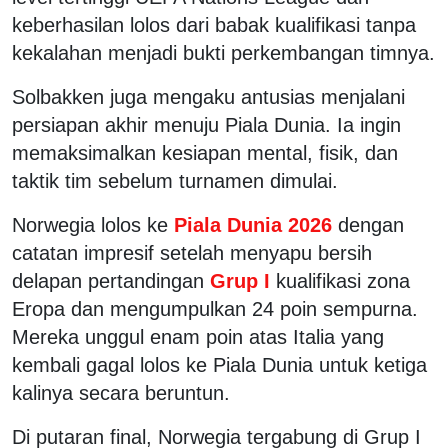
keberhasilan lolos dari babak kualifikasi tanpa
kekalahan menjadi bukti perkembangan timnya.
Solbakken juga mengaku antusias menjalani
persiapan akhir menuju Piala Dunia. Ia ingin
memaksimalkan kesiapan mental, fisik, dan
taktik tim sebelum turnamen dimulai.
Norwegia lolos ke
Piala Dunia 2026
dengan
catatan impresif setelah menyapu bersih
delapan pertandingan
Grup I
kualifikasi zona
Eropa dan mengumpulkan 24 poin sempurna.
Mereka unggul enam poin atas Italia yang
kembali gagal lolos ke Piala Dunia untuk ketiga
kalinya secara beruntun.
Di putaran final, Norwegia tergabung di Grup I