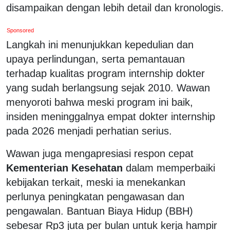
disampaikan dengan lebih detail dan kronologis.
Sponsored
Langkah ini menunjukkan kepedulian dan
upaya perlindungan, serta pemantauan
terhadap kualitas program internship dokter
yang sudah berlangsung sejak 2010. Wawan
menyoroti bahwa meski program ini baik,
insiden meninggalnya empat dokter internship
pada 2026 menjadi perhatian serius.
Wawan juga mengapresiasi respon cepat
Kementerian Kesehatan
dalam memperbaiki
kebijakan terkait, meski ia menekankan
perlunya peningkatan pengawasan dan
pengawalan. Bantuan Biaya Hidup (BBH)
sebesar Rp3 juta per bulan untuk kerja hampir