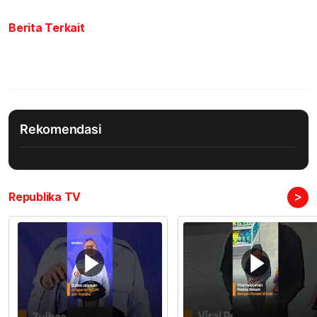
Berita Terkait
Rekomendasi
>
Republika TV