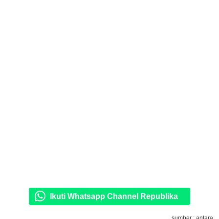
Ikuti Whatsapp Channel Republika
sumber : antara