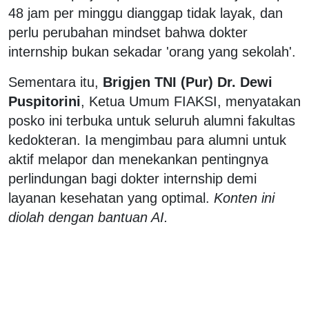
48 jam per minggu dianggap tidak layak, dan
perlu perubahan mindset bahwa dokter
internship bukan sekadar 'orang yang sekolah'.
Sementara itu,
Brigjen TNI (Pur) Dr. Dewi
Puspitorini
, Ketua Umum FIAKSI, menyatakan
posko ini terbuka untuk seluruh alumni fakultas
kedokteran. Ia mengimbau para alumni untuk
aktif melapor dan menekankan pentingnya
perlindungan bagi dokter internship demi
layanan kesehatan yang optimal.
Konten ini
diolah dengan bantuan AI.