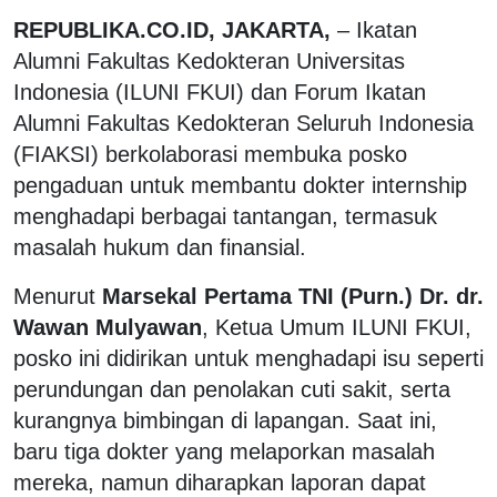
REPUBLIKA.CO.ID, JAKARTA,
– Ikatan
Alumni Fakultas Kedokteran Universitas
Indonesia (ILUNI FKUI) dan Forum Ikatan
Alumni Fakultas Kedokteran Seluruh Indonesia
(FIAKSI) berkolaborasi membuka posko
pengaduan untuk membantu dokter internship
menghadapi berbagai tantangan, termasuk
masalah hukum dan finansial.
Menurut
Marsekal Pertama TNI (Purn.) Dr. dr.
Wawan Mulyawan
, Ketua Umum ILUNI FKUI,
posko ini didirikan untuk menghadapi isu seperti
perundungan dan penolakan cuti sakit, serta
kurangnya bimbingan di lapangan. Saat ini,
baru tiga dokter yang melaporkan masalah
mereka, namun diharapkan laporan dapat