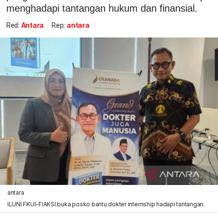
menghadapi tantangan hukum dan finansial.
Red:
Antara
Rep:
antara
antara
ILUNI FKUI-FIAKSI buka posko bantu dokter internship hadapi tantangan.