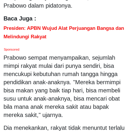
Prabowo dalam pidatonya.
Baca Juga :
Presiden: APBN Wujud Alat Perjuangan Bangsa dan
Melindungi Rakyat
Sponsored
Prabowo sempat menyampaikan, sejumlah
mimpi rakyat mulai dari punya sendiri, bisa
mencukupi kebutuhan rumah tangga hingga
pendidikan anak-anaknya. "Mereka bermimpi
bisa makan yang baik tiap hari, bisa membeli
susu untuk anak-anaknya, bisa mencari obat
bila mana anak mereka sakit atau bapak
mereka sakit," ujarnya.
Dia menekankan, rakyat tidak menuntut terlalu