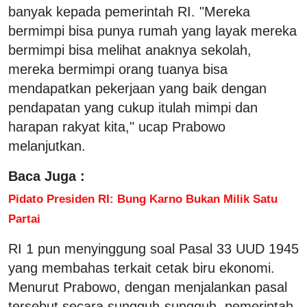
banyak kepada pemerintah RI. "Mereka
bermimpi bisa punya rumah yang layak mereka
bermimpi bisa melihat anaknya sekolah,
mereka bermimpi orang tuanya bisa
mendapatkan pekerjaan yang baik dengan
pendapatan yang cukup itulah mimpi dan
harapan rakyat kita," ucap Prabowo
melanjutkan.
Baca Juga :
Pidato Presiden RI: Bung Karno Bukan Milik Satu
Partai
RI 1 pun menyinggung soal Pasal 33 UUD 1945
yang membahas terkait cetak biru ekonomi.
Menurut Prabowo, dengan menjalankan pasal
tersebut secara sungguh-sungguh, pemerintah