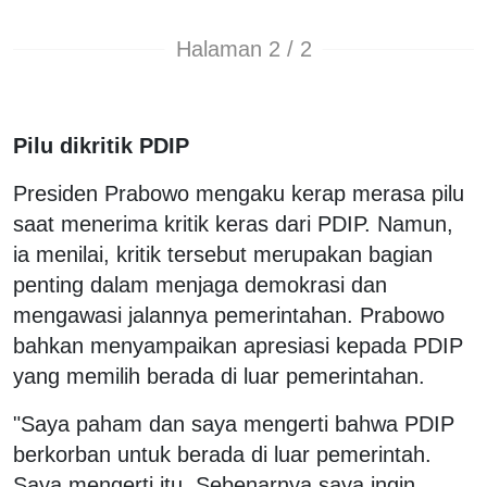
Halaman 2 / 2
Pilu dikritik PDIP
Presiden Prabowo mengaku kerap merasa pilu
saat menerima kritik keras dari PDIP. Namun,
ia menilai, kritik tersebut merupakan bagian
penting dalam menjaga demokrasi dan
mengawasi jalannya pemerintahan. Prabowo
bahkan menyampaikan apresiasi kepada PDIP
yang memilih berada di luar pemerintahan.
"Saya paham dan saya mengerti bahwa PDIP
berkorban untuk berada di luar pemerintah.
Saya mengerti itu. Sebenarnya saya ingin