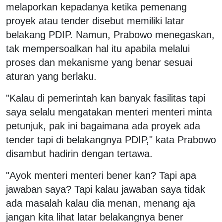
melaporkan kepadanya ketika pemenang
proyek atau tender disebut memiliki latar
belakang PDIP. Namun, Prabowo menegaskan,
tak mempersoalkan hal itu apabila melalui
proses dan mekanisme yang benar sesuai
aturan yang berlaku.
"Kalau di pemerintah kan banyak fasilitas tapi
saya selalu mengatakan menteri menteri minta
petunjuk, pak ini bagaimana ada proyek ada
tender tapi di belakangnya PDIP," kata Prabowo
disambut hadirin dengan tertawa.
"Ayok menteri menteri bener kan? Tapi apa
jawaban saya? Tapi kalau jawaban saya tidak
ada masalah kalau dia menan, menang aja
jangan kita lihat latar belakangnya bener