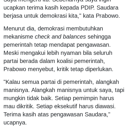
ucapkan terima kasih kepada PDIP. Saudara
berjasa untuk demokrasi kita," kata Prabowo.
Menurut dia, demokrasi membutuhkan
mekanisme
check and balances
sehingga
pemerintah tetap mendapat pengawasan.
Meski mengakui lebih nyaman bila seluruh
partai berada dalam koalisi pemerintah,
Prabowo menyebut, kritik tetap diperlukan.
"Kalau semua partai di pemerintah, alangkah
manisnya. Alangkah manisnya untuk saya, tapi
mungkin tidak baik. Setiap pemimpin harus
mau dikritik. Setiap eksekutif harus diawasi.
Terima kasih atas pengawasan Saudara,"
ucapnya.