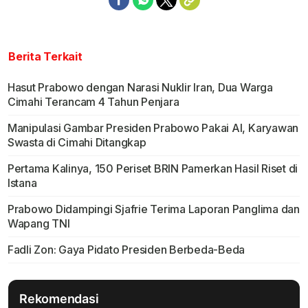
Berita Terkait
Hasut Prabowo dengan Narasi Nuklir Iran, Dua Warga
Cimahi Terancam 4 Tahun Penjara
Manipulasi Gambar Presiden Prabowo Pakai AI, Karyawan
Swasta di Cimahi Ditangkap
Pertama Kalinya, 150 Periset BRIN Pamerkan Hasil Riset di
Istana
Prabowo Didampingi Sjafrie Terima Laporan Panglima dan
Wapang TNI
Fadli Zon: Gaya Pidato Presiden Berbeda-Beda
Rekomendasi