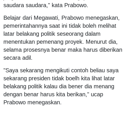
saudara saudara," kata Prabowo.
Belajar dari Megawati, Prabowo menegaskan,
pemerintahannya saat ini tidak boleh melihat
latar belakang politik seseorang dalam
menentukan pemenang proyek. Menurut dia,
selama prosesnya benar maka harus diberikan
secara adil.
"Saya sekarang mengikuti contoh beliau saya
sekarang presiden tidak boelh kita lihat latar
belakang politik kalau dia bener dia menang
dengan benar harus kita berikan," ucap
Prabowo menegaskan.