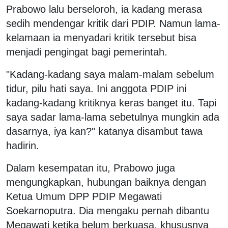
Prabowo lalu berseloroh, ia kadang merasa
sedih mendengar kritik dari PDIP. Namun lama-
kelamaan ia menyadari kritik tersebut bisa
menjadi pengingat bagi pemerintah.
"Kadang-kadang saya malam-malam sebelum
tidur, pilu hati saya. Ini anggota PDIP ini
kadang-kadang kritiknya keras banget itu. Tapi
saya sadar lama-lama sebetulnya mungkin ada
dasarnya, iya kan?" katanya disambut tawa
hadirin.
Dalam kesempatan itu, Prabowo juga
mengungkapkan, hubungan baiknya dengan
Ketua Umum DPP PDIP Megawati
Soekarnoputra. Dia mengaku pernah dibantu
Megawati ketika belum berkuasa, khususnya