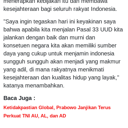
menerapkan kebijakan itu dan membawa
kesejahteraan bagi seluruh rakyat Indonesia.
"Saya ingin tegaskan hari ini keyakinan saya
bahwa apabila kita menjalan Pasal 33 UUD kita
jalankan dengan baik dan murni dan
konsetuen negara kita akan memiliki sumber
daya yang cukup untuk menjamin indonesia
sungguh sungguh akan menjadi yang makmur
yang adil, di mana rakyatnya menikmati
kesejahteraan dan kualitas hidup yang layak,"
katanya menambahkan.
Baca Juga :
Ketidakpastian Global, Prabowo Janjikan Terus
Perkuat TNI AU, AL, dan AD