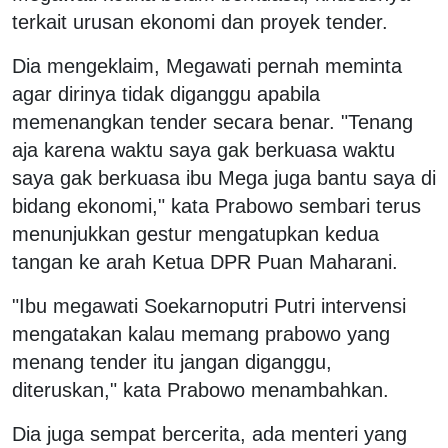
terkait urusan ekonomi dan proyek tender.
Dia mengeklaim, Megawati pernah meminta
agar dirinya tidak diganggu apabila
memenangkan tender secara benar. "Tenang
aja karena waktu saya gak berkuasa waktu
saya gak berkuasa ibu Mega juga bantu saya di
bidang ekonomi," kata Prabowo sembari terus
menunjukkan gestur mengatupkan kedua
tangan ke arah Ketua DPR Puan Maharani.
"Ibu megawati Soekarnoputri Putri intervensi
mengatakan kalau memang prabowo yang
menang tender itu jangan diganggu,
diteruskan," kata Prabowo menambahkan.
Dia juga sempat bercerita, ada menteri yang