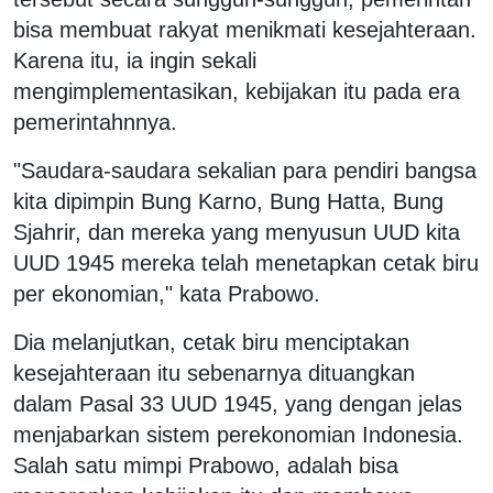
bisa membuat rakyat menikmati kesejahteraan.
Karena itu, ia ingin sekali
mengimplementasikan, kebijakan itu pada era
pemerintahnnya.
"Saudara-saudara sekalian para pendiri bangsa
kita dipimpin Bung Karno, Bung Hatta, Bung
Sjahrir, dan mereka yang menyusun UUD kita
UUD 1945 mereka telah menetapkan cetak biru
per ekonomian," kata Prabowo.
Dia melanjutkan, cetak biru menciptakan
kesejahteraan itu sebenarnya dituangkan
dalam Pasal 33 UUD 1945, yang dengan jelas
menjabarkan sistem perekonomian Indonesia.
Salah satu mimpi Prabowo, adalah bisa