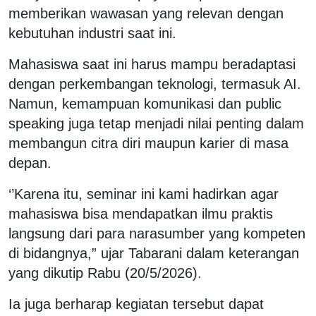
memberikan wawasan yang relevan dengan
kebutuhan industri saat ini.
Mahasiswa saat ini harus mampu beradaptasi
dengan perkembangan teknologi, termasuk AI.
Namun, kemampuan komunikasi dan public
speaking juga tetap menjadi nilai penting dalam
membangun citra diri maupun karier di masa
depan.
‘’Karena itu, seminar ini kami hadirkan agar
mahasiswa bisa mendapatkan ilmu praktis
langsung dari para narasumber yang kompeten
di bidangnya,” ujar Tabarani dalam keterangan
yang dikutip Rabu (20/5/2026).
Ia juga berharap kegiatan tersebut dapat