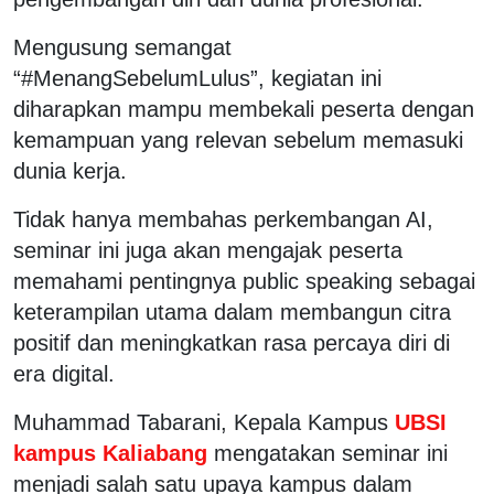
Mengusung semangat
“#MenangSebelumLulus”, kegiatan ini
diharapkan mampu membekali peserta dengan
kemampuan yang relevan sebelum memasuki
dunia kerja.
Tidak hanya membahas perkembangan AI,
seminar ini juga akan mengajak peserta
memahami pentingnya public speaking sebagai
keterampilan utama dalam membangun citra
positif dan meningkatkan rasa percaya diri di
era digital.
Muhammad Tabarani, Kepala Kampus
UBSI
kampus Kaliabang
mengatakan seminar ini
menjadi salah satu upaya kampus dalam