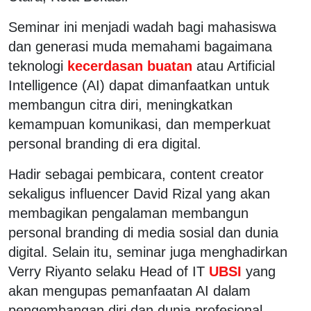
Seminar ini menjadi wadah bagi mahasiswa
dan generasi muda memahami bagaimana
teknologi
kecerdasan buatan
atau Artificial
Intelligence (AI) dapat dimanfaatkan untuk
membangun citra diri, meningkatkan
kemampuan komunikasi, dan memperkuat
personal branding di era digital.
Hadir sebagai pembicara, content creator
sekaligus influencer David Rizal yang akan
membagikan pengalaman membangun
personal branding di media sosial dan dunia
digital. Selain itu, seminar juga menghadirkan
Verry Riyanto selaku Head of IT
UBSI
yang
akan mengupas pemanfaatan AI dalam
pengembangan diri dan dunia profesional.