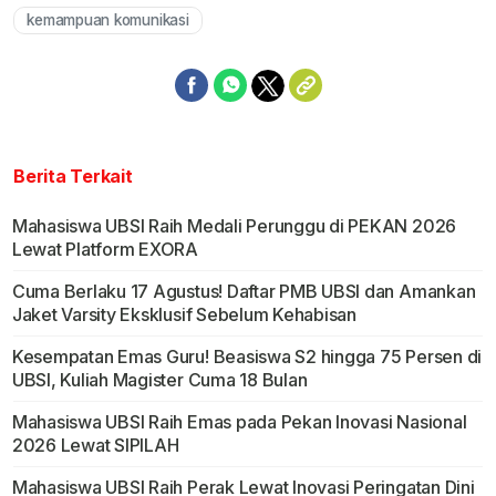
kemampuan komunikasi
Berita Terkait
Mahasiswa UBSI Raih Medali Perunggu di PEKAN 2026
Lewat Platform EXORA
Cuma Berlaku 17 Agustus! Daftar PMB UBSI dan Amankan
Jaket Varsity Eksklusif Sebelum Kehabisan
Kesempatan Emas Guru! Beasiswa S2 hingga 75 Persen di
UBSI, Kuliah Magister Cuma 18 Bulan
Mahasiswa UBSI Raih Emas pada Pekan Inovasi Nasional
2026 Lewat SIPILAH
Mahasiswa UBSI Raih Perak Lewat Inovasi Peringatan Dini