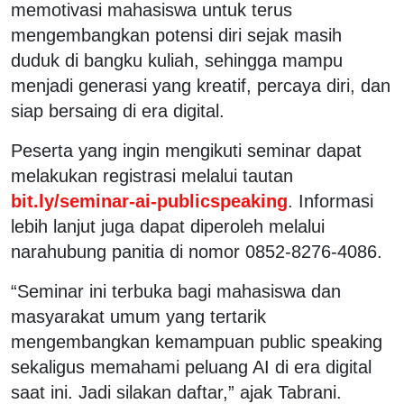
memotivasi mahasiswa untuk terus
mengembangkan potensi diri sejak masih
duduk di bangku kuliah, sehingga mampu
menjadi generasi yang kreatif, percaya diri, dan
siap bersaing di era digital.
Peserta yang ingin mengikuti seminar dapat
melakukan registrasi melalui tautan
bit.ly/seminar-ai-publicspeaking
. Informasi
lebih lanjut juga dapat diperoleh melalui
narahubung panitia di nomor 0852-8276-4086.
“Seminar ini terbuka bagi mahasiswa dan
masyarakat umum yang tertarik
mengembangkan kemampuan public speaking
sekaligus memahami peluang AI di era digital
saat ini. Jadi silakan daftar,” ajak Tabrani.