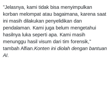
"Jelasnya, kami tidak bisa menyimpulkan
korban melompat atau bagaimana, karena saat
ini masih dilakukan penyelidikan dan
pendalaman. Kami juga belum mengetahui
hasilnya luka seperti apa. Kami masih
menunggu hasil visum dari tim forensik,"
tambah Alfian.
Konten ini diolah dengan bantuan
AI.