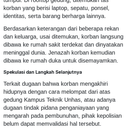
korban yang berisi laptop, sepatu, ponsel,
identitas, serta barang berharga lainnya.
Berdasarkan keterangan dari beberapa rekan
dan keluarga, usai ditemukan, korban langsung
dibawa ke rumah sakit terdekat dan dinyatakan
meninggal dunia. Jenazah korban kemudian
dibawa ke rumah duka untuk disemayamkan.
Spekulasi dan Langkah Selanjutnya
Terkait dugaan bahwa korban mengakhiri
hidupnya dengan cara melompat dari atas
gedung Kampus Teknik Unhas, atau adanya
dugaan tindak pidana penganiayaan yang
mengarah pada pembunuhan, pihak kepolisian
belum dapat memvalidasi hal tersebut.