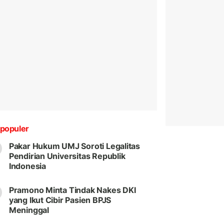
populer
Pakar Hukum UMJ Soroti Legalitas
Pendirian Universitas Republik
Indonesia
Pramono Minta Tindak Nakes DKI
yang Ikut Cibir Pasien BPJS
Meninggal