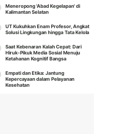
Meneropong 'Abad Kegelapan' di
Kalimantan Selatan
UT Kukuhkan Enam Profesor, Angkat
Solusi Lingkungan hingga Tata Kelola
Saat Kebenaran Kalah Cepat: Dari
Hiruk-Pikuk Media Sosial Menuju
Ketahanan Kognitif Bangsa
Empati dan Etika: Jantung
Kepercayaan dalam Pelayanan
Kesehatan