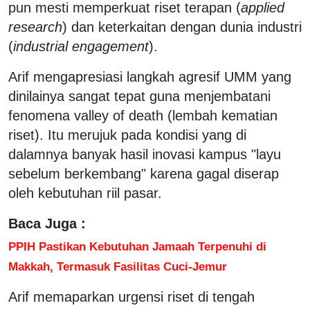
pun mesti memperkuat riset terapan (
applied
research
) dan keterkaitan dengan dunia industri
(
industrial
engagement
).
Arif mengapresiasi langkah agresif UMM yang
dinilainya sangat tepat guna menjembatani
fenomena valley of death (lembah kematian
riset). Itu merujuk pada kondisi yang di
dalamnya banyak hasil inovasi kampus "layu
sebelum berkembang" karena gagal diserap
oleh kebutuhan riil pasar.
Baca Juga :
PPIH Pastikan Kebutuhan Jamaah Terpenuhi di
Makkah, Termasuk Fasilitas Cuci-Jemur
Arif memaparkan urgensi riset di tengah