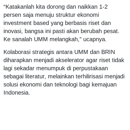
“Katakanlah kita dorong dan naikkan 1-2
persen saja menuju struktur ekonomi
investment based yang berbasis riset dan
inovasi, bangsa ini pasti akan berubah pesat.
Ke sanalah UMM melangkah,” ucapnya.
Kolaborasi strategis antara UMM dan BRIN
diharapkan menjadi akselerator agar riset tidak
lagi sekadar menumpuk di perpustakaan
sebagai literatur, melainkan terhilirisasi menjadi
solusi ekonomi dan teknologi bagi kemajuan
Indonesia.