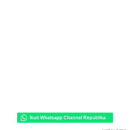
Ikuti Whatsapp Channel Republika