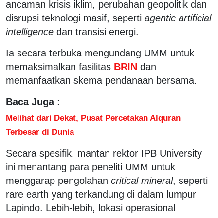
ancaman krisis iklim, perubahan geopolitik dan
disrupsi teknologi masif, seperti
agentic artificial
intelligence
dan transisi energi.
Ia secara terbuka mengundang UMM untuk
memaksimalkan fasilitas
BRIN
dan
memanfaatkan skema pendanaan bersama.
Baca Juga :
Melihat dari Dekat, Pusat Percetakan Alquran
Terbesar di Dunia
Secara spesifik, mantan rektor IPB University
ini menantang para peneliti UMM untuk
menggarap pengolahan
critical mineral
, seperti
rare earth yang terkandung di dalam lumpur
Lapindo. Lebih-lebih, lokasi operasional