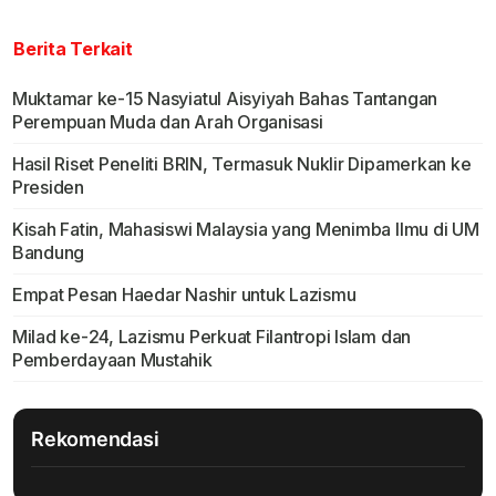
Berita Terkait
Muktamar ke-15 Nasyiatul Aisyiyah Bahas Tantangan
Perempuan Muda dan Arah Organisasi
Hasil Riset Peneliti BRIN, Termasuk Nuklir Dipamerkan ke
Presiden
Kisah Fatin, Mahasiswi Malaysia yang Menimba Ilmu di UM
Bandung
Empat Pesan Haedar Nashir untuk Lazismu
Milad ke-24, Lazismu Perkuat Filantropi Islam dan
Pemberdayaan Mustahik
Rekomendasi