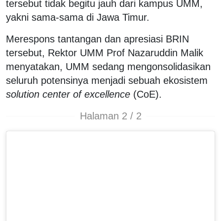
tersebut tidak begitu jauh dari kampus UMM,
yakni sama-sama di Jawa Timur.
Merespons tantangan dan apresiasi BRIN
tersebut, Rektor UMM Prof Nazaruddin Malik
menyatakan, UMM sedang mengonsolidasikan
seluruh potensinya menjadi sebuah ekosistem
solution center of excellence
(CoE).
Halaman 2 / 2