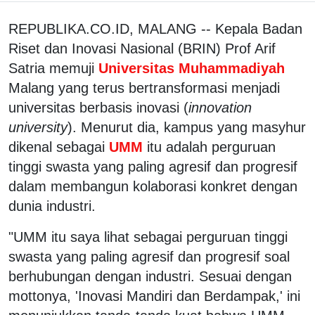
REPUBLIKA.CO.ID, MALANG -- Kepala Badan
Riset dan Inovasi Nasional (BRIN) Prof Arif
Satria memuji
Universitas
Muhammadiyah
Malang yang terus bertransformasi menjadi
universitas berbasis inovasi (
innovation
university
). Menurut dia, kampus yang masyhur
dikenal sebagai
UMM
itu adalah perguruan
tinggi swasta yang paling agresif dan progresif
dalam membangun kolaborasi konkret dengan
dunia industri.
"UMM itu saya lihat sebagai perguruan tinggi
swasta yang paling agresif dan progresif soal
berhubungan dengan industri. Sesuai dengan
mottonya, 'Inovasi Mandiri dan Berdampak,' ini