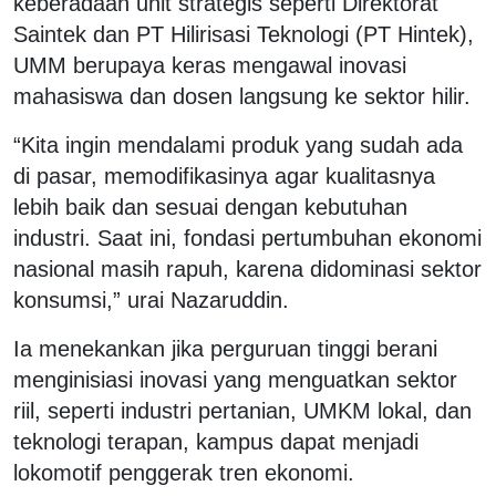
keberadaan unit strategis seperti Direktorat
Saintek dan PT Hilirisasi Teknologi (PT Hintek),
UMM berupaya keras mengawal inovasi
mahasiswa dan dosen langsung ke sektor hilir.
“Kita ingin mendalami produk yang sudah ada
di pasar, memodifikasinya agar kualitasnya
lebih baik dan sesuai dengan kebutuhan
industri. Saat ini, fondasi pertumbuhan ekonomi
nasional masih rapuh, karena didominasi sektor
konsumsi,” urai Nazaruddin.
Ia menekankan jika perguruan tinggi berani
menginisiasi inovasi yang menguatkan sektor
riil, seperti industri pertanian, UMKM lokal, dan
teknologi terapan, kampus dapat menjadi
lokomotif penggerak tren ekonomi.