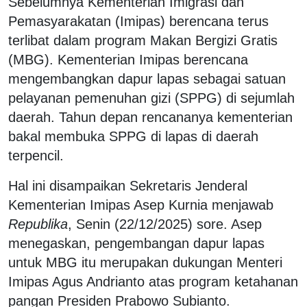
Sebelumnya Kementerian Imigrasi dan
Pemasyarakatan (Imipas) berencana terus
terlibat dalam program Makan Bergizi Gratis
(MBG). Kementerian Imipas berencana
mengembangkan dapur lapas sebagai satuan
pelayanan pemenuhan gizi (SPPG) di sejumlah
daerah. Tahun depan rencananya kementerian
bakal membuka SPPG di lapas di daerah
terpencil.
Hal ini disampaikan Sekretaris Jenderal
Kementerian Imipas Asep Kurnia menjawab
Republika
, Senin (22/12/2025) sore. Asep
menegaskan, pengembangan dapur lapas
untuk MBG itu merupakan dukungan Menteri
Imipas Agus Andrianto atas program ketahanan
pangan Presiden Prabowo Subianto.