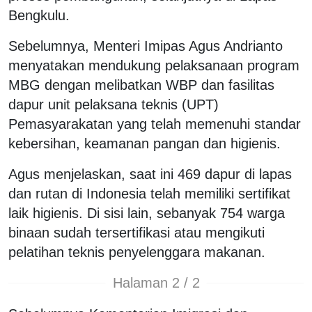
Bengkulu.
Sebelumnya, Menteri Imipas Agus Andrianto
menyatakan mendukung pelaksanaan program
MBG dengan melibatkan WBP dan fasilitas
dapur unit pelaksana teknis (UPT)
Pemasyarakatan yang telah memenuhi standar
kebersihan, keamanan pangan dan higienis.
Agus menjelaskan, saat ini 469 dapur di lapas
dan rutan di Indonesia telah memiliki sertifikat
laik higienis. Di sisi lain, sebanyak 754 warga
binaan sudah tersertifikasi atau mengikuti
pelatihan teknis penyelenggara makanan.
Halaman 2 / 2