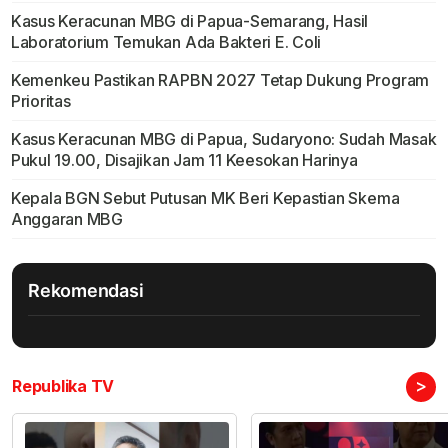
Kasus Keracunan MBG di Papua-Semarang, Hasil
Laboratorium Temukan Ada Bakteri E. Coli
Kemenkeu Pastikan RAPBN 2027 Tetap Dukung Program
Prioritas
Kasus Keracunan MBG di Papua, Sudaryono: Sudah Masak
Pukul 19.00, Disajikan Jam 11 Keesokan Harinya
Kepala BGN Sebut Putusan MK Beri Kepastian Skema
Anggaran MBG
Rekomendasi
>
Republika TV