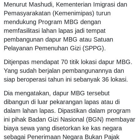
Menurut Mashudi, Kementerian Imigrasi dan
Pemasyarakatan (Kemenimipas) turun
mendukung Program MBG dengan
memfasilitasi lahan lapas jadi tempat
pembangunan dapur MBG atau Satuan
Pelayanan Pemenuhan Gizi (SPPG).
Ditjenpas mendapat 70 titik lokasi dapur MBG.
Yang sudah berjalan pembangunannya dan
siap beroperasi tahun ini sebanyak 36 lokasi.
Dia mengatakan, dapur MBG tersebut
dibangun di luar pekarangan lapas atau di
dalam lahan lapas. Dipastikan dalam program
ini pihak Badan Gizi Nasional (BGN) membayar
biaya sewa yang disetorkan ke kas negara
sebagai Penerimaan Negara Bukan Pajak