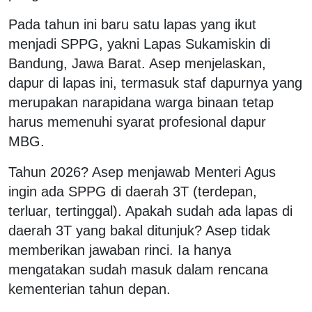
Pada tahun ini baru satu lapas yang ikut
menjadi SPPG, yakni Lapas Sukamiskin di
Bandung, Jawa Barat. Asep menjelaskan,
dapur di lapas ini, termasuk staf dapurnya yang
merupakan narapidana warga binaan tetap
harus memenuhi syarat profesional dapur
MBG.
Tahun 2026? Asep menjawab Menteri Agus
ingin ada SPPG di daerah 3T (terdepan,
terluar, tertinggal). Apakah sudah ada lapas di
daerah 3T yang bakal ditunjuk? Asep tidak
memberikan jawaban rinci. Ia hanya
mengatakan sudah masuk dalam rencana
kementerian tahun depan.