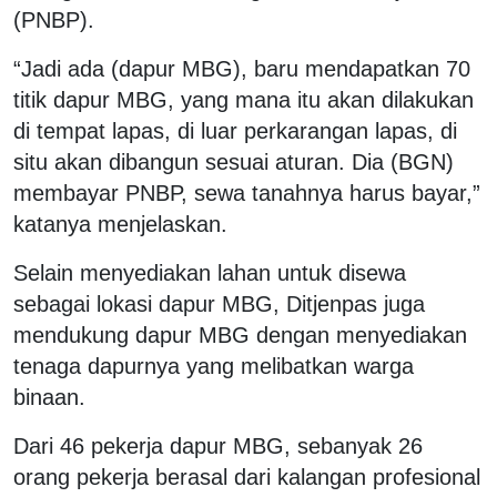
(PNBP).
“Jadi ada (dapur MBG), baru mendapatkan 70
titik dapur MBG, yang mana itu akan dilakukan
di tempat lapas, di luar perkarangan lapas, di
situ akan dibangun sesuai aturan. Dia (BGN)
membayar PNBP, sewa tanahnya harus bayar,”
katanya menjelaskan.
Selain menyediakan lahan untuk disewa
sebagai lokasi dapur MBG, Ditjenpas juga
mendukung dapur MBG dengan menyediakan
tenaga dapurnya yang melibatkan warga
binaan.
Dari 46 pekerja dapur MBG, sebanyak 26
orang pekerja berasal dari kalangan profesional