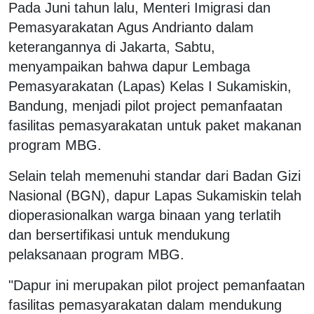
Pada Juni tahun lalu, Menteri Imigrasi dan
Pemasyarakatan Agus Andrianto dalam
keterangannya di Jakarta, Sabtu,
menyampaikan bahwa dapur Lembaga
Pemasyarakatan (Lapas) Kelas I Sukamiskin,
Bandung, menjadi pilot project pemanfaatan
fasilitas pemasyarakatan untuk paket makanan
program MBG.
Selain telah memenuhi standar dari Badan Gizi
Nasional (BGN), dapur Lapas Sukamiskin telah
dioperasionalkan warga binaan yang terlatih
dan bersertifikasi untuk mendukung
pelaksanaan program MBG.
"Dapur ini merupakan pilot project pemanfaatan
fasilitas pemasyarakatan dalam mendukung