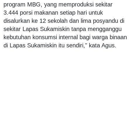
program MBG, yang memproduksi sekitar
3.444 porsi makanan setiap hari untuk
disalurkan ke 12 sekolah dan lima posyandu di
sekitar Lapas Sukamiskin tanpa mengganggu
kebutuhan konsumsi internal bagi warga binaan
di Lapas Sukamiskin itu sendiri," kata Agus.