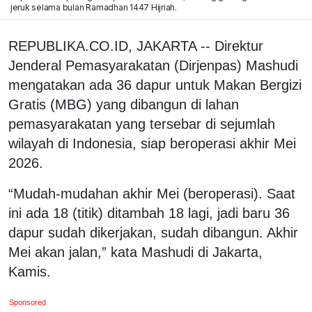
jeruk selama bulan Ramadhan 1447 Hijriah.
REPUBLIKA.CO.ID, JAKARTA -- Direktur
Jenderal Pemasyarakatan (Dirjenpas) Mashudi
mengatakan ada 36 dapur untuk Makan Bergizi
Gratis (MBG) yang dibangun di lahan
pemasyarakatan yang tersebar di sejumlah
wilayah di Indonesia, siap beroperasi akhir Mei
2026.
“Mudah-mudahan akhir Mei (beroperasi). Saat
ini ada 18 (titik) ditambah 18 lagi, jadi baru 36
dapur sudah dikerjakan, sudah dibangun. Akhir
Mei akan jalan,” kata Mashudi di Jakarta,
Kamis.
Sponsored