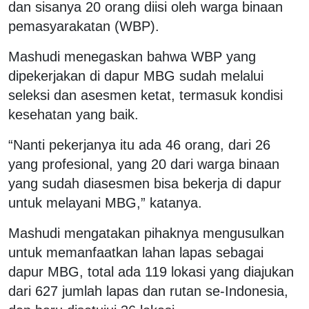
dan sisanya 20 orang diisi oleh warga binaan
pemasyarakatan (WBP).
Mashudi menegaskan bahwa WBP yang
dipekerjakan di dapur MBG sudah melalui
seleksi dan asesmen ketat, termasuk kondisi
kesehatan yang baik.
“Nanti pekerjanya itu ada 46 orang, dari 26
yang profesional, yang 20 dari warga binaan
yang sudah diasesmen bisa bekerja di dapur
untuk melayani MBG,” katanya.
Mashudi mengatakan pihaknya mengusulkan
untuk memanfaatkan lahan lapas sebagai
dapur MBG, total ada 119 lokasi yang diajukan
dari 627 jumlah lapas dan rutan se-Indonesia,