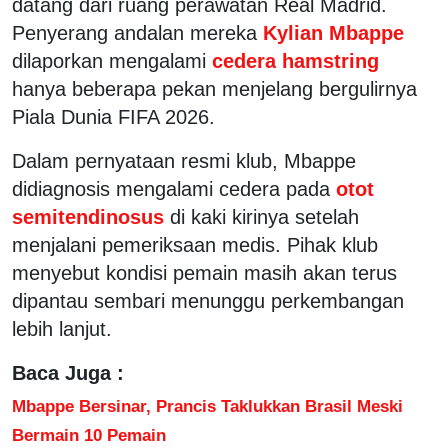
datang dari ruang perawatan Real Madrid.
Penyerang andalan mereka
Kylian Mbappe
dilaporkan mengalami
cedera hamstring
hanya beberapa pekan menjelang bergulirnya
Piala Dunia FIFA 2026.
Dalam pernyataan resmi klub, Mbappe
didiagnosis mengalami cedera pada
otot
semitendinosus
di kaki kirinya setelah
menjalani pemeriksaan medis. Pihak klub
menyebut kondisi pemain masih akan terus
dipantau sembari menunggu perkembangan
lebih lanjut.
Baca Juga :
Mbappe Bersinar, Prancis Taklukkan Brasil Meski
Bermain 10 Pemain