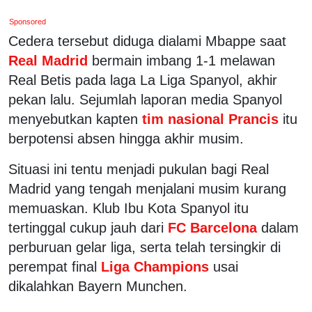
Sponsored
Cedera tersebut diduga dialami Mbappe saat
Real Madrid
bermain imbang 1-1 melawan
Real Betis pada laga La Liga Spanyol, akhir
pekan lalu. Sejumlah laporan media Spanyol
menyebutkan kapten
tim nasional Prancis
itu
berpotensi absen hingga akhir musim.
Situasi ini tentu menjadi pukulan bagi Real
Madrid yang tengah menjalani musim kurang
memuaskan. Klub Ibu Kota Spanyol itu
tertinggal cukup jauh dari
FC Barcelona
dalam
perburuan gelar liga, serta telah tersingkir di
perempat final
Liga Champions
usai
dikalahkan Bayern Munchen.