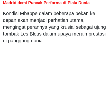
Madrid demi Puncak Performa di Piala Dunia
Kondisi Mbappe dalam beberapa pekan ke
depan akan menjadi perhatian utama,
mengingat perannya yang krusial sebagai ujung
tombak Les Bleus dalam upaya meraih prestasi
di panggung dunia.