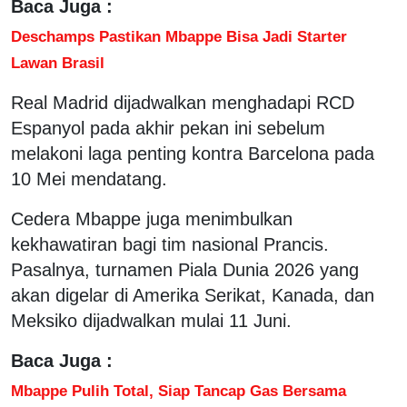
Baca Juga :
Deschamps Pastikan Mbappe Bisa Jadi Starter
Lawan Brasil
Real Madrid dijadwalkan menghadapi RCD
Espanyol pada akhir pekan ini sebelum
melakoni laga penting kontra Barcelona pada
10 Mei mendatang.
Cedera Mbappe juga menimbulkan
kekhawatiran bagi tim nasional Prancis.
Pasalnya, turnamen Piala Dunia 2026 yang
akan digelar di Amerika Serikat, Kanada, dan
Meksiko dijadwalkan mulai 11 Juni.
Baca Juga :
Mbappe Pulih Total, Siap Tancap Gas Bersama