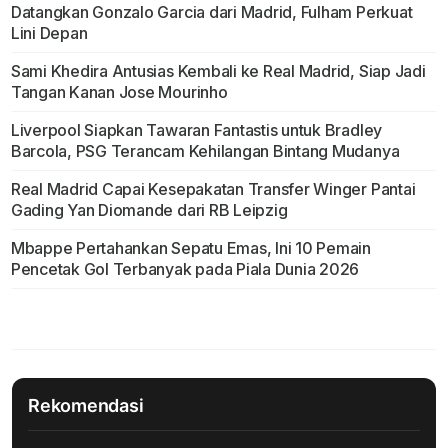
Datangkan Gonzalo Garcia dari Madrid, Fulham Perkuat
Lini Depan
Sami Khedira Antusias Kembali ke Real Madrid, Siap Jadi
Tangan Kanan Jose Mourinho
Liverpool Siapkan Tawaran Fantastis untuk Bradley
Barcola, PSG Terancam Kehilangan Bintang Mudanya
Real Madrid Capai Kesepakatan Transfer Winger Pantai
Gading Yan Diomande dari RB Leipzig
Mbappe Pertahankan Sepatu Emas, Ini 10 Pemain
Pencetak Gol Terbanyak pada Piala Dunia 2026
Rekomendasi