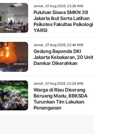
Jumat , 07 Aug 2026, 23:28 WIB
Puluhan Siswa SMKN 39
Jakarta Ikut Serta Latihan
Psikotes Fakultas Psikologi
YARSI
Jumat , 07 Aug 2026, 22:44 WIB
Gedung Bapenda DKI
Jakarta Kebakaran, 20 Unit
Damkar Dikerahkan
Jumat , 07 Aug 2026, 22:24 WIB
Warga di Riau Diserang
Beruang Madu, BBKSDA
Turunkan Tim Lakukan
Penanganan