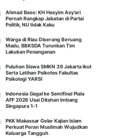
Ahmad Baso: KH Hasyim Asy'ari
Pernah Rangkap Jabatan di Partai
Politik, NU tidak Kaku
Warga di Riau Diserang Beruang
Madu, BBKSDA Turunkan Tim
Lakukan Penanganan
Puluhan Siswa SMKN 39 Jakarta Ikut
Serta Latihan Psikotes Fakultas
Psikologi YARSI
Indonesia Gagal ke Semifinal Piala
AFF 2026 Usai Ditahan Imbang
Singapura 1-1
PKK Makassar Gelar Kajian Islam
Perkuat Peran Muslimah Wujudkan
Keluarga Tangguh