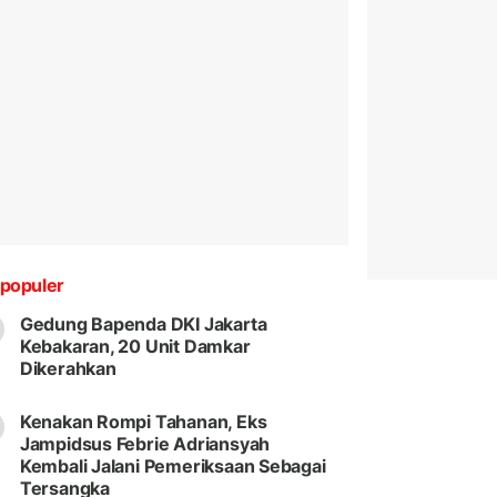
populer
Gedung Bapenda DKI Jakarta
Kebakaran, 20 Unit Damkar
Dikerahkan
Kenakan Rompi Tahanan, Eks
Jampidsus Febrie Adriansyah
Kembali Jalani Pemeriksaan Sebagai
Tersangka