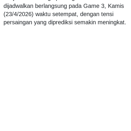
dijadwalkan berlangsung pada Game 3, Kamis
(23/4/2026) waktu setempat, dengan tensi
persaingan yang diprediksi semakin meningkat.