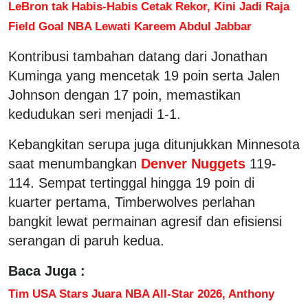
LeBron tak Habis-Habis Cetak Rekor, Kini Jadi Raja
Field Goal NBA Lewati Kareem Abdul Jabbar
Kontribusi tambahan datang dari Jonathan
Kuminga yang mencetak 19 poin serta Jalen
Johnson dengan 17 poin, memastikan
kedudukan seri menjadi 1-1.
Kebangkitan serupa juga ditunjukkan Minnesota
saat menumbangkan
Denver Nuggets
119-
114. Sempat tertinggal hingga 19 poin di
kuarter pertama, Timberwolves perlahan
bangkit lewat permainan agresif dan efisiensi
serangan di paruh kedua.
Baca Juga :
Tim USA Stars Juara NBA All-Star 2026, Anthony