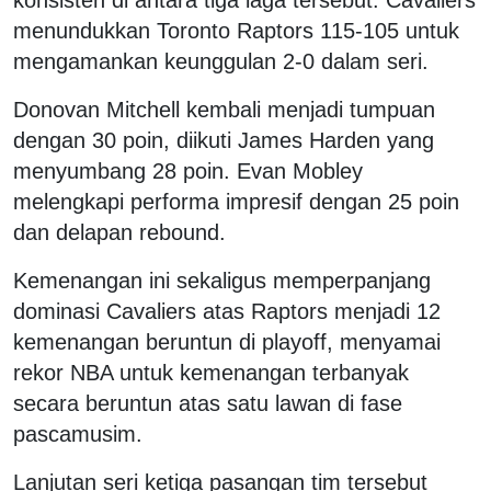
menundukkan Toronto Raptors 115-105 untuk
mengamankan keunggulan 2-0 dalam seri.
Donovan Mitchell kembali menjadi tumpuan
dengan 30 poin, diikuti James Harden yang
menyumbang 28 poin. Evan Mobley
melengkapi performa impresif dengan 25 poin
dan delapan rebound.
Kemenangan ini sekaligus memperpanjang
dominasi Cavaliers atas Raptors menjadi 12
kemenangan beruntun di playoff, menyamai
rekor NBA untuk kemenangan terbanyak
secara beruntun atas satu lawan di fase
pascamusim.
Lanjutan seri ketiga pasangan tim tersebut