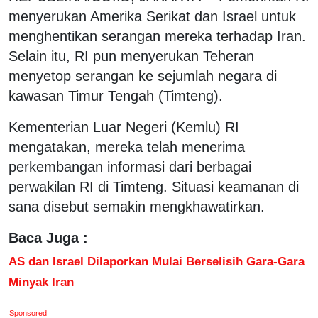
menyerukan Amerika Serikat dan Israel untuk
menghentikan serangan mereka terhadap Iran.
Selain itu, RI pun menyerukan Teheran
menyetop serangan ke sejumlah negara di
kawasan Timur Tengah (Timteng).
Kementerian Luar Negeri (Kemlu) RI
mengatakan, mereka telah menerima
perkembangan informasi dari berbagai
perwakilan RI di Timteng. Situasi keamanan di
sana disebut semakin mengkhawatirkan.
Baca Juga :
AS dan Israel Dilaporkan Mulai Berselisih Gara-Gara
Minyak Iran
Sponsored