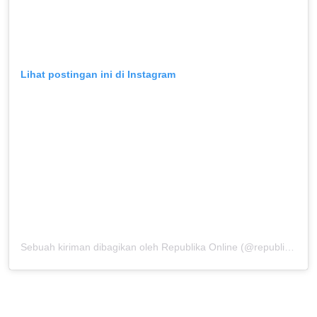
Lihat postingan ini di Instagram
Sebuah kiriman dibagikan oleh Republika Online (@republikaonline)