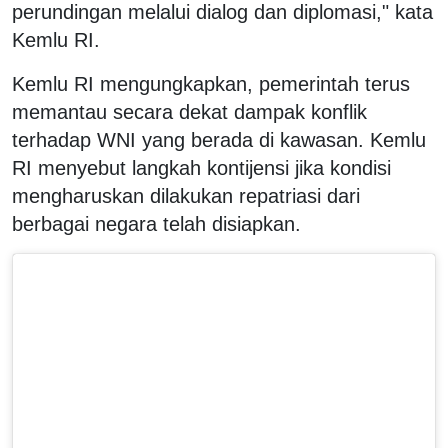
perundingan melalui dialog dan diplomasi," kata
Kemlu RI.
Kemlu RI mengungkapkan, pemerintah terus
memantau secara dekat dampak konflik
terhadap WNI yang berada di kawasan. Kemlu
RI menyebut langkah kontijensi jika kondisi
mengharuskan dilakukan repatriasi dari
berbagai negara telah disiapkan.