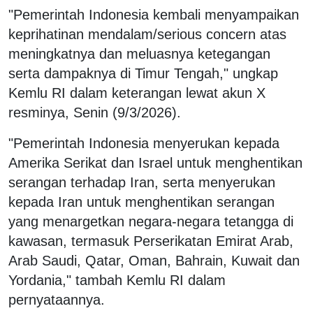
"Pemerintah Indonesia kembali menyampaikan
keprihatinan mendalam/serious concern atas
meningkatnya dan meluasnya ketegangan
serta dampaknya di Timur Tengah," ungkap
Kemlu RI dalam keterangan lewat akun X
resminya, Senin (9/3/2026).
"Pemerintah Indonesia menyerukan kepada
Amerika Serikat dan Israel untuk menghentikan
serangan terhadap Iran, serta menyerukan
kepada Iran untuk menghentikan serangan
yang menargetkan negara-negara tetangga di
kawasan, termasuk Perserikatan Emirat Arab,
Arab Saudi, Qatar, Oman, Bahrain, Kuwait dan
Yordania," tambah Kemlu RI dalam
pernyataannya.