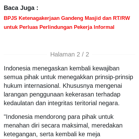
Baca Juga :
BPJS Ketenagakerjaan Gandeng Masjid dan RT/RW
untuk Perluas Perlindungan Pekerja Informal
Halaman 2 / 2
Indonesia menegaskan kembali kewajiban
semua pihak untuk menegakkan prinsip-prinsip
hukum internasional. Khususnya mengenai
larangan penggunaan kekerasan terhadap
kedaulatan dan integritas teritorial negara.
"Indonesia mendorong para pihak untuk
menahan diri secara maksimal, meredakan
ketegangan, serta kembali ke meja