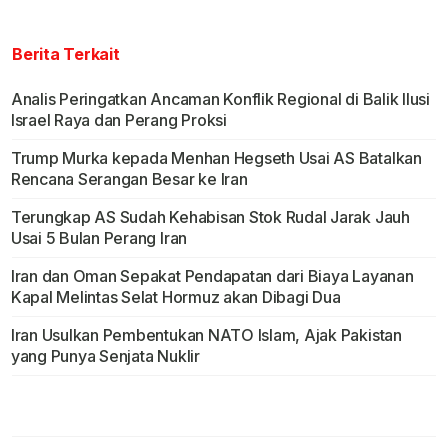
Berita Terkait
Analis Peringatkan Ancaman Konflik Regional di Balik Ilusi
Israel Raya dan Perang Proksi
Trump Murka kepada Menhan Hegseth Usai AS Batalkan
Rencana Serangan Besar ke Iran
Terungkap AS Sudah Kehabisan Stok Rudal Jarak Jauh
Usai 5 Bulan Perang Iran
Iran dan Oman Sepakat Pendapatan dari Biaya Layanan
Kapal Melintas Selat Hormuz akan Dibagi Dua
Iran Usulkan Pembentukan NATO Islam, Ajak Pakistan
yang Punya Senjata Nuklir