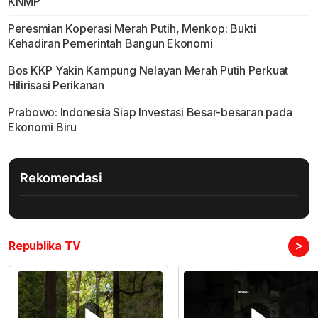
KNMP
Peresmian Koperasi Merah Putih, Menkop: Bukti
Kehadiran Pemerintah Bangun Ekonomi
Bos KKP Yakin Kampung Nelayan Merah Putih Perkuat
Hilirisasi Perikanan
Prabowo: Indonesia Siap Investasi Besar-besaran pada
Ekonomi Biru
Rekomendasi
>
Republika TV