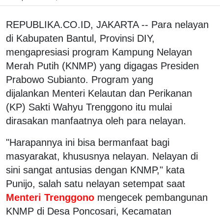
REPUBLIKA.CO.ID, JAKARTA -- Para nelayan
di Kabupaten Bantul, Provinsi DIY,
mengapresiasi program Kampung Nelayan
Merah Putih (KNMP) yang digagas Presiden
Prabowo Subianto. Program yang
dijalankan Menteri Kelautan dan Perikanan
(KP) Sakti Wahyu Trenggono itu mulai
dirasakan manfaatnya oleh para nelayan.
"Harapannya ini bisa bermanfaat bagi
masyarakat, khususnya nelayan. Nelayan di
sini sangat antusias dengan KNMP," kata
Punijo, salah satu nelayan setempat saat
Menteri Trenggono
mengecek pembangunan
KNMP di Desa Poncosari, Kecamatan