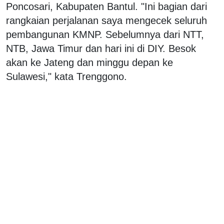
Poncosari, Kabupaten Bantul. "Ini bagian dari
rangkaian perjalanan saya mengecek seluruh
pembangunan KMNP. Sebelumnya dari NTT,
NTB, Jawa Timur dan hari ini di DIY. Besok
akan ke Jateng dan minggu depan ke
Sulawesi," kata Trenggono.