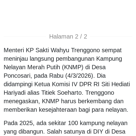
Halaman 2 / 2
Menteri KP Sakti Wahyu Trenggono sempat
meninjau langsung pembangunan Kampung
Nelayan Merah Putih (KNMP) di Desa
Poncosari, pada Rabu (4/3/2026). Dia
didampingi Ketua Komisi IV DPR RI Siti Hediati
Hariyadi alias Titiek Soeharto. Trenggono
menegaskan, KNMP harus berkembang dan
memberikan kesejahteraan bagi para nelayan.
Pada 2025, ada sekitar 100 kampung nelayan
yang dibangun. Salah satunya di DIY di Desa