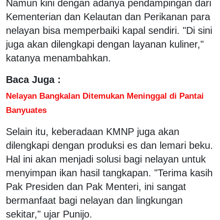
Namun kini dengan adanya pendampingan dari
Kementerian dan Kelautan dan Perikanan para
nelayan bisa memperbaiki kapal sendiri. "Di sini
juga akan dilengkapi dengan layanan kuliner,"
katanya menambahkan.
Baca Juga :
Nelayan Bangkalan Ditemukan Meninggal di Pantai
Banyuates
Selain itu, keberadaan KMNP juga akan
dilengkapi dengan produksi es dan lemari beku.
Hal ini akan menjadi solusi bagi nelayan untuk
menyimpan ikan hasil tangkapan. "Terima kasih
Pak Presiden dan Pak Menteri, ini sangat
bermanfaat bagi nelayan dan lingkungan
sekitar," ujar Punijo.