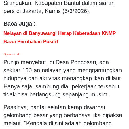
Srandakan, Kabupaten Bantul dalam siaran
pers di Jakarta, Kamis (5/3/2026).
Baca Juga :
Nelayan di Banyuwangi Harap Keberadaan KNMP
Bawa Perubahan Positif
Sponsored
Punijo menyebut, di Desa Poncosari, ada
sekitar 150-an nelayan yang menggantungkan
hidupnya dari aktivitas menangkap ikan di laut.
Hanya saja, sambung dia, pekerjaan tersebut
tidak bisa berlangsung sepanjang musim.
Pasalnya, pantai selatan kerap diwarnai
gelombang besar yang berbahaya jika dipaksa
melaut. "Kendala di sini adalah gelombang