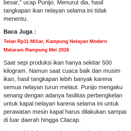
besar," ucap Punijo. Menurut dia, hasil
tangkapan ikan nelayan selama ini tidak
menentu.
Baca Juga :
Telan Rp11 Miliar, Kampung Nelayan Modern
Mataram Rampung Mei 2026
Saat sepi produksi ikan hanya sekitar 500
kilogram. Namun saat cuaca baik dan musim
ikan, hasil tangkapan lebih banyak karena
semua nelayan turun melaut. Punijo mengaku
senang dengan adanya fasilitas perbengkelan
untuk kapal nelayan karena selama ini untuk
perawatan mesin kapal harus dilakukan sampai
di luar daerah hingga Cilacap.