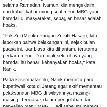
selama Ramadan. Namun, dia mengeklaim,
dari kabar-kabar miring soal menu MBG yang
beredar di masyarakat, sebagian besar adalah
hoaks.
"Pak Zul (Menko Pangan Zulkifli Hasan), kita
laporkan bahwa belakangan ini, sejak bulan
puasa ini, luar biasa kita dihantam, terutama
perkara menu. Dan tidak seluruhnya yang
beredar itu benar, kebanyakan hoaks," kata
Nanik.
Pada kesempatan itu, Nanik meminta para
bupati/wali kota di Jateng agar aktif memantau
pelaksanaan MBG di wilayahnya masing-
masing. Termasuk dalam pengolahan dan
penyajian menu MBG. "Jadi sebelum mereka