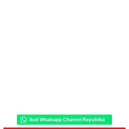
Ikuti Whatsapp Channel Republika