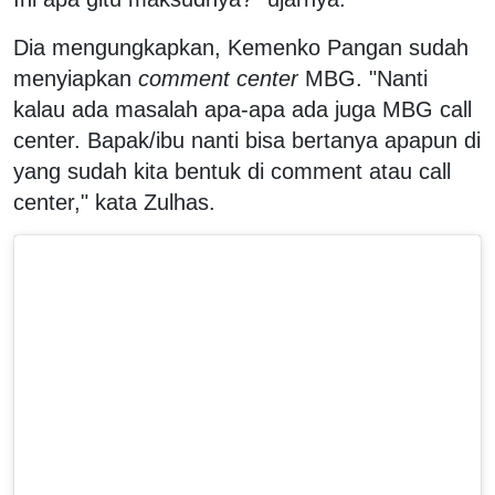
Dia mengungkapkan, Kemenko Pangan sudah
menyiapkan
comment center
MBG. "Nanti
kalau ada masalah apa-apa ada juga MBG call
center. Bapak/ibu nanti bisa bertanya apapun di
yang sudah kita bentuk di comment atau call
center," kata Zulhas.