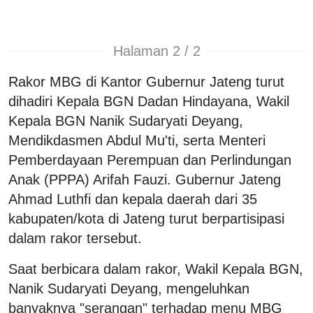
Halaman 2 / 2
Rakor MBG di Kantor Gubernur Jateng turut
dihadiri Kepala BGN Dadan Hindayana, Wakil
Kepala BGN Nanik Sudaryati Deyang,
Mendikdasmen Abdul Mu'ti, serta Menteri
Pemberdayaan Perempuan dan Perlindungan
Anak (PPPA) Arifah Fauzi. Gubernur Jateng
Ahmad Luthfi dan kepala daerah dari 35
kabupaten/kota di Jateng turut berpartisipasi
dalam rakor tersebut.
Saat berbicara dalam rakor, Wakil Kepala BGN,
Nanik Sudaryati Deyang, mengeluhkan
banyaknya "serangan" terhadap menu MBG