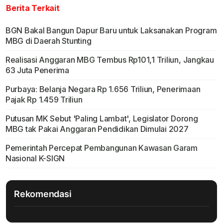
Berita Terkait
BGN Bakal Bangun Dapur Baru untuk Laksanakan Program
MBG di Daerah Stunting
Realisasi Anggaran MBG Tembus Rp101,1 Triliun, Jangkau
63 Juta Penerima
Purbaya: Belanja Negara Rp 1.656 Triliun, Penerimaan
Pajak Rp 1.459 Triliun
Putusan MK Sebut 'Paling Lambat', Legislator Dorong
MBG tak Pakai Anggaran Pendidikan Dimulai 2027
Pemerintah Percepat Pembangunan Kawasan Garam
Nasional K-SIGN
Rekomendasi