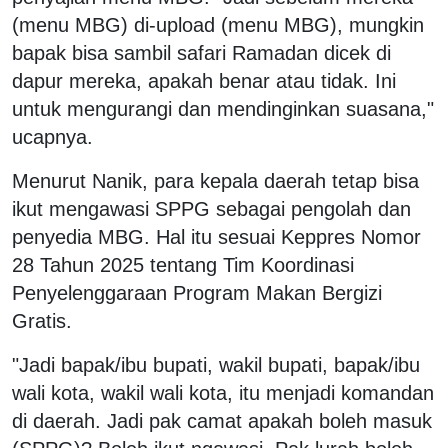
(menu MBG) di-upload (menu MBG), mungkin
bapak bisa sambil safari Ramadan dicek di
dapur mereka, apakah benar atau tidak. Ini
untuk mengurangi dan mendinginkan suasana,"
ucapnya.
Menurut Nanik, para kepala daerah tetap bisa
ikut mengawasi SPPG sebagai pengolah dan
penyedia MBG. Hal itu sesuai Keppres Nomor
28 Tahun 2025 tentang Tim Koordinasi
Penyelenggaraan Program Makan Bergizi
Gratis.
"Jadi bapak/ibu bupati, wakil bupati, bapak/ibu
wali kota, wakil wali kota, itu menjadi komandan
di daerah. Jadi pak camat apakah boleh masuk