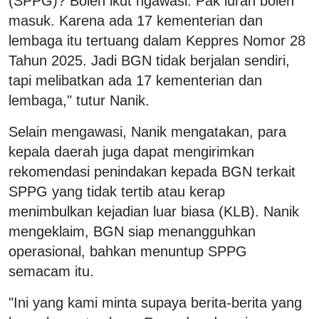
(SPPG)? Boleh ikut ngawasi. Pak lurah boleh
masuk. Karena ada 17 kementerian dan
lembaga itu tertuang dalam Keppres Nomor 28
Tahun 2025. Jadi BGN tidak berjalan sendiri,
tapi melibatkan ada 17 kementerian dan
lembaga," tutur Nanik.
Selain mengawasi, Nanik mengatakan, para
kepala daerah juga dapat mengirimkan
rekomendasi penindakan kepada BGN terkait
SPPG yang tidak tertib atau kerap
menimbulkan kejadian luar biasa (KLB). Nanik
mengeklaim, BGN siap menangguhkan
operasional, bahkan menuntup SPPG
semacam itu.
"Ini yang kami minta supaya berita-berita yang