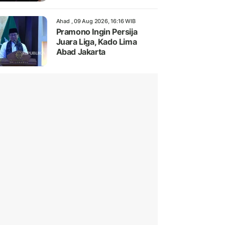
Ahad , 09 Aug 2026, 16:16 WIB
Pramono Ingin Persija
Juara Liga, Kado Lima
Abad Jakarta