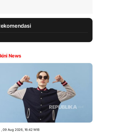
Rekomendasi
kini News
 , 09 Aug 2026, 16:42 WIB