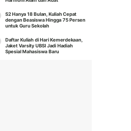
Harmoni Alam dan Adat
S2 Hanya 18 Bulan, Kuliah Cepat
dengan Beasiswa Hingga 75 Persen
untuk Guru Sekolah
Daftar Kuliah di Hari Kemerdekaan,
Jaket Varsity UBSI Jadi Hadiah
Spesial Mahasiswa Baru