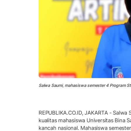
Salwa Saumi, mahasiswa semester 4 Program St
REPUBLIKA.CO.ID, JAKARTA - Salwa Sa
kualitas mahasiswa Universitas Bina S
kancah nasional. Mahasiswa semester