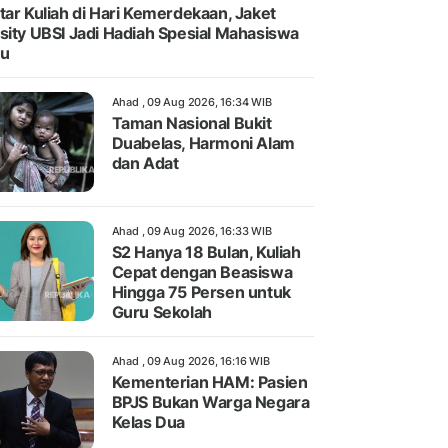
tar Kuliah di Hari Kemerdekaan, Jaket
sity UBSI Jadi Hadiah Spesial Mahasiswa
ru
Ahad , 09 Aug 2026, 16:34 WIB
Taman Nasional Bukit
Duabelas, Harmoni Alam
dan Adat
Ahad , 09 Aug 2026, 16:33 WIB
S2 Hanya 18 Bulan, Kuliah
Cepat dengan Beasiswa
Hingga 75 Persen untuk
Guru Sekolah
Ahad , 09 Aug 2026, 16:16 WIB
Kementerian HAM: Pasien
BPJS Bukan Warga Negara
Kelas Dua