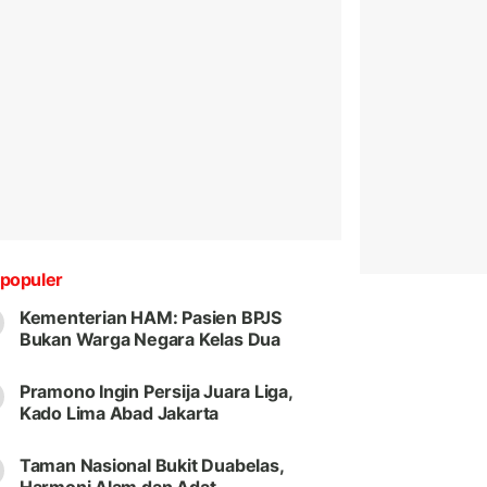
populer
Kementerian HAM: Pasien BPJS
Bukan Warga Negara Kelas Dua
Pramono Ingin Persija Juara Liga,
Kado Lima Abad Jakarta
Taman Nasional Bukit Duabelas,