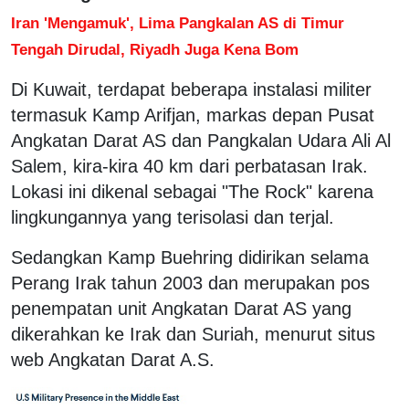
Iran 'Mengamuk', Lima Pangkalan AS di Timur
Tengah Dirudal, Riyadh Juga Kena Bom
Di Kuwait, terdapat beberapa instalasi militer
termasuk Kamp Arifjan, markas depan Pusat
Angkatan Darat AS dan Pangkalan Udara Ali Al
Salem, kira-kira 40 km dari perbatasan Irak.
Lokasi ini dikenal sebagai "The Rock" karena
lingkungannya yang terisolasi dan terjal.
Sedangkan Kamp Buehring didirikan selama
Perang Irak tahun 2003 dan merupakan pos
penempatan unit Angkatan Darat AS yang
dikerahkan ke Irak dan Suriah, menurut situs
web Angkatan Darat A.S.