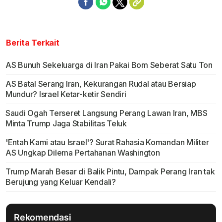
Berita Terkait
AS Bunuh Sekeluarga di Iran Pakai Bom Seberat Satu Ton
AS Batal Serang Iran, Kekurangan Rudal atau Bersiap
Mundur? Israel Ketar-ketir Sendiri
Saudi Ogah Terseret Langsung Perang Lawan Iran, MBS
Minta Trump Jaga Stabilitas Teluk
'Entah Kami atau Israel'? Surat Rahasia Komandan Militer
AS Ungkap Dilema Pertahanan Washington
Trump Marah Besar di Balik Pintu, Dampak Perang Iran tak
Berujung yang Keluar Kendali?
Rekomendasi