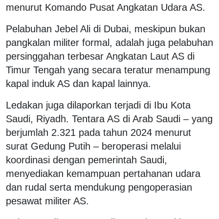
menurut Komando Pusat Angkatan Udara AS.
Pelabuhan Jebel Ali di Dubai, meskipun bukan
pangkalan militer formal, adalah juga pelabuhan
persinggahan terbesar Angkatan Laut AS di
Timur Tengah yang secara teratur menampung
kapal induk AS dan kapal lainnya.
Ledakan juga dilaporkan terjadi di Ibu Kota
Saudi, Riyadh. Tentara AS di Arab Saudi – yang
berjumlah 2.321 pada tahun 2024 menurut
surat Gedung Putih – beroperasi melalui
koordinasi dengan pemerintah Saudi,
menyediakan kemampuan pertahanan udara
dan rudal serta mendukung pengoperasian
pesawat militer AS.