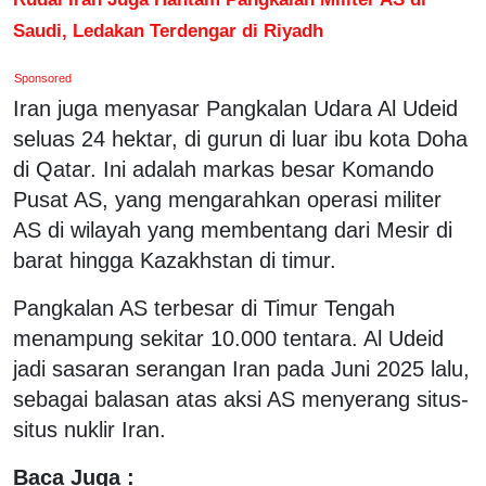
Saudi, Ledakan Terdengar di Riyadh
Sponsored
Iran juga menyasar Pangkalan Udara Al Udeid
seluas 24 hektar, di gurun di luar ibu kota Doha
di Qatar. Ini adalah markas besar Komando
Pusat AS, yang mengarahkan operasi militer
AS di wilayah yang membentang dari Mesir di
barat hingga Kazakhstan di timur.
Pangkalan AS terbesar di Timur Tengah
menampung sekitar 10.000 tentara. Al Udeid
jadi sasaran serangan Iran pada Juni 2025 lalu,
sebagai balasan atas aksi AS menyerang situs-
situs nuklir Iran.
Baca Juga :