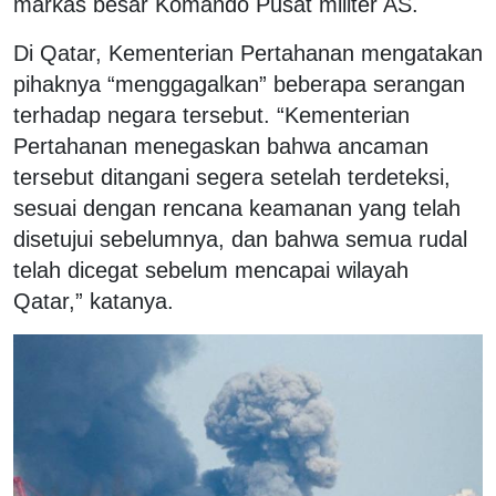
markas besar Komando Pusat militer AS.
Di Qatar, Kementerian Pertahanan mengatakan
pihaknya “menggagalkan” beberapa serangan
terhadap negara tersebut. “Kementerian
Pertahanan menegaskan bahwa ancaman
tersebut ditangani segera setelah terdeteksi,
sesuai dengan rencana keamanan yang telah
disetujui sebelumnya, dan bahwa semua rudal
telah dicegat sebelum mencapai wilayah
Qatar,” katanya.