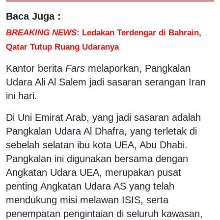
Baca Juga :
BREAKING NEWS
: Ledakan Terdengar di Bahrain,
Qatar Tutup Ruang Udaranya
Kantor berita
Fars
melaporkan, Pangkalan
Udara Ali Al Salem jadi sasaran serangan Iran
ini hari.
Di Uni Emirat Arab, yang jadi sasaran adalah
Pangkalan Udara Al Dhafra, yang terletak di
sebelah selatan ibu kota UEA, Abu Dhabi.
Pangkalan ini digunakan bersama dengan
Angkatan Udara UEA, merupakan pusat
penting Angkatan Udara AS yang telah
mendukung misi melawan ISIS, serta
penempatan pengintaian di seluruh kawasan,