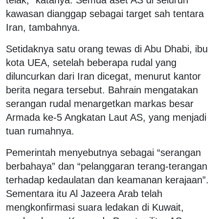
kawasan dianggap sebagai target sah tentara
Iran, tambahnya.
Setidaknya satu orang tewas di Abu Dhabi, ibu
kota UEA, setelah beberapa rudal yang
diluncurkan dari Iran dicegat, menurut kantor
berita negara tersebut. Bahrain mengatakan
serangan rudal menargetkan markas besar
Armada ke-5 Angkatan Laut AS, yang menjadi
tuan rumahnya.
Pemerintah menyebutnya sebagai “serangan
berbahaya” dan “pelanggaran terang-terangan
terhadap kedaulatan dan keamanan kerajaan”.
Sementara itu Al Jazeera Arab telah
mengkonfirmasi suara ledakan di Kuwait,