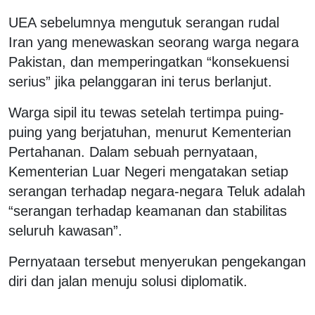
UEA sebelumnya mengutuk serangan rudal
Iran yang menewaskan seorang warga negara
Pakistan, dan memperingatkan “konsekuensi
serius” jika pelanggaran ini terus berlanjut.
Warga sipil itu tewas setelah tertimpa puing-
puing yang berjatuhan, menurut Kementerian
Pertahanan. Dalam sebuah pernyataan,
Kementerian Luar Negeri mengatakan setiap
serangan terhadap negara-negara Teluk adalah
“serangan terhadap keamanan dan stabilitas
seluruh kawasan”.
Pernyataan tersebut menyerukan pengekangan
diri dan jalan menuju solusi diplomatik.