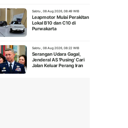
Sabtu , 08 Aug 2026, 08:49 WIB
Leapmotor Mulai Perakitan
Lokal B10 dan C10 di
Purwakarta
Sabtu , 08 Aug 2026, 08:22 WIB
Serangan Udara Gagal,
Jenderal AS 'Pusing' Cari
Jalan Keluar Perang Iran