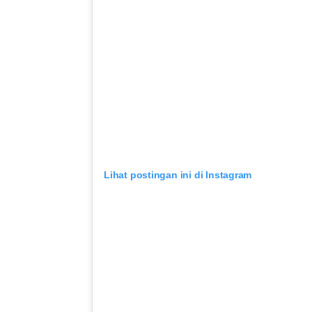
Lihat postingan ini di Instagram