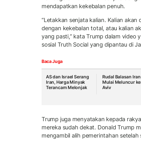
mendapatkan kekebalan penuh.
“Letakkan senjata kalian. Kalian akan 
dengan kekebalan total, atau kalian 
yang pasti,” kata Trump dalam video 
sosial Truth Social yang dipantau di J
Baca Juga
AS dan Israel Serang
Rudal Balasan Iran
Iran, Harga Minyak
Mulai Meluncur ke
Terancam Melonjak
Aviv
Trump juga menyatakan kepada rakya
mereka sudah dekat. Donald Trump 
mengambil alih pemerintahan setelah 