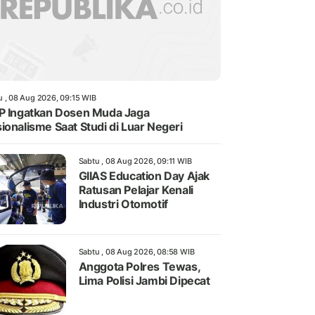
u , 08 Aug 2026, 09:15 WIB
P Ingatkan Dosen Muda Jaga
ionalisme Saat Studi di Luar Negeri
Sabtu , 08 Aug 2026, 09:11 WIB
GIIAS Education Day Ajak
Ratusan Pelajar Kenali
Industri Otomotif
Sabtu , 08 Aug 2026, 08:58 WIB
Anggota Polres Tewas,
Lima Polisi Jambi Dipecat