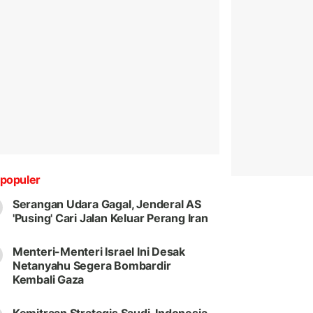
populer
Serangan Udara Gagal, Jenderal AS
'Pusing' Cari Jalan Keluar Perang Iran
Menteri-Menteri Israel Ini Desak
Netanyahu Segera Bombardir
Kembali Gaza