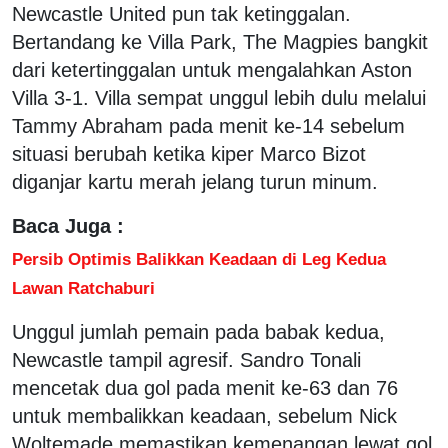
Newcastle United pun tak ketinggalan.
Bertandang ke Villa Park, The Magpies bangkit
dari ketertinggalan untuk mengalahkan Aston
Villa 3-1. Villa sempat unggul lebih dulu melalui
Tammy Abraham pada menit ke-14 sebelum
situasi berubah ketika kiper Marco Bizot
diganjar kartu merah jelang turun minum.
Baca Juga :
Persib Optimis Balikkan Keadaan di Leg Kedua
Lawan Ratchaburi
Unggul jumlah pemain pada babak kedua,
Newcastle tampil agresif. Sandro Tonali
mencetak dua gol pada menit ke-63 dan 76
untuk membalikkan keadaan, sebelum Nick
Woltemade memastikan kemenangan lewat gol