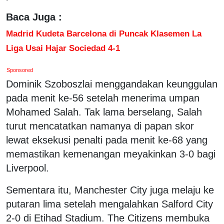
Baca Juga :
Madrid Kudeta Barcelona di Puncak Klasemen La
Liga Usai Hajar Sociedad 4-1
Sponsored
Dominik Szoboszlai menggandakan keunggulan
pada menit ke-56 setelah menerima umpan
Mohamed Salah. Tak lama berselang, Salah
turut mencatatkan namanya di papan skor
lewat eksekusi penalti pada menit ke-68 yang
memastikan kemenangan meyakinkan 3-0 bagi
Liverpool.
Sementara itu, Manchester City juga melaju ke
putaran lima setelah mengalahkan Salford City
2-0 di Etihad Stadium. The Citizens membuka