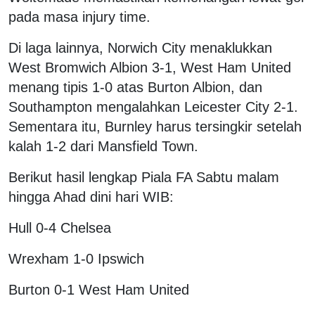
pada masa injury time.
Di laga lainnya, Norwich City menaklukkan
West Bromwich Albion 3-1, West Ham United
menang tipis 1-0 atas Burton Albion, dan
Southampton mengalahkan Leicester City 2-1.
Sementara itu, Burnley harus tersingkir setelah
kalah 1-2 dari Mansfield Town.
Berikut hasil lengkap Piala FA Sabtu malam
hingga Ahad dini hari WIB:
Hull 0-4 Chelsea
Wrexham 1-0 Ipswich
Burton 0-1 West Ham United