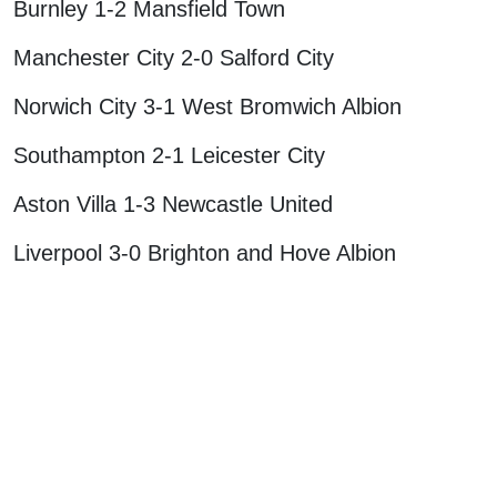
Burnley 1-2 Mansfield Town
Manchester City 2-0 Salford City
Norwich City 3-1 West Bromwich Albion
Southampton 2-1 Leicester City
Aston Villa 1-3 Newcastle United
Liverpool 3-0 Brighton and Hove Albion