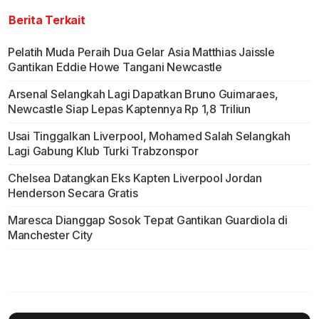
Berita Terkait
Pelatih Muda Peraih Dua Gelar Asia Matthias Jaissle
Gantikan Eddie Howe Tangani Newcastle
Arsenal Selangkah Lagi Dapatkan Bruno Guimaraes,
Newcastle Siap Lepas Kaptennya Rp 1,8 Triliun
Usai Tinggalkan Liverpool, Mohamed Salah Selangkah
Lagi Gabung Klub Turki Trabzonspor
Chelsea Datangkan Eks Kapten Liverpool Jordan
Henderson Secara Gratis
Maresca Dianggap Sosok Tepat Gantikan Guardiola di
Manchester City