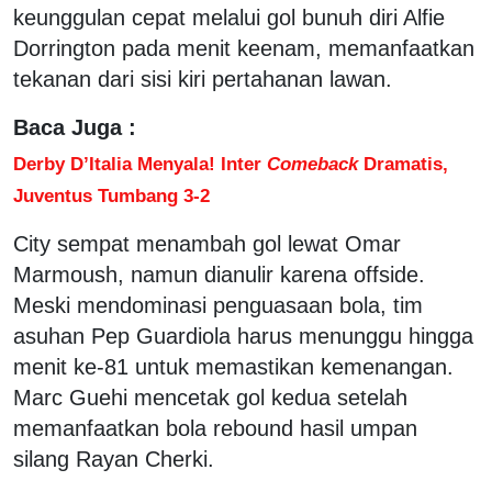
keunggulan cepat melalui gol bunuh diri Alfie
Dorrington pada menit keenam, memanfaatkan
tekanan dari sisi kiri pertahanan lawan.
Baca Juga :
Derby D’Italia Menyala! Inter
Comeback
Dramatis,
Juventus Tumbang 3-2
City sempat menambah gol lewat Omar
Marmoush, namun dianulir karena offside.
Meski mendominasi penguasaan bola, tim
asuhan Pep Guardiola harus menunggu hingga
menit ke-81 untuk memastikan kemenangan.
Marc Guehi mencetak gol kedua setelah
memanfaatkan bola rebound hasil umpan
silang Rayan Cherki.