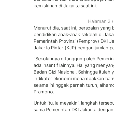
kemiskinan di Jakarta saat ini.
Halaman 2 /
Menurut dia, saat ini, persoalan yang
pendidikan anak-anak sekolah di Jakart
Pemerintah Provinsi (Pemprov) DKI J
Jakarta Pintar (KJP) dengan jumlah p
"Sekolahnya ditanggung oleh Pemerin
ada insentif lainnya. Hal yang menyang
Badan Gizi Nasional. Sehingga itulah 
indikator ekonomi menampakkan bahw
selama ini nggak pernah turun, alhamdu
Pramono.
Untuk itu, ia meyakini, langkah tersebu
sama Pemerintah DKI Jakarta dengan 