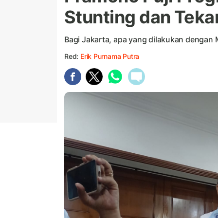
Stunting dan Teka
Bagi Jakarta, apa yang dilakukan dengan M
Red:
Erik Purnama Putra