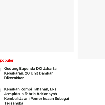
populer
Gedung Bapenda DKI Jakarta
Kebakaran, 20 Unit Damkar
Dikerahkan
Kenakan Rompi Tahanan, Eks
Jampidsus Febrie Adriansyah
Kembali Jalani Pemeriksaan Sebagai
Tersangka