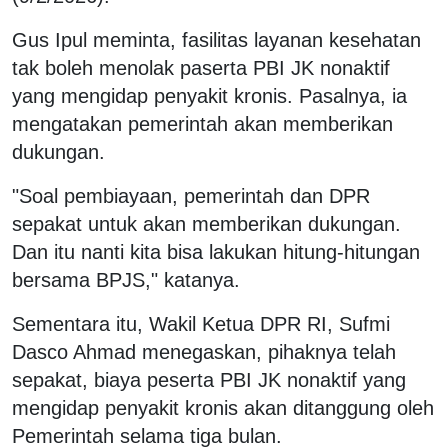
Gus Ipul meminta, fasilitas layanan kesehatan
tak boleh menolak paserta PBI JK nonaktif
yang mengidap penyakit kronis. Pasalnya, ia
mengatakan pemerintah akan memberikan
dukungan.
"Soal pembiayaan, pemerintah dan DPR
sepakat untuk akan memberikan dukungan.
Dan itu nanti kita bisa lakukan hitung-hitungan
bersama BPJS," katanya.
Sementara itu, Wakil Ketua DPR RI, Sufmi
Dasco Ahmad menegaskan, pihaknya telah
sepakat, biaya peserta PBI JK nonaktif yang
mengidap penyakit kronis akan ditanggung oleh
Pemerintah selama tiga bulan.