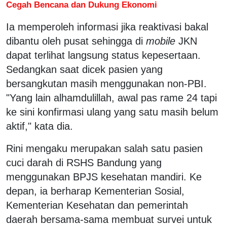
Cegah Bencana dan Dukung Ekonomi
Ia memperoleh informasi jika reaktivasi bakal
dibantu oleh pusat sehingga di
mobile
JKN
dapat terlihat langsung status kepesertaan.
Sedangkan saat dicek pasien yang
bersangkutan masih menggunakan non-PBI.
"Yang lain alhamdulillah, awal pas rame 24 tapi
ke sini konfirmasi ulang yang satu masih belum
aktif," kata dia.
Rini mengaku merupakan salah satu pasien
cuci darah di RSHS Bandung yang
menggunakan BPJS kesehatan mandiri. Ke
depan, ia berharap Kementerian Sosial,
Kementerian Kesehatan dan pemerintah
daerah bersama-sama membuat survei untuk