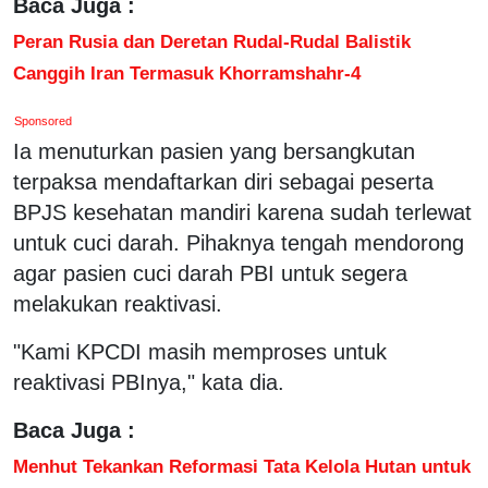
Baca Juga :
Peran Rusia dan Deretan Rudal-Rudal Balistik
Canggih Iran Termasuk Khorramshahr-4
Sponsored
Ia menuturkan pasien yang bersangkutan
terpaksa mendaftarkan diri sebagai peserta
BPJS kesehatan mandiri karena sudah terlewat
untuk cuci darah. Pihaknya tengah mendorong
agar pasien cuci darah PBI untuk segera
melakukan reaktivasi.
"Kami KPCDI masih memproses untuk
reaktivasi PBInya," kata dia.
Baca Juga :
Menhut Tekankan Reformasi Tata Kelola Hutan untuk