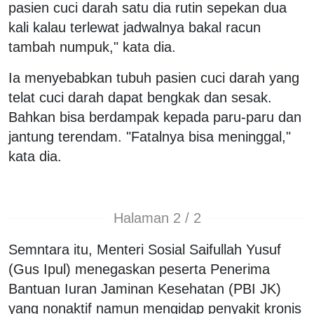
pasien cuci darah satu dia rutin sepekan dua
kali kalau terlewat jadwalnya bakal racun
tambah numpuk," kata dia.
Ia menyebabkan tubuh pasien cuci darah yang
telat cuci darah dapat bengkak dan sesak.
Bahkan bisa berdampak kepada paru-paru dan
jantung terendam. "Fatalnya bisa meninggal,"
kata dia.
Halaman 2 / 2
Semntara itu, Menteri Sosial Saifullah Yusuf
(Gus Ipul) menegaskan peserta Penerima
Bantuan Iuran Jaminan Kesehatan (PBI JK)
yang nonaktif namun mengidap penyakit kronis