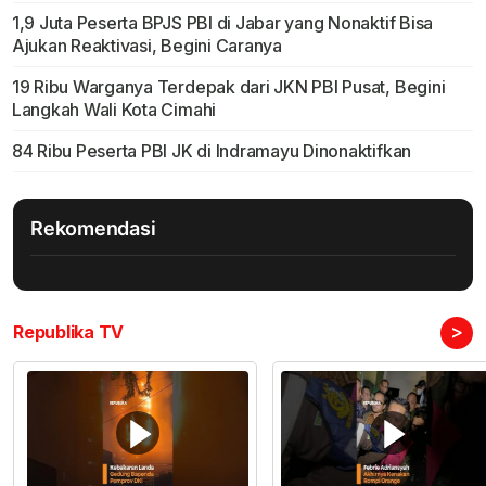
1,9 Juta Peserta BPJS PBI di Jabar yang Nonaktif Bisa
Ajukan Reaktivasi, Begini Caranya
19 Ribu Warganya Terdepak dari JKN PBI Pusat, Begini
Langkah Wali Kota Cimahi
84 Ribu Peserta PBI JK di Indramayu Dinonaktifkan
Rekomendasi
>
Republika TV