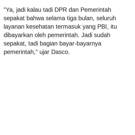
"Ya, jadi kalau tadi DPR dan Pemerintah
sepakat bahwa selama tiga bulan, seluruh
layanan kesehatan termasuk yang PBI, itu
dibayarkan oleh pemerintah. Jadi sudah
sepakat, tadi bagian bayar-bayarnya
pemerintah," ujar Dasco.