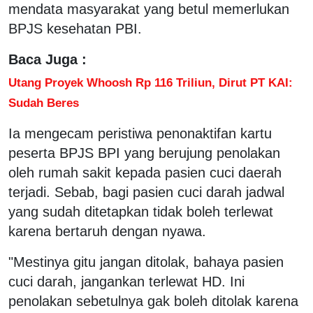
mendata masyarakat yang betul memerlukan
BPJS kesehatan PBI.
Baca Juga :
Utang Proyek Whoosh Rp 116 Triliun, Dirut PT KAI:
Sudah Beres
Ia mengecam peristiwa penonaktifan kartu
peserta BPJS BPI yang berujung penolakan
oleh rumah sakit kepada pasien cuci daerah
terjadi. Sebab, bagi pasien cuci darah jadwal
yang sudah ditetapkan tidak boleh terlewat
karena bertaruh dengan nyawa.
"Mestinya gitu jangan ditolak, bahaya pasien
cuci darah, jangankan terlewat HD. Ini
penolakan sebetulnya gak boleh ditolak karena