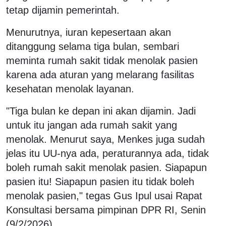
tetap dijamin pemerintah.
Menurutnya, iuran kepesertaan akan
ditanggung selama tiga bulan, sembari
meminta rumah sakit tidak menolak pasien
karena ada aturan yang melarang fasilitas
kesehatan menolak layanan.
"Tiga bulan ke depan ini akan dijamin. Jadi
untuk itu jangan ada rumah sakit yang
menolak. Menurut saya, Menkes juga sudah
jelas itu UU-nya ada, peraturannya ada, tidak
boleh rumah sakit menolak pasien. Siapapun
pasien itu! Siapapun pasien itu tidak boleh
menolak pasien," tegas Gus Ipul usai Rapat
Konsultasi bersama pimpinan DPR RI, Senin
(9/2/2026).