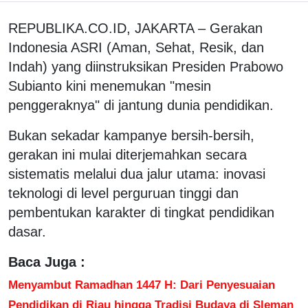
REPUBLIKA.CO.ID, JAKARTA – Gerakan
Indonesia ASRI (Aman, Sehat, Resik, dan
Indah) yang diinstruksikan Presiden Prabowo
Subianto kini menemukan "mesin
penggeraknya" di jantung dunia pendidikan.
Bukan sekadar kampanye bersih-bersih,
gerakan ini mulai diterjemahkan secara
sistematis melalui dua jalur utama: inovasi
teknologi di level perguruan tinggi dan
pembentukan karakter di tingkat pendidikan
dasar.
Baca Juga :
Menyambut Ramadhan 1447 H: Dari Penyesuaian
Pendidikan di Riau hingga Tradisi Budaya di Sleman