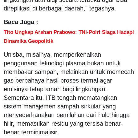
direplikasi di berbagai daerah," tegasnya.
Baca Juga :
Tito Ungkap Arahan Prabowo: TNI-Polri Siaga Hadapi
Dinamika Geopolitik
Unisba, misalnya, memperkenalkan
penggunaan teknologi plasma bukan untuk
membakar sampah, melainkan untuk memecah
gas berbahaya hasil proses termal agar
emisinya tetap aman bagi lingkungan.
Sementara itu, ITB tengah mematangkan
sistem manajemen sampah sirkular yang
menyederhanakan pemilahan dari hulu hingga
hilir, memastikan residu yang tersisa benar-
benar terminimalisir.