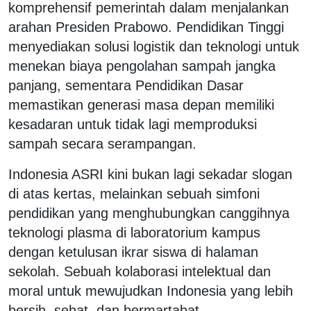
komprehensif pemerintah dalam menjalankan
arahan Presiden Prabowo. Pendidikan Tinggi
menyediakan solusi logistik dan teknologi untuk
menekan biaya pengolahan sampah jangka
panjang, sementara Pendidikan Dasar
memastikan generasi masa depan memiliki
kesadaran untuk tidak lagi memproduksi
sampah secara serampangan.
Indonesia ASRI kini bukan lagi sekadar slogan
di atas kertas, melainkan sebuah simfoni
pendidikan yang menghubungkan canggihnya
teknologi plasma di laboratorium kampus
dengan ketulusan ikrar siswa di halaman
sekolah. Sebuah kolaborasi intelektual dan
moral untuk mewujudkan Indonesia yang lebih
bersih, sehat, dan bermartabat.