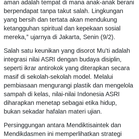
aman adalah tempat di mana anak-anak berani
berpendapat tanpa takut salah. Lingkungan
yang bersih dan tertata akan mendukung
ketangguhan spiritual dan kepekaan sosial
mereka,” ujarnya di Jakarta, Senin (9/2).
Salah satu keunikan yang disorot Mu'ti adalah
integrasi nilai ASRI dengan budaya disiplin,
seperti ikrar antirokok yang diterapkan secara
masif di sekolah-sekolah model. Melalui
pembiasaan mengurangi plastik dan mengelola
sampah di kelas, nilai-nilai Indonesia ASRI
diharapkan menetap sebagai etika hidup,
bukan sekadar hafalan materi ujian.
Persinggungan antara Mendiktisaintek dan
Mendikdasmen ini memperlihatkan strategi