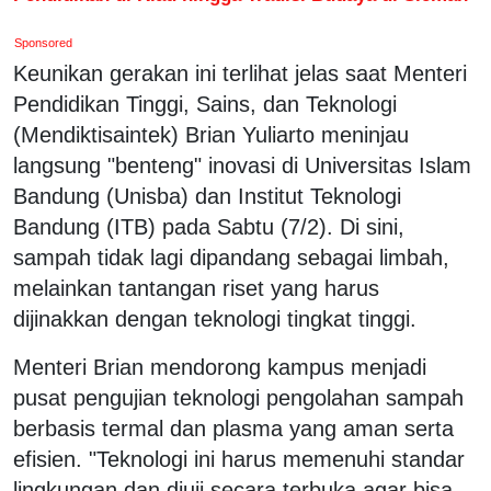
Sponsored
Keunikan gerakan ini terlihat jelas saat Menteri
Pendidikan Tinggi, Sains, dan Teknologi
(Mendiktisaintek) Brian Yuliarto meninjau
langsung "benteng" inovasi di Universitas Islam
Bandung (Unisba) dan Institut Teknologi
Bandung (ITB) pada Sabtu (7/2). Di sini,
sampah tidak lagi dipandang sebagai limbah,
melainkan tantangan riset yang harus
dijinakkan dengan teknologi tingkat tinggi.
Menteri Brian mendorong kampus menjadi
pusat pengujian teknologi pengolahan sampah
berbasis termal dan plasma yang aman serta
efisien. "Teknologi ini harus memenuhi standar
lingkungan dan diuji secara terbuka agar bisa