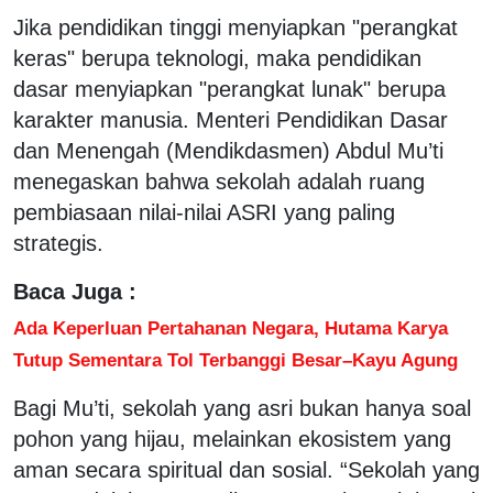
Jika pendidikan tinggi menyiapkan "perangkat
keras" berupa teknologi, maka pendidikan
dasar menyiapkan "perangkat lunak" berupa
karakter manusia. Menteri Pendidikan Dasar
dan Menengah (Mendikdasmen) Abdul Mu’ti
menegaskan bahwa sekolah adalah ruang
pembiasaan nilai-nilai ASRI yang paling
strategis.
Baca Juga :
Ada Keperluan Pertahanan Negara, Hutama Karya
Tutup Sementara Tol Terbanggi Besar–Kayu Agung
Bagi Mu’ti, sekolah yang asri bukan hanya soal
pohon yang hijau, melainkan ekosistem yang
aman secara spiritual dan sosial. “Sekolah yang