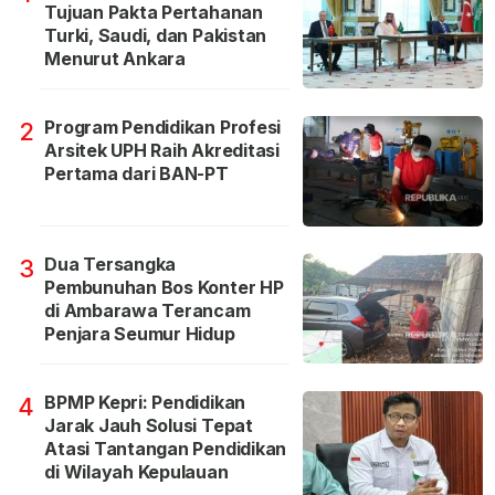
Tujuan Pakta Pertahanan
Turki, Saudi, dan Pakistan
Menurut Ankara
Program Pendidikan Profesi
2
Arsitek UPH Raih Akreditasi
Pertama dari BAN-PT
Dua Tersangka
3
Pembunuhan Bos Konter HP
di Ambarawa Terancam
Penjara Seumur Hidup
BPMP Kepri: Pendidikan
4
Jarak Jauh Solusi Tepat
Atasi Tantangan Pendidikan
di Wilayah Kepulauan