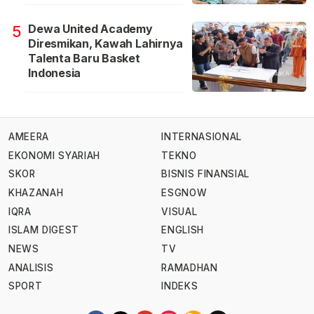
Dewa United Academy
5
Diresmikan, Kawah Lahirnya
Talenta Baru Basket
Indonesia
AMEERA
INTERNASIONAL
EKONOMI SYARIAH
TEKNO
SKOR
BISNIS FINANSIAL
KHAZANAH
ESGNOW
IQRA
VISUAL
ISLAM DIGEST
ENGLISH
NEWS
TV
ANALISIS
RAMADHAN
SPORT
INDEKS