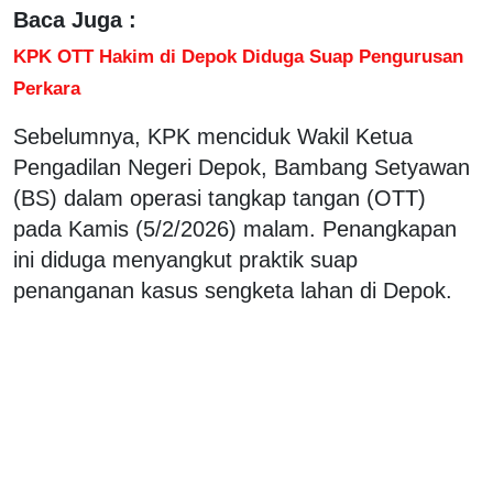
Baca Juga :
KPK OTT Hakim di Depok Diduga Suap Pengurusan
Perkara
Sebelumnya, KPK menciduk Wakil Ketua
Pengadilan Negeri Depok, Bambang Setyawan
(BS) dalam operasi tangkap tangan (OTT)
pada Kamis (5/2/2026) malam. Penangkapan
ini diduga menyangkut praktik suap
penanganan kasus sengketa lahan di Depok.