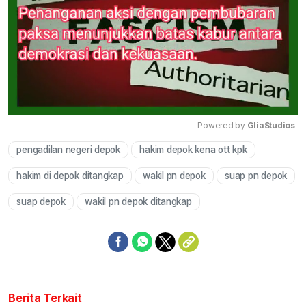
Powered by 
GliaStudios
pengadilan negeri depok
hakim depok kena ott kpk
Mute
hakim di depok ditangkap
wakil pn depok
suap pn depok
suap depok
wakil pn depok ditangkap
Berita Terkait