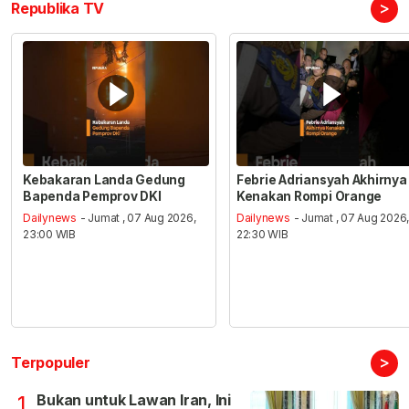
>
Republika TV
Kebakaran Landa Gedung
Febrie Adriansyah Akhirnya
Bapenda Pemprov DKI
Kenakan Rompi Orange
Dailynews
- Jumat , 07 Aug 2026,
Dailynews
- Jumat , 07 Aug 2026
23:00 WIB
22:30 WIB
>
Terpopuler
Bukan untuk Lawan Iran, Ini
1