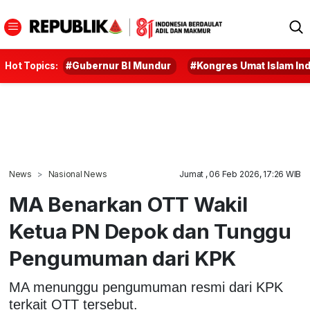
Hot Topics:
#Gubernur BI Mundur
#Kongres Umat Islam In
News
Nasional News
Jumat , 06 Feb 2026, 17:26 WIB
MA Benarkan OTT Wakil
Ketua PN Depok dan Tunggu
Pengumuman dari KPK
MA menunggu pengumuman resmi dari KPK
terkait OTT tersebut.