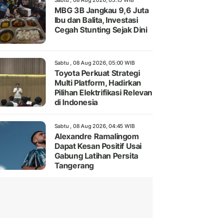
Sabtu , 08 Aug 2026, 05:15 WIB
MBG 3B Jangkau 9,6 Juta
Ibu dan Balita, Investasi
Cegah Stunting Sejak Dini
Sabtu , 08 Aug 2026, 05:00 WIB
Toyota Perkuat Strategi
Multi Platform, Hadirkan
Pilihan Elektrifikasi Relevan
di Indonesia
Sabtu , 08 Aug 2026, 04:45 WIB
Alexandre Ramalingom
Dapat Kesan Positif Usai
Gabung Latihan Persita
Tangerang