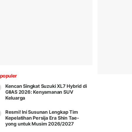
populer
Kencan Singkat Suzuki XL7 Hybrid di
GIIAS 2026: Kenyamanan SUV
Keluarga
Resmi! Ini Susunan Lengkap Tim
Kepelatihan Persija Era Shin Tae-
yong untuk Musim 2026/2027