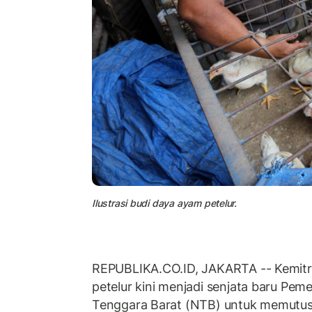
Ilustrasi budi daya ayam petelur.
REPUBLIKA.CO.ID, JAKARTA -- Kemitr
petelur kini menjadi senjata baru Pem
Tenggara Barat (NTB) untuk memutus 