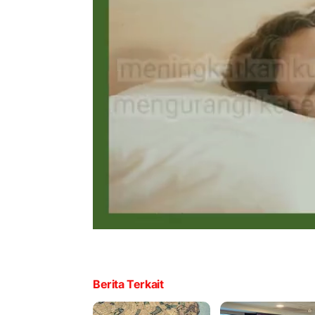
Berita Terkait