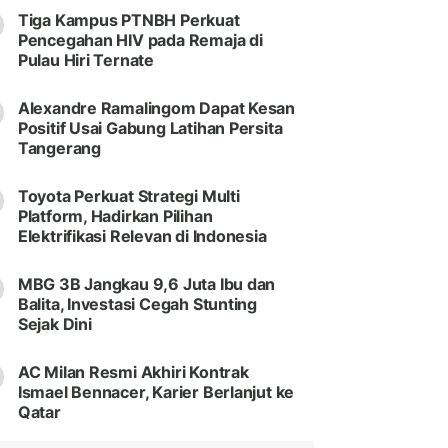
Tiga Kampus PTNBH Perkuat
Pencegahan HIV pada Remaja di
Pulau Hiri Ternate
Alexandre Ramalingom Dapat Kesan
Positif Usai Gabung Latihan Persita
Tangerang
Toyota Perkuat Strategi Multi
Platform, Hadirkan Pilihan
Elektrifikasi Relevan di Indonesia
MBG 3B Jangkau 9,6 Juta Ibu dan
Balita, Investasi Cegah Stunting
Sejak Dini
AC Milan Resmi Akhiri Kontrak
Ismael Bennacer, Karier Berlanjut ke
Qatar