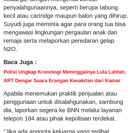
penyalahgunaannya, seperti berupa tabung
kecil atau cartridge maupun balon yang dihirup.
Suyudi juga meminta agar para orang tua bisa
mengawasi lingkungan pergaulan anak dan
remaja serta melaporkan peredaran gelap
N2O.
Baca Juga :
Polisi Ungkap Kronologi Meninggalnya Lula Lahfah,
ART Dengar Suara Erangan Kesakitan dari Kamar
Apabila menemukan praktik penjualan atau
penggunaan untuk disalahgunakan, sambung
dia, laporkan segera ke BNN melalui layanan
telepon 184 atau pihak kepolisian terdekat.
"Jika ada anggota keluarga yang terlibat,