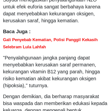
untuk efek euforia sangat berbahaya karena
dapat menyebabkan kekurangan oksigen,
kerusakan saraf, hingga kematian.
Baca Juga :
Gali Penyebab Kematian, Polisi Panggil Kekasih
Selebram Lula Lahfah
"Penyalahgunaan jangka panjang dapat
menyebabkan kerusakan saraf permanen,
kekurangan vitamin B12 yang parah, hingga
risiko kematian akibat kekurangan oksigen
(hipoksia)," tuturnya.
Dengan demikian, dia berharap masyarakat
bisa waspada dan memberikan edukasi kepada
keluarga, dengan mengenali bentuk