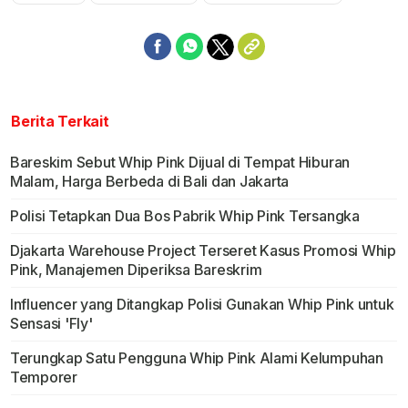
Mute
Berita Terkait
Bareskim Sebut Whip Pink Dijual di Tempat Hiburan
Malam, Harga Berbeda di Bali dan Jakarta
Polisi Tetapkan Dua Bos Pabrik Whip Pink Tersangka
Djakarta Warehouse Project Terseret Kasus Promosi Whip
Pink, Manajemen Diperiksa Bareskrim
Influencer yang Ditangkap Polisi Gunakan Whip Pink untuk
Sensasi 'Fly'
Terungkap Satu Pengguna Whip Pink Alami Kelumpuhan
Temporer