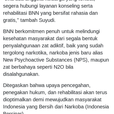
segera hubungi layanan konseling serta
rehabilitasi BNN yang bersifat rahasia dan
gratis," tambah Suyudi.
BNN berkomitmen penuh untuk melindungi
kesehatan masyarakat dari segala bentuk
penyalahgunaan zat adiktif, baik yang sudah
tergolong narkotika, narkoba jenis baru alias
New Psychoactive Substances (NPS), maupun
zat berbahaya seperti N2O bila
disalahgunakan.
Ditegaskan bahwa upaya pencegahan,
penegakan hukum, dan rehabilitasi akan terus
dioptimalkan demi mewujudkan masyarakat
Indonesia yang Bersih dari Narkoba (Indonesia
Bersinar).