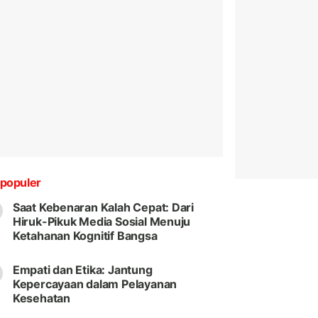
populer
Saat Kebenaran Kalah Cepat: Dari
Hiruk-Pikuk Media Sosial Menuju
Ketahanan Kognitif Bangsa
Empati dan Etika: Jantung
Kepercayaan dalam Pelayanan
Kesehatan