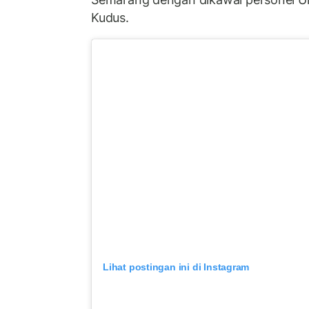
Kudus.
Lihat postingan ini di Instagram