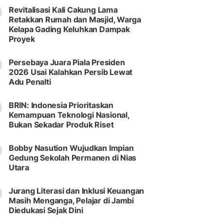
Revitalisasi Kali Cakung Lama
Retakkan Rumah dan Masjid, Warga
Kelapa Gading Keluhkan Dampak
Proyek
Persebaya Juara Piala Presiden
2026 Usai Kalahkan Persib Lewat
Adu Penalti
BRIN: Indonesia Prioritaskan
Kemampuan Teknologi Nasional,
Bukan Sekadar Produk Riset
Bobby Nasution Wujudkan Impian
Gedung Sekolah Permanen di Nias
Utara
Jurang Literasi dan Inklusi Keuangan
Masih Menganga, Pelajar di Jambi
Diedukasi Sejak Dini