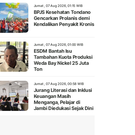
Jumat , 07 Aug 2026, 01:15 WIB
BPJS Kesehatan Tondano
Gencarkan Prolanis demi
Kendalikan Penyakit Kronis
Jumat , 07 Aug 2026, 01:00 WIB
ESDM Bantah Isu
Tambahan Kuota Produksi
Weda Bay Nickel 25 Juta
Ton
Jumat , 07 Aug 2026, 00:58 WIB
Jurang Literasi dan Inklusi
Keuangan Masih
Menganga, Pelajar di
Jambi Diedukasi Sejak Dini