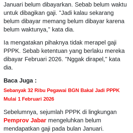
Januari belum dibayarkan. Sebab belum waktu
untuk dibagikan gaji. "Jadi kalau sekarang
belum dibayar memang belum dibayar karena
belum waktunya," kata dia.
Ia mengatakan pihaknya tidak merapel gaji
PPPK. Sebab ketentuan yang berlaku mereka
dibayar Februari 2026. "Nggak dirapel," kata
dia.
Baca Juga :
Sebanyak 32 Ribu Pegawai BGN Bakal Jadi PPPK
Mulai 1 Februari 2026
Sebelumnya, sejumlah PPPK di lingkungan
Pemprov Jabar
mengeluhkan belum
mendapatkan gaji pada bulan Januari.