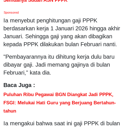
Sponsored
Ia menyebut penghitungan gaji PPPK
berdasarkan kerja 1 Januari 2026 hingga akhir
Januari. Sehingga gaji yang akan dibagikan
kepada PPPK dilakukan bulan Februari nanti.
"Pembayarannya itu dihitung kerja dulu baru
dibayar gaji. Jadi memang gajinya di bulan
Februari," kata dia.
Baca Juga :
Puluhan Ribu Pegawai BGN Diangkat Jadi PPPK,
FSGI: Melukai Hati Guru yang Berjuang Bertahun-
tahun
Ia mengakui bahwa saat ini gaji PPPK di bulan