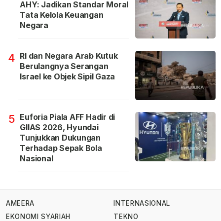
AHY: Jadikan Standar Moral
Tata Kelola Keuangan
Negara
RI dan Negara Arab Kutuk
4
Berulangnya Serangan
Israel ke Objek Sipil Gaza
Euforia Piala AFF Hadir di
5
GIIAS 2026, Hyundai
Tunjukkan Dukungan
Terhadap Sepak Bola
Nasional
AMEERA
INTERNASIONAL
EKONOMI SYARIAH
TEKNO