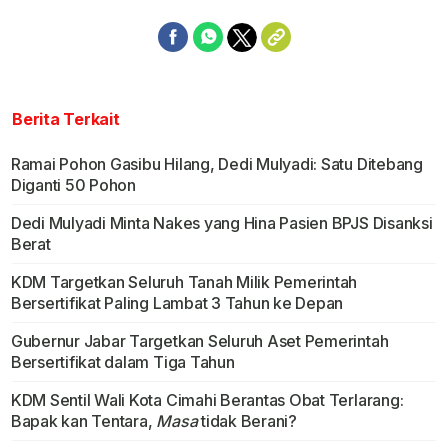
Berita Terkait
Ramai Pohon Gasibu Hilang, Dedi Mulyadi: Satu Ditebang
Diganti 50 Pohon
Dedi Mulyadi Minta Nakes yang Hina Pasien BPJS Disanksi
Berat
KDM Targetkan Seluruh Tanah Milik Pemerintah
Bersertifikat Paling Lambat 3 Tahun ke Depan
Gubernur Jabar Targetkan Seluruh Aset Pemerintah
Bersertifikat dalam Tiga Tahun
KDM Sentil Wali Kota Cimahi Berantas Obat Terlarang:
Bapak kan Tentara,
Masa
tidak Berani?