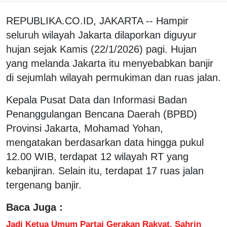
REPUBLIKA.CO.ID, JAKARTA -- Hampir
seluruh wilayah Jakarta dilaporkan diguyur
hujan sejak Kamis (22/1/2026) pagi. Hujan
yang melanda Jakarta itu menyebabkan banjir
di sejumlah wilayah permukiman dan ruas jalan.
Kepala Pusat Data dan Informasi Badan
Penanggulangan Bencana Daerah (BPBD)
Provinsi Jakarta, Mohamad Yohan,
mengatakan berdasarkan data hingga pukul
12.00 WIB, terdapat 12 wilayah RT yang
kebanjiran. Selain itu, terdapat 17 ruas jalan
tergenang banjir.
Baca Juga :
Jadi Ketua Umum Partai Gerakan Rakyat, Sahrin