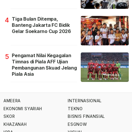
Tiga Bulan Ditempa,
4
Banteng Jakarta FC Bidik
Gelar Soekarno Cup 2026
Pengamat Nilai Kegagalan
5
Timnas di Piala AFF Ujian
Pembangunan Skuad Jelang
Piala Asia
AMEERA
INTERNASIONAL
EKONOMI SYARIAH
TEKNO
SKOR
BISNIS FINANSIAL
KHAZANAH
ESGNOW