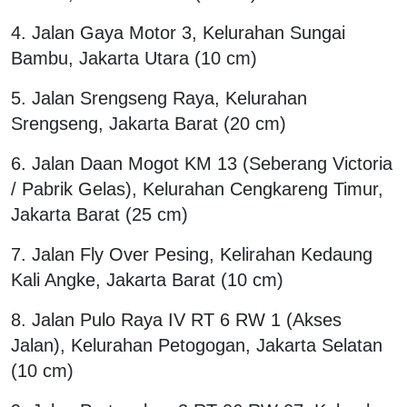
4. Jalan Gaya Motor 3, Kelurahan Sungai
Bambu, Jakarta Utara (10 cm)
5. Jalan Srengseng Raya, Kelurahan
Srengseng, Jakarta Barat (20 cm)
6. Jalan Daan Mogot KM 13 (Seberang Victoria
/ Pabrik Gelas), Kelurahan Cengkareng Timur,
Jakarta Barat (25 cm)
7. Jalan Fly Over Pesing, Kelirahan Kedaung
Kali Angke, Jakarta Barat (10 cm)
8. Jalan Pulo Raya IV RT 6 RW 1 (Akses
Jalan), Kelurahan Petogogan, Jakarta Selatan
(10 cm)