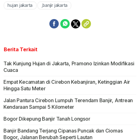
hujan jakarta
,banjir jakarta
Berita Terkait
Tak Kunjung Hujan di Jakarta, Pramono Izinkan Modifikasi
Cuaca
Empat Kecamatan di Cirebon Kebanjiran, Ketinggian Air
Hingga Satu Meter
Jalan Pantura Cirebon Lumpuh Terendam Banjir, Antrean
Kendaraan Sampai 5 Kilometer
Bogor Dikepung Banjir Tanah Longsor
Banjir Bandang Terjang Cipanas Puncak dan Ciomas
Bogor, Jalanan Berubah Seperti Lautan