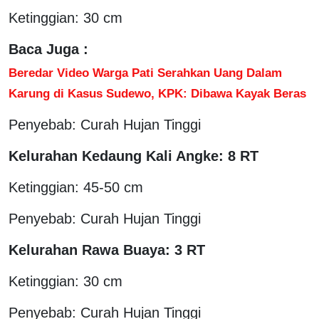
Ketinggian: 30 cm
Baca Juga :
Beredar Video Warga Pati Serahkan Uang Dalam
Karung di Kasus Sudewo, KPK: Dibawa Kayak Beras
Penyebab: Curah Hujan Tinggi
Kelurahan Kedaung Kali Angke: 8 RT
Ketinggian: 45-50 cm
Penyebab: Curah Hujan Tinggi
Kelurahan Rawa Buaya: 3 RT
Ketinggian: 30 cm
Penyebab: Curah Hujan Tinggi