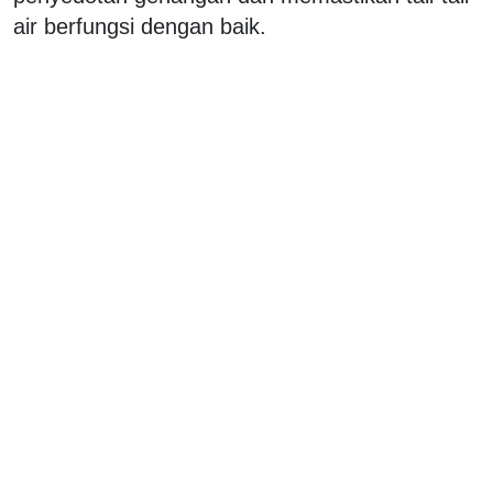
air berfungsi dengan baik.