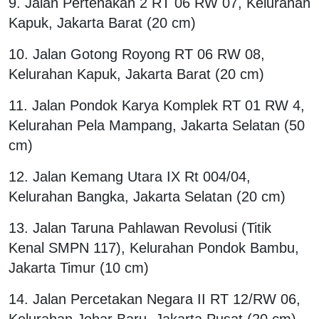
9. Jalan Pertenakan 2 RT 06 RW 07, Kelurahan
Kapuk, Jakarta Barat (20 cm)
10. Jalan Gotong Royong RT 06 RW 08,
Kelurahan Kapuk, Jakarta Barat (20 cm)
11. Jalan Pondok Karya Komplek RT 01 RW 4,
Kelurahan Pela Mampang, Jakarta Selatan (50
cm)
12. Jalan Kemang Utara IX Rt 004/04,
Kelurahan Bangka, Jakarta Selatan (20 cm)
13. Jalan Taruna Pahlawan Revolusi (Titik
Kenal SMPN 117), Kelurahan Pondok Bambu,
Jakarta Timur (10 cm)
14. Jalan Percetakan Negara II RT 12/RW 06,
Kelurahan Johar Baru, Jakarta Pusat (20 cm)