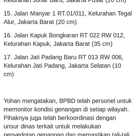
15. Jalan Manyar 1 RT.01/011, Kelurahan Tegal
Alur, Jakarta Barat (20 cm)
16. Jalan Kapuk Bongkaran RT 022 RW 012,
Kelurahan Kapuk, Jakarta Barat (35 cm)
17. Jalan Jati Padang Baru RT 013 RW 006,
Kelurahan Jati Padang, Jakarta Selatan (10
cm)
Yohan mengatakan, BPBD telah personel untuk
memonitor kondisi genangan di setiap wilayah.
Pihaknya juga telah berkoordinasi dengan
unsur dinas terkait untuk melakukan
penyedotan genangan dan memastikan tali-tali