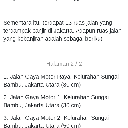
Sementara itu, terdapat 13 ruas jalan yang
terdampak banjir di Jakarta. Adapun ruas jalan
yang kebanjiran adalah sebagai berikut:
Halaman 2 / 2
1. Jalan Gaya Motor Raya, Kelurahan Sungai
Bambu, Jakarta Utara (30 cm)
2. Jalan Gaya Motor 1, Kelurahan Sungai
Bambu, Jakarta Utara (30 cm)
3. Jalan Gaya Motor 2, Kelurahan Sungai
Bambu, Jakarta Utara (50 cm)