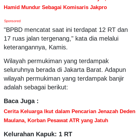
Hamid Mundur Sebagai Komisaris Jakpro
Sponsored
"BPBD mencatat saat ini terdapat 12 RT dan
17 ruas jalan tergenang," kata dia melalui
keterangannya, Kamis.
Wilayah permukiman yang terdampak
seluruhnya berada di Jakarta Barat. Adapun
wilayah permukiman yang terdampak banjir
adalah sebagai berikut:
Baca Juga :
Cerita Keluarga Ikut dalam Pencarian Jenazah Deden
Maulana, Korban Pesawat ATR yang Jatuh
Kelurahan Kapuk: 1 RT