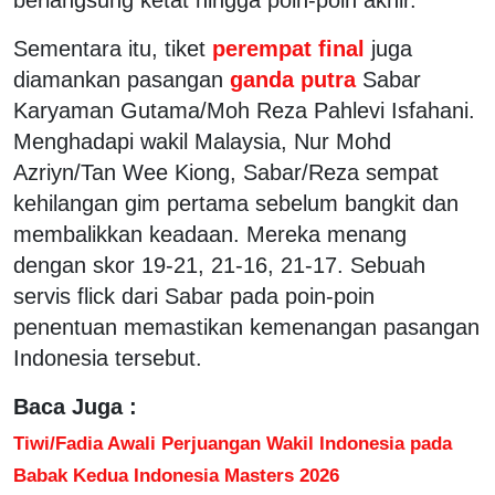
Sementara itu, tiket
perempat final
juga
diamankan pasangan
ganda putra
Sabar
Karyaman Gutama/Moh Reza Pahlevi Isfahani.
Menghadapi wakil Malaysia, Nur Mohd
Azriyn/Tan Wee Kiong, Sabar/Reza sempat
kehilangan gim pertama sebelum bangkit dan
membalikkan keadaan. Mereka menang
dengan skor 19-21, 21-16, 21-17. Sebuah
servis flick dari Sabar pada poin-poin
penentuan memastikan kemenangan pasangan
Indonesia tersebut.
Baca Juga :
Tiwi/Fadia Awali Perjuangan Wakil Indonesia pada
Babak Kedua Indonesia Masters 2026