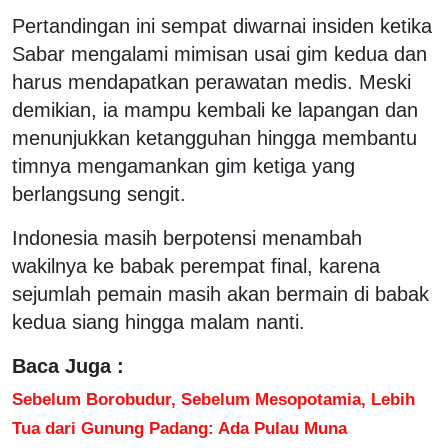
Pertandingan ini sempat diwarnai insiden ketika
Sabar mengalami mimisan usai gim kedua dan
harus mendapatkan perawatan medis. Meski
demikian, ia mampu kembali ke lapangan dan
menunjukkan ketangguhan hingga membantu
timnya mengamankan gim ketiga yang
berlangsung sengit.
Indonesia masih berpotensi menambah
wakilnya ke babak perempat final, karena
sejumlah pemain masih akan bermain di babak
kedua siang hingga malam nanti.
Baca Juga :
Sebelum Borobudur, Sebelum Mesopotamia, Lebih
Tua dari Gunung Padang: Ada Pulau Muna