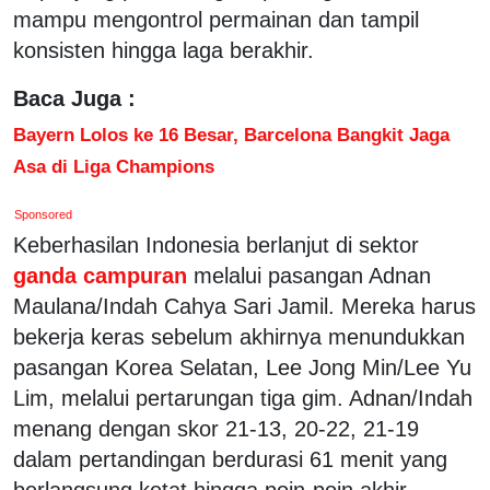
mampu mengontrol permainan dan tampil
konsisten hingga laga berakhir.
Baca Juga :
Bayern Lolos ke 16 Besar, Barcelona Bangkit Jaga
Asa di Liga Champions
Sponsored
Keberhasilan Indonesia berlanjut di sektor
ganda campuran
melalui pasangan Adnan
Maulana/Indah Cahya Sari Jamil. Mereka harus
bekerja keras sebelum akhirnya menundukkan
pasangan Korea Selatan, Lee Jong Min/Lee Yu
Lim, melalui pertarungan tiga gim. Adnan/Indah
menang dengan skor 21-13, 20-22, 21-19
dalam pertandingan berdurasi 61 menit yang
berlangsung ketat hingga poin-poin akhir.