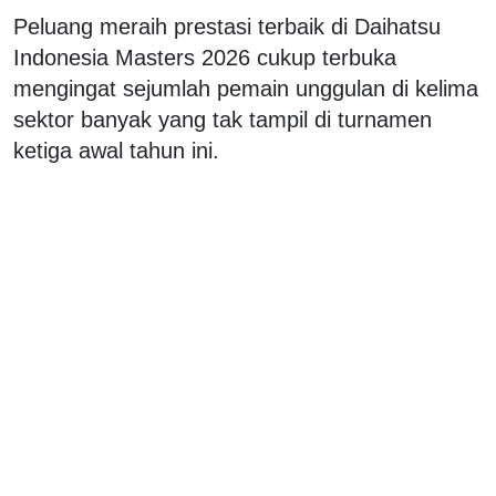
Peluang meraih prestasi terbaik di Daihatsu
Indonesia Masters 2026 cukup terbuka
mengingat sejumlah pemain unggulan di kelima
sektor banyak yang tak tampil di turnamen
ketiga awal tahun ini.