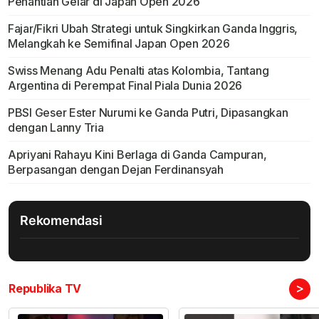
Penantian Gelar di Japan Open 2026
Fajar/Fikri Ubah Strategi untuk Singkirkan Ganda Inggris,
Melangkah ke Semifinal Japan Open 2026
Swiss Menang Adu Penalti atas Kolombia, Tantang
Argentina di Perempat Final Piala Dunia 2026
PBSI Geser Ester Nurumi ke Ganda Putri, Dipasangkan
dengan Lanny Tria
Apriyani Rahayu Kini Berlaga di Ganda Campuran,
Berpasangan dengan Dejan Ferdinansyah
Rekomendasi
>
Republika TV