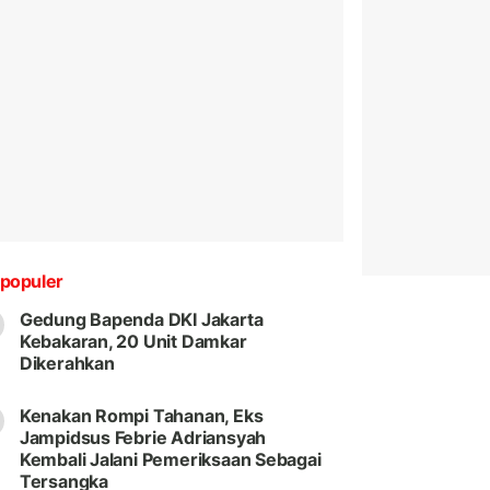
populer
Gedung Bapenda DKI Jakarta
Kebakaran, 20 Unit Damkar
Dikerahkan
Kenakan Rompi Tahanan, Eks
Jampidsus Febrie Adriansyah
Kembali Jalani Pemeriksaan Sebagai
Tersangka