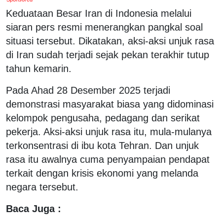
Keduataan Besar Iran di Indonesia melalui
siaran pers resmi menerangkan pangkal soal
situasi tersebut. Dikatakan, aksi-aksi unjuk rasa
di Iran sudah terjadi sejak pekan terakhir tutup
tahun kemarin.
Pada Ahad 28 Desember 2025 terjadi
demonstrasi masyarakat biasa yang didominasi
kelompok pengusaha, pedagang dan serikat
pekerja. Aksi-aksi unjuk rasa itu, mula-mulanya
terkonsentrasi di ibu kota Tehran. Dan unjuk
rasa itu awalnya cuma penyampaian pendapat
terkait dengan krisis ekonomi yang melanda
negara tersebut.
Baca Juga :