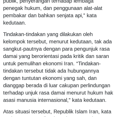
publik, penyerangan terhadap lembaga
penegak hukum, dan penggunaan alat-alat
pembakar dan bahkan senjata api,” kata
kedutaan.
Tindakan-tindakan yang dilakukan oleh
kelompok tersebut, menurut kedutaan, tak ada
sangkut-pautnya dengan para pengunjuk rasa
damai yang berorientasi pada kritik dan saran
untuk pemulihan ekonomi Iran. “Tindakan-
tindakan tersebut tidak ada hubungannya
dengan tuntutan ekonomi yang sah, dan
dianggap berada di luar cakupan perlindungan
terhadap unjuk rasa damai menurut hukum hak
asasi manusia internasional,” kata kedutaan.
Atas situasi tersebut, Republik Islam Iran, kata