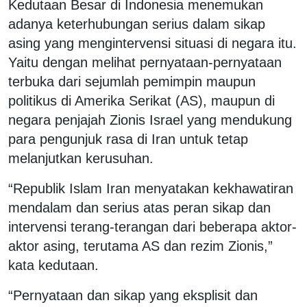
Kedutaan Besar di Indonesia menemukan
adanya keterhubungan serius dalam sikap
asing yang mengintervensi situasi di negara itu.
Yaitu dengan melihat pernyataan-pernyataan
terbuka dari sejumlah pemimpin maupun
politikus di Amerika Serikat (AS), maupun di
negara penjajah Zionis Israel yang mendukung
para pengunjuk rasa di Iran untuk tetap
melanjutkan kerusuhan.
“Republik Islam Iran menyatakan kekhawatiran
mendalam dan serius atas peran sikap dan
intervensi terang-terangan dari beberapa aktor-
aktor asing, terutama AS dan rezim Zionis,”
kata kedutaan.
“Pernyataan dan sikap yang eksplisit dan