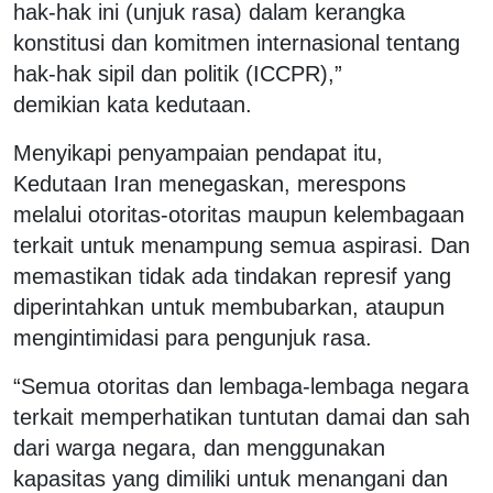
hak-hak ini (unjuk rasa) dalam kerangka
konstitusi dan komitmen internasional tentang
hak-hak sipil dan politik (ICCPR),”
demikian kata kedutaan.
Menyikapi penyampaian pendapat itu,
Kedutaan Iran menegaskan, merespons
melalui otoritas-otoritas maupun kelembagaan
terkait untuk menampung semua aspirasi. Dan
memastikan tidak ada tindakan represif yang
diperintahkan untuk membubarkan, ataupun
mengintimidasi para pengunjuk rasa.
“Semua otoritas dan lembaga-lembaga negara
terkait memperhatikan tuntutan damai dan sah
dari warga negara, dan menggunakan
kapasitas yang dimiliki untuk menangani dan