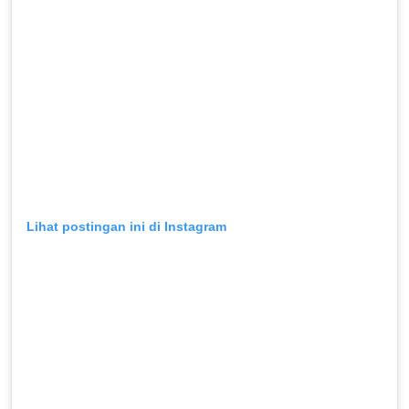
Lihat postingan ini di Instagram