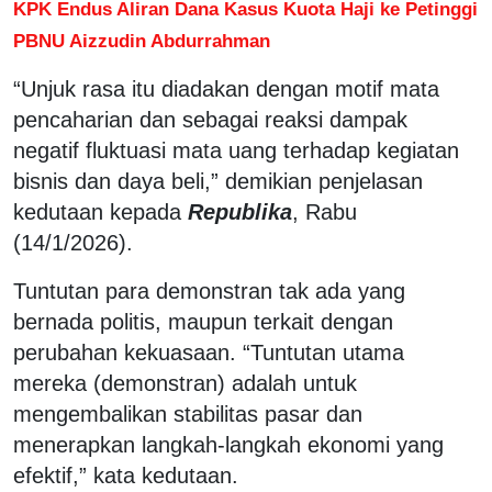
KPK Endus Aliran Dana Kasus Kuota Haji ke Petinggi
PBNU Aizzudin Abdurrahman
“Unjuk rasa itu diadakan dengan motif mata
pencaharian dan sebagai reaksi dampak
negatif fluktuasi mata uang terhadap kegiatan
bisnis dan daya beli,” demikian penjelasan
kedutaan kepada
Republika
, Rabu
(14/1/2026).
Tuntutan para demonstran tak ada yang
bernada politis, maupun terkait dengan
perubahan kekuasaan. “Tuntutan utama
mereka (demonstran) adalah untuk
mengembalikan stabilitas pasar dan
menerapkan langkah-langkah ekonomi yang
efektif,” kata kedutaan.