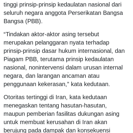
tinggi prinsip-prinsip kedaulatan nasional dari
seluruh negara anggota Perserikatan Bangsa
Bangsa (PBB).
“Tindakan aktor-aktor asing tersebut
merupakan pelanggaran nyata terhadap
prinsip-prinsip dasar hukum internasional, dan
Piagam PBB, terutama prinsip kedaulatan
nasional, nonintervensi dalam urusan internal
negara, dan larangan ancaman atau
penggunaan kekerasan,” kata kedutaan.
Otoritas tertinggi di Iran, kata kedutaan
menegaskan tentang hasutan-hasutan,
maupun pemberian fasilitas dukungan asing
untuk membuat kerusahan di Iran akan
berujung pada dampak dan konsekuensi