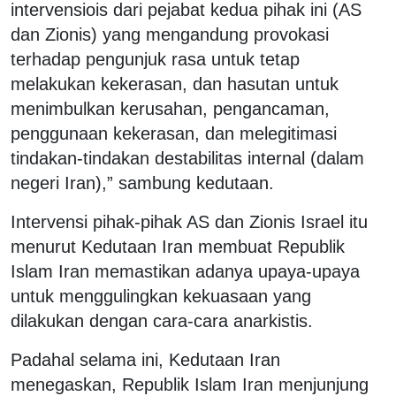
intervensiois dari pejabat kedua pihak ini (AS
dan Zionis) yang mengandung provokasi
terhadap pengunjuk rasa untuk tetap
melakukan kekerasan, dan hasutan untuk
menimbulkan kerusahan, pengancaman,
penggunaan kekerasan, dan melegitimasi
tindakan-tindakan destabilitas internal (dalam
negeri Iran),” sambung kedutaan.
Intervensi pihak-pihak AS dan Zionis Israel itu
menurut Kedutaan Iran membuat Republik
Islam Iran memastikan adanya upaya-upaya
untuk menggulingkan kekuasaan yang
dilakukan dengan cara-cara anarkistis.
Padahal selama ini, Kedutaan Iran
menegaskan, Republik Islam Iran menjunjung