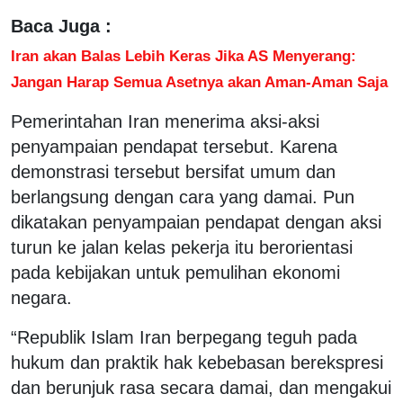
Baca Juga :
Iran akan Balas Lebih Keras Jika AS Menyerang:
Jangan Harap Semua Asetnya akan Aman-Aman Saja
Pemerintahan Iran menerima aksi-aksi
penyampaian pendapat tersebut. Karena
demonstrasi tersebut bersifat umum dan
berlangsung dengan cara yang damai. Pun
dikatakan penyampaian pendapat dengan aksi
turun ke jalan kelas pekerja itu berorientasi
pada kebijakan untuk pemulihan ekonomi
negara.
“Republik Islam Iran berpegang teguh pada
hukum dan praktik hak kebebasan berekspresi
dan berunjuk rasa secara damai, dan mengakui