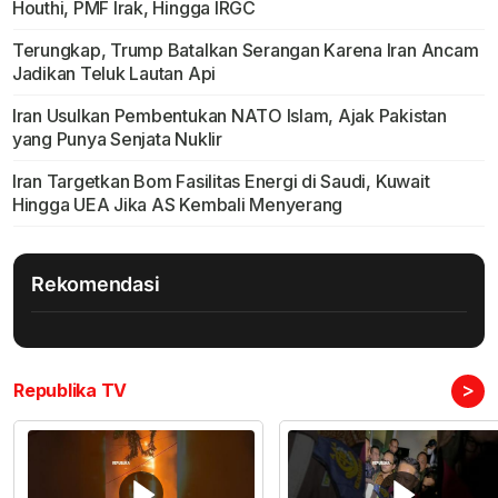
Houthi, PMF Irak, Hingga IRGC
Terungkap, Trump Batalkan Serangan Karena Iran Ancam
Jadikan Teluk Lautan Api
Iran Usulkan Pembentukan NATO Islam, Ajak Pakistan
yang Punya Senjata Nuklir
Iran Targetkan Bom Fasilitas Energi di Saudi, Kuwait
Hingga UEA Jika AS Kembali Menyerang
Rekomendasi
>
Republika TV