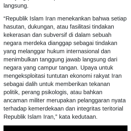
langsung.
“Republik Islam Iran menekankan bahwa setiap
hasutan, dukungan, atau fasilitasi tindakan
kekerasan dan subversif di dalam sebuah
negara merdeka dianggap sebagai tindakan
yang melanggar hukum internasional dan
menimbulkan tanggung jawab langsung dari
negara yang campur tangan. Upaya untuk
mengeksploitasi tuntutan ekonomi rakyat Iran
sebagai dalih untuk memberikan tekanan
politik, perang psikologis, atau bahkan
ancaman militer merupakan pelanggaran nyata
terhadap kemerdekaan dan integritas teritorial
Republik Islam Iran,” kata kedutaan.