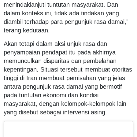
menindaklanjuti tuntutan masyarakat. Dan
dalam konteks ini, tidak ada tindakan yang
diambil terhadap para pengunjuk rasa damai,”
terang kedutaan.
Akan tetapi dalam aksi unjuk rasa dan
penyampaian pendapat itu pada akhirnya
memunculkan disparitas dan pembelahan
kepentingan. Situasi tersebut membuat otoritas
tinggi di Iran membuat pemisahan yang jelas
antara pengunjuk rasa damai yang bermotif
pada tuntutan ekonomi dan kondisi
masyarakat, dengan kelompok-kelompok lain
yang disebut sebagai intervensi asing.