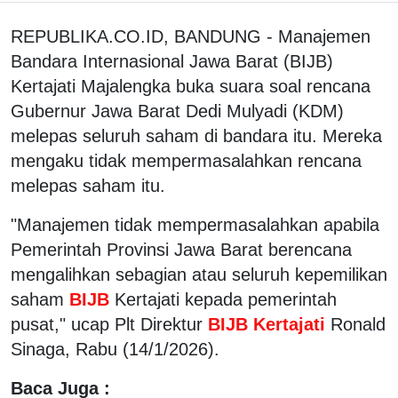
REPUBLIKA.CO.ID, BANDUNG - Manajemen
Bandara Internasional Jawa Barat (BIJB)
Kertajati Majalengka buka suara soal rencana
Gubernur Jawa Barat Dedi Mulyadi (KDM)
melepas seluruh saham di bandara itu. Mereka
mengaku tidak mempermasalahkan rencana
melepas saham itu.
"Manajemen tidak mempermasalahkan apabila
Pemerintah Provinsi Jawa Barat berencana
mengalihkan sebagian atau seluruh kepemilikan
saham
BIJB
Kertajati kepada pemerintah
pusat," ucap Plt Direktur
BIJB Kertajati
Ronald
Sinaga, Rabu (14/1/2026).
Baca Juga :