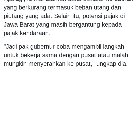
yang berkurang termasuk beban utang dan
piutang yang ada. Selain itu, potensi pajak di
Jawa Barat yang masih bergantung kepada
pajak kendaraan.
"Jadi pak gubernur coba mengambil langkah
untuk bekerja sama dengan pusat atau malah
mungkin menyerahkan ke pusat," ungkap dia.