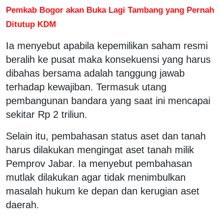
Pemkab Bogor akan Buka Lagi Tambang yang Pernah
Ditutup KDM
Ia menyebut apabila kepemilikan saham resmi
beralih ke pusat maka konsekuensi yang harus
dibahas bersama adalah tanggung jawab
terhadap kewajiban. Termasuk utang
pembangunan bandara yang saat ini mencapai
sekitar Rp 2 triliun.
Selain itu, pembahasan status aset dan tanah
harus dilakukan mengingat aset tanah milik
Pemprov Jabar. Ia menyebut pembahasan
mutlak dilakukan agar tidak menimbulkan
masalah hukum ke depan dan kerugian aset
daerah.