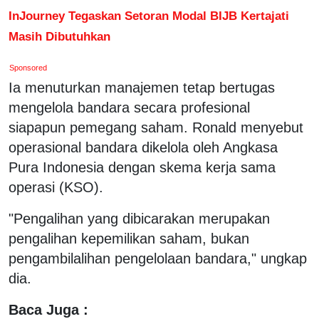
InJourney Tegaskan Setoran Modal BIJB Kertajati
Masih Dibutuhkan
Sponsored
Ia menuturkan manajemen tetap bertugas
mengelola bandara secara profesional
siapapun pemegang saham. Ronald menyebut
operasional bandara dikelola oleh Angkasa
Pura Indonesia dengan skema kerja sama
operasi (KSO).
"Pengalihan yang dibicarakan merupakan
pengalihan kepemilikan saham, bukan
pengambilalihan pengelolaan bandara," ungkap
dia.
Baca Juga :