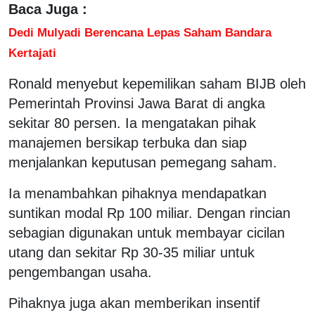
Baca Juga :
Dedi Mulyadi Berencana Lepas Saham Bandara
Kertajati
Ronald menyebut kepemilikan saham BIJB oleh
Pemerintah Provinsi Jawa Barat di angka
sekitar 80 persen. Ia mengatakan pihak
manajemen bersikap terbuka dan siap
menjalankan keputusan pemegang saham.
Ia menambahkan pihaknya mendapatkan
suntikan modal Rp 100 miliar. Dengan rincian
sebagian digunakan untuk membayar cicilan
utang dan sekitar Rp 30-35 miliar untuk
pengembangan usaha.
Pihaknya juga akan memberikan insentif