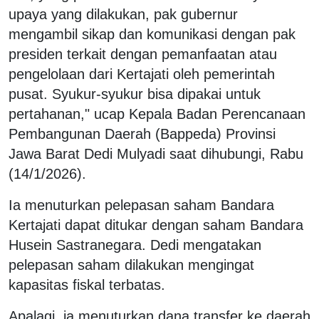
upaya yang dilakukan, pak gubernur
mengambil sikap dan komunikasi dengan pak
presiden terkait dengan pemanfaatan atau
pengelolaan dari Kertajati oleh pemerintah
pusat. Syukur-syukur bisa dipakai untuk
pertahanan," ucap Kepala Badan Perencanaan
Pembangunan Daerah (Bappeda) Provinsi
Jawa Barat Dedi Mulyadi saat dihubungi, Rabu
(14/1/2026).
Ia menuturkan pelepasan saham Bandara
Kertajati dapat ditukar dengan saham Bandara
Husein Sastranegara. Dedi mengatakan
pelepasan saham dilakukan mengingat
kapasitas fiskal terbatas.
Apalagi, ia menuturkan dana transfer ke daerah