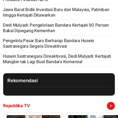
Jawa Barat Bidik Investasi Baru dari Malaysia, Patimban
hingga Kertajati Ditawarkan
Dedi Mulyadi: Pengelolaan Bandara Kertajati 90 Persen
Bakal Dipegang Kemenhan
Pengelola Pasar Baru Berharap Bandara Husein
Sastranegara Segera Direaktivasi
Husein Sastranegara Direaktivasi, Dedi Mulyadi: Kertajati
Mungkin tak Lagi Buat Bandara Komersial
Rekomendasi
>
Republika TV