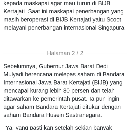
kepada maskapai agar mau turun di BIJB
Kertajati. Saat ini maskapai penerbangan yang
masih beroperasi di BIJB Kertajati yaitu Scoot
melayani penerbangan internasional Singapura.
Halaman 2 / 2
Sebelumnya, Gubernur Jawa Barat Dedi
Mulyadi berencana melepas saham di Bandara
Internasional Jawa Barat Kertajati (BIJB) yang
mencapai kurang lebih 80 persen dan telah
ditawarkan ke pemerintah pusat. Ia pun ingin
agar saham Bandara Kertajati ditukar dengan
saham Bandara Husein Sastranegara.
"Ya, yang pasti kan setelah sekian banyak