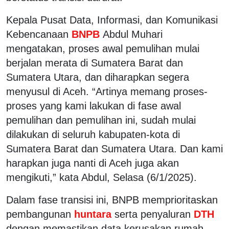
Kepala Pusat Data, Informasi, dan Komunikasi
Kebencanaan
BNPB
Abdul Muhari
mengatakan, proses awal pemulihan mulai
berjalan merata di Sumatera Barat dan
Sumatera Utara, dan diharapkan segera
menyusul di Aceh. “Artinya memang proses-
proses yang kami lakukan di fase awal
pemulihan dan pemulihan ini, sudah mulai
dilakukan di seluruh kabupaten-kota di
Sumatera Barat dan Sumatera Utara. Dan kami
harapkan juga nanti di Aceh juga akan
mengikuti,” kata Abdul, Selasa (6/1/2025).
Dalam fase transisi ini, BNPB memprioritaskan
pembangunan
huntara
serta penyaluran
DTH
dengan memastikan data kerusakan rumah