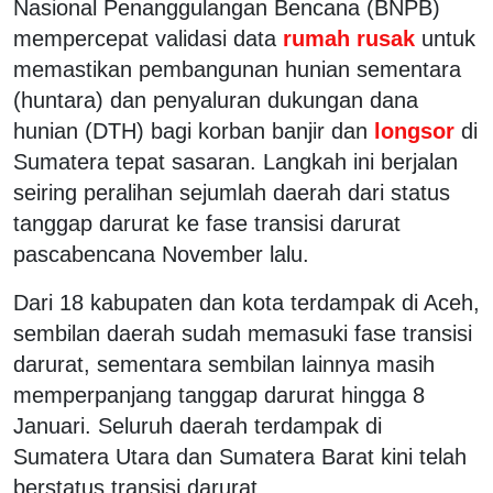
Nasional Penanggulangan Bencana (BNPB)
mempercepat validasi data
rumah rusak
untuk
memastikan pembangunan hunian sementara
(huntara) dan penyaluran dukungan dana
hunian (DTH) bagi korban banjir dan
longsor
di
Sumatera tepat sasaran. Langkah ini berjalan
seiring peralihan sejumlah daerah dari status
tanggap darurat ke fase transisi darurat
pascabencana November lalu.
Dari 18 kabupaten dan kota terdampak di Aceh,
sembilan daerah sudah memasuki fase transisi
darurat, sementara sembilan lainnya masih
memperpanjang tanggap darurat hingga 8
Januari. Seluruh daerah terdampak di
Sumatera Utara dan Sumatera Barat kini telah
berstatus transisi darurat.