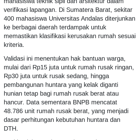
mahasiswa teknik sipil dan arsitektur dalam
verifikasi lapangan. Di Sumatera Barat, sekitar
400 mahasiswa Universitas Andalas diterjunkan
ke berbagai daerah terdampak untuk
memastikan klasifikasi kerusakan rumah sesuai
kriteria.
Validasi ini menentukan hak bantuan warga,
mulai dari Rp15 juta untuk rumah rusak ringan,
Rp30 juta untuk rusak sedang, hingga
pembangunan huntara yang kelak diganti
hunian tetap bagi rumah rusak berat atau
hancur. Data sementara BNPB mencatat
48.786 unit rumah rusak berat, yang menjadi
dasar perhitungan kebutuhan huntara dan
DTH.