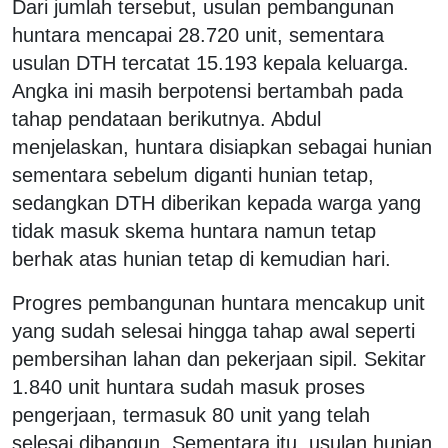
Dari jumlah tersebut, usulan pembangunan
huntara mencapai 28.720 unit, sementara
usulan DTH tercatat 15.193 kepala keluarga.
Angka ini masih berpotensi bertambah pada
tahap pendataan berikutnya. Abdul
menjelaskan, huntara disiapkan sebagai hunian
sementara sebelum diganti hunian tetap,
sedangkan DTH diberikan kepada warga yang
tidak masuk skema huntara namun tetap
berhak atas hunian tetap di kemudian hari.
Progres pembangunan huntara mencakup unit
yang sudah selesai hingga tahap awal seperti
pembersihan lahan dan pekerjaan sipil. Sekitar
1.840 unit huntara sudah masuk proses
pengerjaan, termasuk 80 unit yang telah
selesai dibangun. Sementara itu, usulan hunian