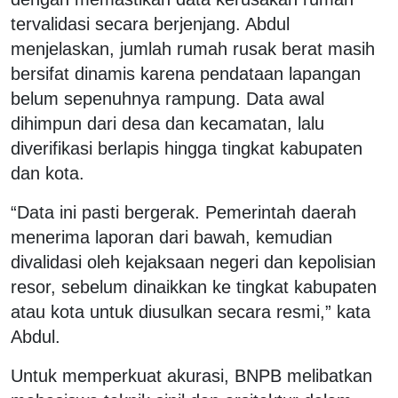
tervalidasi secara berjenjang. Abdul
menjelaskan, jumlah rumah rusak berat masih
bersifat dinamis karena pendataan lapangan
belum sepenuhnya rampung. Data awal
dihimpun dari desa dan kecamatan, lalu
diverifikasi berlapis hingga tingkat kabupaten
dan kota.
“Data ini pasti bergerak. Pemerintah daerah
menerima laporan dari bawah, kemudian
divalidasi oleh kejaksaan negeri dan kepolisian
resor, sebelum dinaikkan ke tingkat kabupaten
atau kota untuk diusulkan secara resmi,” kata
Abdul.
Untuk memperkuat akurasi, BNPB melibatkan