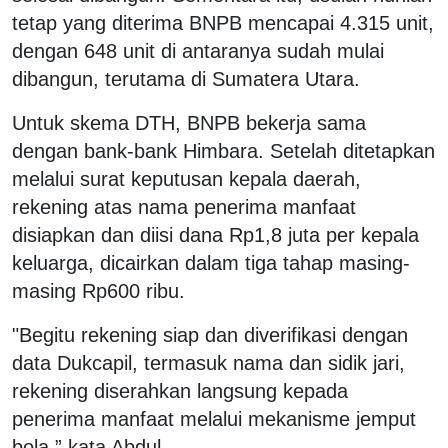
tetap yang diterima BNPB mencapai 4.315 unit,
dengan 648 unit di antaranya sudah mulai
dibangun, terutama di Sumatera Utara.
Untuk skema DTH, BNPB bekerja sama
dengan bank-bank Himbara. Setelah ditetapkan
melalui surat keputusan kepala daerah,
rekening atas nama penerima manfaat
disiapkan dan diisi dana Rp1,8 juta per kepala
keluarga, dicairkan dalam tiga tahap masing-
masing Rp600 ribu.
"Begitu rekening siap dan diverifikasi dengan
data Dukcapil, termasuk nama dan sidik jari,
rekening diserahkan langsung kepada
penerima manfaat melalui mekanisme jemput
bola,” kata Abdul.