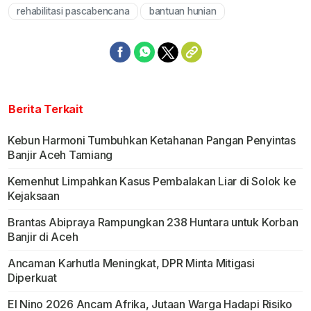
rehabilitasi pascabencana
bantuan hunian
Berita Terkait
Kebun Harmoni Tumbuhkan Ketahanan Pangan Penyintas
Banjir Aceh Tamiang
Kemenhut Limpahkan Kasus Pembalakan Liar di Solok ke
Kejaksaan
Brantas Abipraya Rampungkan 238 Huntara untuk Korban
Banjir di Aceh
Ancaman Karhutla Meningkat, DPR Minta Mitigasi
Diperkuat
El Nino 2026 Ancam Afrika, Jutaan Warga Hadapi Risiko