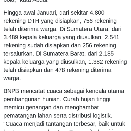
Hingga awal Januari, dari sekitar 4.800
rekening DTH yang disiapkan, 756 rekening
telah diterima warga. Di Sumatera Utara, dari
3.489 kepala keluarga yang diusulkan, 2.541
rekening sudah disiapkan dan 256 rekening
tersalurkan. Di Sumatera Barat, dari 2.185
kepala keluarga yang diusulkan, 1.382 rekening
telah disiapkan dan 478 rekening diterima
warga.
BNPB mencatat cuaca sebagai kendala utama
pembangunan hunian. Curah hujan tinggi
memicu genangan dan menghambat
pematangan lahan serta distribusi logistik.
“Cuaca menjadi tantangan terbesar, baik untuk