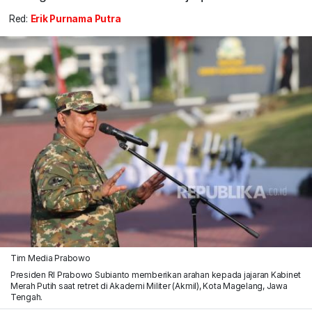
Red:
Erik Purnama Putra
Tim Media Prabowo
Presiden RI Prabowo Subianto memberikan arahan kepada jajaran Kabinet
Merah Putih saat retret di Akademi Militer (Akmil), Kota Magelang, Jawa
Tengah.