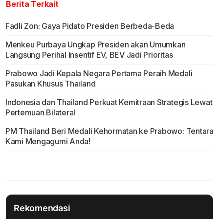
Berita Terkait
Fadli Zon: Gaya Pidato Presiden Berbeda-Beda
Menkeu Purbaya Ungkap Presiden akan Umumkan
Langsung Perihal Insentif EV, BEV Jadi Prioritas
Prabowo Jadi Kepala Negara Pertama Peraih Medali
Pasukan Khusus Thailand
Indonesia dan Thailand Perkuat Kemitraan Strategis Lewat
Pertemuan Bilateral
PM Thailand Beri Medali Kehormatan ke Prabowo: Tentara
Kami Mengagumi Anda!
Rekomendasi