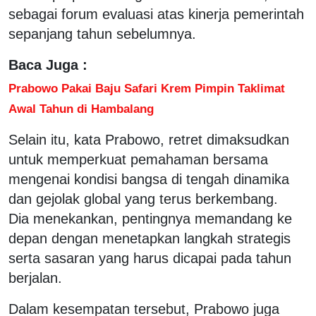
sebagai forum evaluasi atas kinerja pemerintah
sepanjang tahun sebelumnya.
Baca Juga :
Prabowo Pakai Baju Safari Krem Pimpin Taklimat
Awal Tahun di Hambalang
Selain itu, kata Prabowo, retret dimaksudkan
untuk memperkuat pemahaman bersama
mengenai kondisi bangsa di tengah dinamika
dan gejolak global yang terus berkembang.
Dia menekankan, pentingnya memandang ke
depan dengan menetapkan langkah strategis
serta sasaran yang harus dicapai pada tahun
berjalan.
Dalam kesempatan tersebut, Prabowo juga