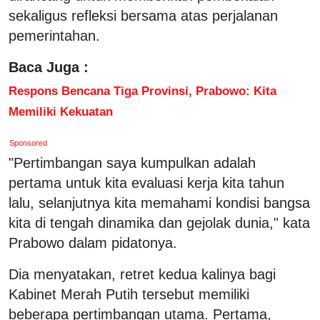
sekaligus refleksi bersama atas perjalanan
pemerintahan.
Baca Juga :
Respons Bencana Tiga Provinsi, Prabowo: Kita
Memiliki Kekuatan
Sponsored
"Pertimbangan saya kumpulkan adalah
pertama untuk kita evaluasi kerja kita tahun
lalu, selanjutnya kita memahami kondisi bangsa
kita di tengah dinamika dan gejolak dunia," kata
Prabowo dalam pidatonya.
Dia menyatakan, retret kedua kalinya bagi
Kabinet Merah Putih tersebut memiliki
beberapa pertimbangan utama. Pertama,