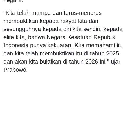
"Kita telah mampu dan terus-menerus
membuktikan kepada rakyat kita dan
sesungguhnya kepada diri kita sendiri, kepada
elite kita, bahwa Negara Kesatuan Republik
Indonesia punya kekuatan. Kita memahami itu
dan kita telah membuktikan itu di tahun 2025
dan akan kita buktikan di tahun 2026 ini," ujar
Prabowo.