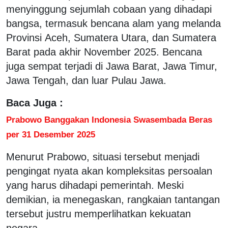
menyinggung sejumlah cobaan yang dihadapi
bangsa, termasuk bencana alam yang melanda
Provinsi Aceh, Sumatera Utara, dan Sumatera
Barat pada akhir November 2025. Bencana
juga sempat terjadi di Jawa Barat, Jawa Timur,
Jawa Tengah, dan luar Pulau Jawa.
Baca Juga :
Prabowo Banggakan Indonesia Swasembada Beras
per 31 Desember 2025
Menurut Prabowo, situasi tersebut menjadi
pengingat nyata akan kompleksitas persoalan
yang harus dihadapi pemerintah. Meski
demikian, ia menegaskan, rangkaian tantangan
tersebut justru memperlihatkan kekuatan
negara.