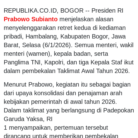
REPUBLIKA.CO.ID, BOGOR -- Presiden RI
Prabowo Subianto
menjelaskan alasan
menyelenggarakan retret kedua di kediaman
pribadi, Hambalang, Kabupaten Bogor, Jawa
Barat, Selasa (6/1/2026). Semua menteri, wakil
menteri (wamen), kepala badan, serta
Panglima TNI, Kapolri, dan tiga Kepala Staf ikut
dalam pembekalan Taklimat Awal Tahun 2026.
Menurut Prabowo, kegiatan itu sebagai bagian
dari upaya konsolidasi dan penajaman arah
kebijakan pemerintah di awal tahun 2026.
Dalam taklimat yang berlangsung di Padepokan
Garuda Yaksa, RI
1 menyampaikan, pertemuan tersebut
dirancang untuk memberikan pembekalan